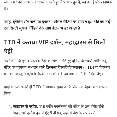
जीवन भर की आस्था का समर्थन करते हुए देखना अद्भुत है, यह वाकई प्रेरणादायक
है।
पहाड़, ट्रेकिंग और पत्नी का दुपट्टा: सोशल मीडिया पर वायरल हुआ पति का ‘हाई-
टेक सेफ्टी जुगाड़’, वीडियो देख लोग बोले- ‘ये डर अच्छा है
TTD ने कराया VIP दर्शन, महाद्वारम से मिली
एंट्री
नवनीतम्मा के इस वायरल वीडियो का संज्ञान लेते हुए दुनिया के सबसे अमीर हिंदू
मंदिर का प्रबंधन संभालने वाले
तिरुमला तिरुपति देवस्थानम (TTD)
के चेयरमैन
बी.आर. नायडू ने तुरंत विजिलेंस टीम को दादी का पता लगाने के निर्देश दिए।
दादी का पता चलते ही TTD ने सोमवार सुबह उनके लिए एक बेहद खास इंतजाम
किया:
महाद्वारम से प्रवेश:
116 वर्षीय नवनीतम्मा को मंदिर के उस वीवीआईपी
‘महाद्वारम’ प्रवेश द्वार से एंट्री दी गई, जहां से देश के राष्ट्रपति,