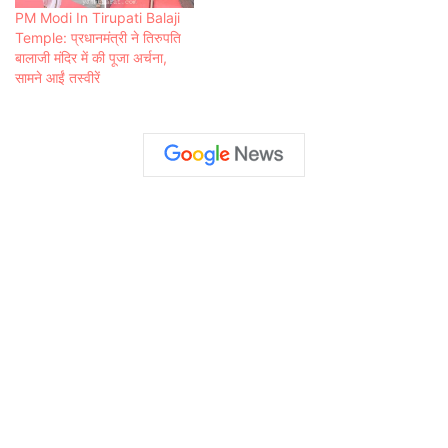
PM Modi In Tirupati Balaji
Temple: प्रधानमंत्री ने तिरुपति
बालाजी मंदिर में की पूजा अर्चना,
सामने आईं तस्वीरें