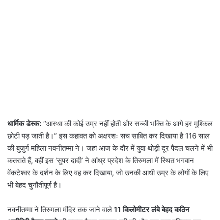
धार्मिक डेस्क:
“आस्था की कोई उम्र नहीं होती और सच्ची भक्ति के आगे हर मुश्किल
छोटी पड़ जाती है।” इस कहावत को अक्षरशः सच साबित कर दिखाया है 116 साल
की बुजुर्ग महिला नवनीतम्मा ने। जहां आज के दौर में युवा थोड़ी दूर पैदल चलने में भी
कतराते हैं, वहीं इस ‘सुपर दादी’ ने आंध्र प्रदेश के तिरुमला में स्थित भगवान
वेंकटेश्वर के दर्शन के लिए वह कर दिखाया, जो उनकी आधी उम्र के लोगों के लिए
भी बेहद चुनौतीपूर्ण है।
नवनीतम्मा ने तिरुमला मंदिर तक जाने वाले
11 किलोमीटर लंबे बेहद कठिन