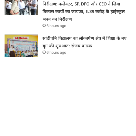
निरीक्षण: कलेक्टर, SP, DFO और CEO ने लिया
विकास कार्यों का जायजा; ₹1.39 करोड़ के हाईस्कूल
भवन का निरीक्षण
6 hours ago
सांदीपनि विद्यालय का लोकार्पण क्षेत्र में शिक्षा के नए
युग की शुरुआत: संजय पाठक
6 hours ago