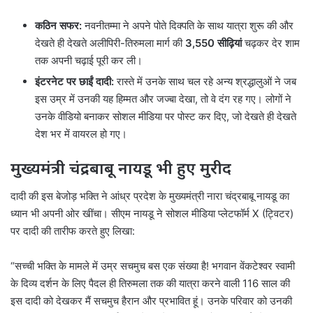
कठिन सफर:
नवनीतम्मा ने अपने पोते दिक्पति के साथ यात्रा शुरू की और
देखते ही देखते अलीपिरी-तिरुमला मार्ग की
3,550 सीढ़ियां
चढ़कर देर शाम
तक अपनी चढ़ाई पूरी कर ली।
इंटरनेट पर छाईं दादी:
रास्ते में उनके साथ चल रहे अन्य श्रद्धालुओं ने जब
इस उम्र में उनकी यह हिम्मत और जज्बा देखा, तो वे दंग रह गए। लोगों ने
उनके वीडियो बनाकर सोशल मीडिया पर पोस्ट कर दिए, जो देखते ही देखते
देश भर में वायरल हो गए।
मुख्यमंत्री चंद्रबाबू नायडू भी हुए मुरीद
दादी की इस बेजोड़ भक्ति ने आंध्र प्रदेश के मुख्यमंत्री नारा चंद्रबाबू नायडू का
ध्यान भी अपनी ओर खींचा। सीएम नायडू ने सोशल मीडिया प्लेटफॉर्म X (ट्विटर)
पर दादी की तारीफ करते हुए लिखा:
“सच्ची भक्ति के मामले में उम्र सचमुच बस एक संख्या है! भगवान वेंकटेश्वर स्वामी
के दिव्य दर्शन के लिए पैदल ही तिरुमला तक की यात्रा करने वाली 116 साल की
इस दादी को देखकर मैं सचमुच हैरान और प्रभावित हूं। उनके परिवार को उनकी