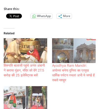
Share this:
WhatsApp
More
Related
तिरुपति बालाजी पहुंचे अनंत अंबानी
Ayodhya Ram Mandir:
ने कराया मुंडन, मंदिर को देंगे 27.5
अयोध्‍या बनेगा दुनिया का प्रमुख
करोड़ की 25 इलेक्ट्रिक बसें
धार्मिक पर्यटन स्‍थल! अभी ये जगहें हैं
सबसे मशहूर