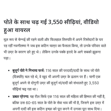
पोते के साथ चढ़ गईं 3,550 सीढ़ियां, वीडियो
हुआ वायरल
मूल रूप से चेन्नई की रहने वाली और फिलहाल तिरुपति में अपने रिश्तेदारों के घर
रह रहीं नवनीतम्मा ने जब इस कठिन यात्रा का फैसला किया, तो उनके परिवार वाले
भी उम्र के कारण डरे हुए थे। लेकिन उनके पक्के इरादे के आगे सबको झुकना
पड़ा।
बुजुर्ग पोते ने निभाया फर्ज:
116 साल की परदादी/दादी के साथ जो पोते
(दिक्पति) चल रहे थे, वे खुद भी अपनी उम्र के ढलान पर हैं। यानी एक
बुजुर्ग अपने से दोगुनी उम्र की बुजुर्ग मां/दादी को संभालते हुए 3,550
सीढ़ियां चढ़ रहा था।
डबल प्रेरणा:
यह रील सिर्फ एक 116 साल की महिला की हिम्मत की नहीं है,
बल्कि उस 60-65 साल के पोते के सेवा भाव की भी है, जिसने इस उम्र में
अपनी दादी की इस कठिन इच्छा को पूरा करने में उनका पूरा साथ दिया।