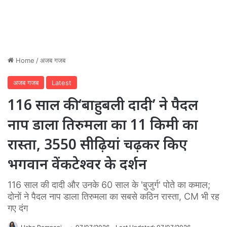
Home
/
अजब गजब
अजब गजब
Latest
116 साल की ‘बाहुबली दादी’ ने पैदल
नाप डाला तिरुमला का 11 किमी का
रास्ता, 3550 सीढ़ियां चढ़कर किए
भगवान वेंकटेश्वर के दर्शन
116 साल की दादी और उनके 60 साल के 'बुजुर्ग' पोते का कमाल;
दोनों ने पैदल नाप डाला तिरुमला का सबसे कठिन रास्ता, CM भी रह
गए दंग