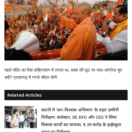
पहले मंदिर का पैसा कब्रिस्तान में लगता था, वक्फ की लूट पर सपा-कांग्रेस चुप
क्यों? प्रतापगढ़ में गरजे सीएम योगी
Related Articles
कटनी में ‘जन-विश्वास अभियान’ के तहत ज़मीनी
निरीक्षण: कलेक्टर, SP, DFO और CEO ने लिया
विकास कार्यों का जायजा; ₹1.39 करोड़ के हाईस्कूल
भवन का निरीक्षण