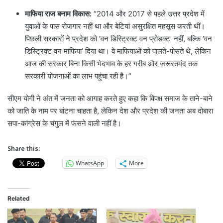
माफिया राज बनाम विकास:
“2014 और 2017 से पहले उत्तर प्रदेश में
युवाओं के पास रोजगार नहीं था और बेटियां असुरक्षित महसूस करती थीं।
पिछली सरकारों ने प्रदेश को ‘वन डिस्ट्रिक्ट वन प्रोडक्ट’ नहीं, बल्कि ‘वन
डिस्ट्रिक्ट वन माफिया’ दिया था। वे माफियाओं को पालते-पोसते थे, लेकिन
आज की सरकार बिना किसी भेदभाव के हर गरीब और जरूरतमंद तक
सरकारी योजनाओं का लाभ पहुंचा रही है।”
सीएम योगी ने अंत में जनता को आगाह करते हुए कहा कि विपक्ष समाज के ताने-बाने
को जाति के नाम पर बांटना चाहता है, लेकिन देश और प्रदेश की जनता अब दोबारा
सपा-कांग्रेस के चंगुल में फंसने वाली नहीं है।
Share this:
WhatsApp
More
Related