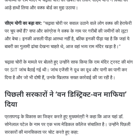
आड़े हाथों लिया और वक्फ बोर्ड का मुद्दा उठाया।
सीएम योगी का बड़ा वार:
“चढ़ावा चोरी पर सवाल उठाने वाले लोग वक्फ की हेराफेरी
पर चुप क्यों हैं? सपा और कांग्रेस ने वक्फ के नाम पर गरीबों की जमीनों को लूटा
और बेचा। इनकी असली पीड़ा आस्था नहीं है, बल्कि इनकी पीड़ा यह है कि जहां ये
बाबरी का गुलामी ढांचा देखना चाहते थे, आज वहां भव्य राम मंदिर खड़ा है।”
चढ़ावा चोरी के मामले पर बोलते हुए उन्होंने साफ किया कि राम मंदिर ट्रस्ट की मांग
पर SIT जांच बैठाई गई थी। जांच एजेंसी ने दूध का दूध और पानी का पानी कर
दिया है और जो भी दोषी हैं, उनके खिलाफ सख्त कार्रवाई की जा रही है।
पिछली सरकारों ने ‘वन डिस्ट्रिक्ट-वन माफिया’
दिया
प्रतापगढ़ के विकास का जिक्र करते हुए मुख्यमंत्री ने कहा कि आज यहां डॉ.
सोनेलाल पटेल के नाम पर एक भव्य मेडिकल कॉलेज संचालित है। उन्होंने पिछली
सरकारों की मानसिकता पर चोट करते हुए कहा: