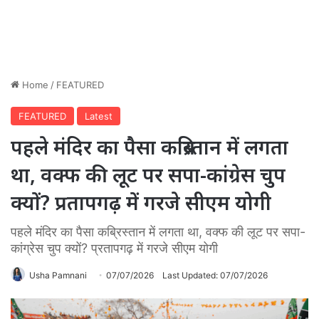
Home
/
FEATURED
FEATURED
Latest
पहले मंदिर का पैसा कब्रिस्तान में लगता
था, वक्फ की लूट पर सपा-कांग्रेस चुप
क्यों? प्रतापगढ़ में गरजे सीएम योगी
पहले मंदिर का पैसा कब्रिस्तान में लगता था, वक्फ की लूट पर सपा-
कांग्रेस चुप क्यों? प्रतापगढ़ में गरजे सीएम योगी
Usha Pamnani
07/07/2026
Last Updated: 07/07/2026