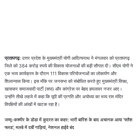
प्रतापगढ़:
उत्तर प्रदेश के मुख्यमंत्री योगी आदित्यनाथ ने मंगलवार को प्रतापगढ़
जिले को 384 करोड़ रुपये की विकास योजनाओं की बड़ी सौगात दी। सीएम योगी ने
एक भव्य कार्यक्रम के दौरान 111 विकास परियोजनाओं का लोकार्पण और
शिलान्यास किया। इस मौके पर जनसभा को संबोधित करते हुए मुख्यमंत्री विपक्ष,
खासकर समाजवादी पार्टी (सपा) और कांग्रेस पर बेहद हमलावर नजर आए।
उन्होंने तीखे लहजे में कहा कि यूपी की प्रगति और अयोध्या का भव्य राम मंदिर
विपक्षियों की आंखों में खटक रहा है।
जम्मू-कश्मीर के डोडा में कुदरत का कहर: भारी बारिश के बाद अचानक आया ‘फ्लैश
फ्लड’; मलबे में दबीं गाड़ियां, नेशनल हाईवे बंद