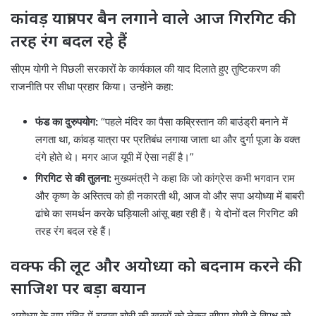
कांवड़ यात्रा पर बैन लगाने वाले आज गिरगिट की
तरह रंग बदल रहे हैं
सीएम योगी ने पिछली सरकारों के कार्यकाल की याद दिलाते हुए तुष्टिकरण की
राजनीति पर सीधा प्रहार किया। उन्होंने कहा:
फंड का दुरुपयोग:
“पहले मंदिर का पैसा कब्रिस्तान की बाउंड्री बनाने में
लगता था, कांवड़ यात्रा पर प्रतिबंध लगाया जाता था और दुर्गा पूजा के वक्त
दंगे होते थे। मगर आज यूपी में ऐसा नहीं है।”
गिरगिट से की तुलना:
मुख्यमंत्री ने कहा कि जो कांग्रेस कभी भगवान राम
और कृष्ण के अस्तित्व को ही नकारती थी, आज वो और सपा अयोध्या में बाबरी
ढांचे का समर्थन करके घड़ियाली आंसू बहा रही हैं। ये दोनों दल गिरगिट की
तरह रंग बदल रहे हैं।
वक्फ की लूट और अयोध्या को बदनाम करने की
साजिश पर बड़ा बयान
अयोध्या के राम मंदिर में चढ़ावा चोरी की खबरों को लेकर सीएम योगी ने विपक्ष को