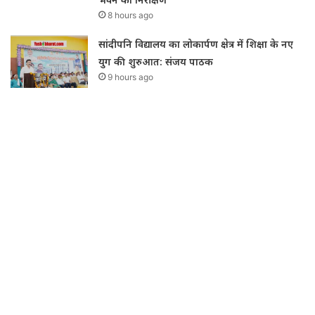
8 hours ago
सांदीपनि विद्यालय का लोकार्पण क्षेत्र में शिक्षा के नए
युग की शुरुआत: संजय पाठक
9 hours ago