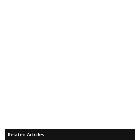
Related Articles