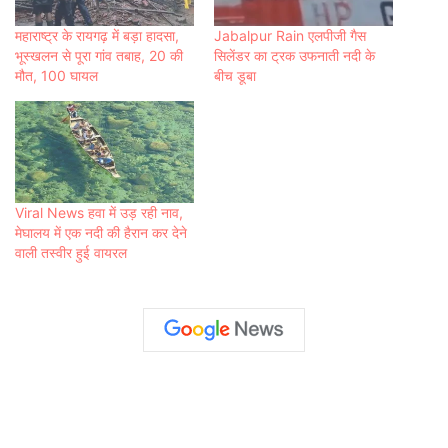
महाराष्ट्र के रायगढ़ में बड़ा हादसा,
Jabalpur Rain एलपीजी गैस
भूस्खलन से पूरा गांव तबाह, 20 की
सिलेंडर का ट्रक उफनाती नदी के
मौत, 100 घायल
बीच डूबा
Viral News हवा में उड़ रही नाव,
मेघालय में एक नदी की हैरान कर देने
वाली तस्वीर हुई वायरल