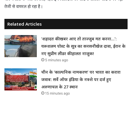
तेजी से वायरल हो रहा है।
Related Articles
‘शहादत की खबर आए तो ताज्जुब मत करना…’:
यरूशलम पोस्ट के सूत्र का सनसनीखेज दावा, ईरान के
नए सुप्रीम लीडर की हालत नाजुक!
5 minutes ago
चीन के ‘काल्पनिक नामकरण’ पर भारत का करारा
जवाब: सर्वे ऑफ इंडिया के नक्शे पर दर्ज हुए
अरुणाचल के 27 स्थान
15 minutes ago