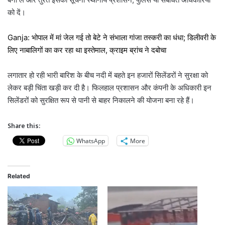
को दें।
Ganja: भोपाल में मां जेल गई तो बेटे ने संभाला गांजा तस्करी का धंधा; डिलीवरी के
लिए नाबालिगों का कर रहा था इस्तेमाल, क्राइम ब्रांच ने दबोचा
लगातार हो रही भारी बारिश के बीच नदी में बहते इन हजारों सिलेंडरों ने सुरक्षा को
लेकर बड़ी चिंता खड़ी कर दी है। फिलहाल प्रशासन और कंपनी के अधिकारी इन
सिलेंडरों को सुरक्षित रूप से पानी से बाहर निकालने की योजना बना रहे हैं।
Share this:
WhatsApp
More
Related