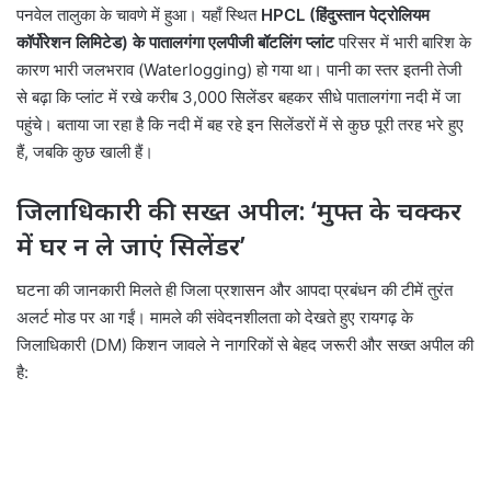
पनवेल तालुका के चावणे में हुआ। यहाँ स्थित
HPCL (हिंदुस्तान पेट्रोलियम
कॉर्पोरेशन लिमिटेड) के पातालगंगा एलपीजी बॉटलिंग प्लांट
परिसर में भारी बारिश के
कारण भारी जलभराव (Waterlogging) हो गया था। पानी का स्तर इतनी तेजी
से बढ़ा कि प्लांट में रखे करीब 3,000 सिलेंडर बहकर सीधे पातालगंगा नदी में जा
पहुंचे। बताया जा रहा है कि नदी में बह रहे इन सिलेंडरों में से कुछ पूरी तरह भरे हुए
हैं, जबकि कुछ खाली हैं।
जिलाधिकारी की सख्त अपील: ‘मुफ्त के चक्कर
में घर न ले जाएं सिलेंडर’
घटना की जानकारी मिलते ही जिला प्रशासन और आपदा प्रबंधन की टीमें तुरंत
अलर्ट मोड पर आ गईं। मामले की संवेदनशीलता को देखते हुए रायगढ़ के
जिलाधिकारी (DM) किशन जावले ने नागरिकों से बेहद जरूरी और सख्त अपील की
है: