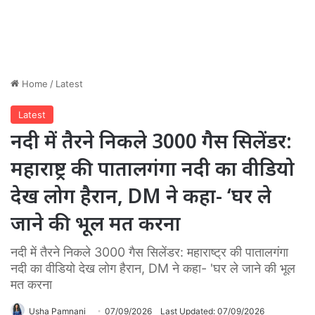
Home
/
Latest
Latest
नदी में तैरने निकले 3000 गैस सिलेंडर:
महाराष्ट्र की पातालगंगा नदी का वीडियो
देख लोग हैरान, DM ने कहा- ‘घर ले
जाने की भूल मत करना
नदी में तैरने निकले 3000 गैस सिलेंडर: महाराष्ट्र की पातालगंगा
नदी का वीडियो देख लोग हैरान, DM ने कहा- 'घर ले जाने की भूल
मत करना
Usha Pamnani
07/09/2026
Last Updated: 07/09/2026