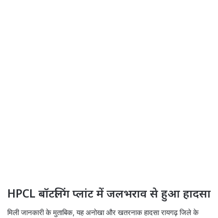
HPCL बॉटलिंग प्लांट में जलभराव से हुआ हादसा
मिली जानकारी के मुताबिक, यह अनोखा और खतरनाक हादसा रायगढ़ जिले के