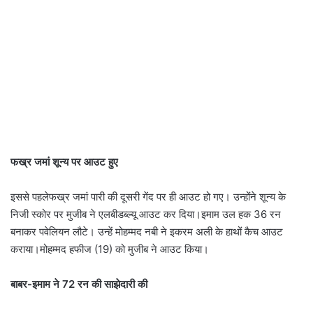
फख्र जमां शून्य पर आउट हुए
इससे पहलेफख्र जमां पारी की दूसरी गेंद पर ही आउट हो गए। उन्होंने शून्य के
निजी स्कोर पर मुजीब ने एलबीडब्ल्यू आउट कर दिया।इमाम उल हक 36 रन
बनाकर पवेलियन लौटे। उन्हें मोहम्मद नबी ने इकरम अली के हाथों कैच आउट
कराया।मोहम्मद हफीज (19) को मुजीब ने आउट किया।
बाबर-इमाम ने 72 रन की साझेदारी की