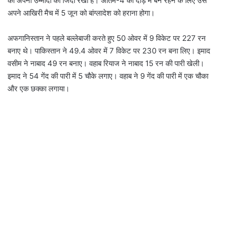
की अपनी उम्मीदों को जिंदा रखा है। अंतिम-4 की दौड़ में बने रहने के लिए उसे
अपने आखिरी मैच में 5 जून को बांग्लादेश को हराना होगा।
अफगानिस्तान ने पहले बल्लेबाजी करते हुए 50 ओवर में 9 विकेट पर 227 रन
बनाए थे। पाकिस्तान ने 49.4 ओवर में 7 विकेट पर 230 रन बना लिए। इमाद
वसीम ने नाबाद 49 रन बनाए। वहाब रियाज ने नाबाद 15 रन की पारी खेली।
इमाद ने 54 गेंद की पारी में 5 चौके लगाए। वहाब ने 9 गेंद की पारी में एक चौका
और एक छक्का लगाया।