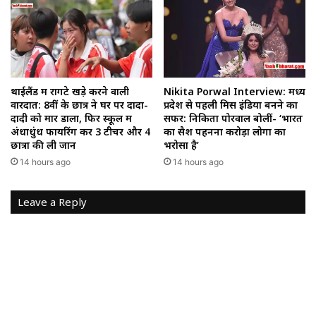
थाईलैंड में रोंगटे खड़े करने वाली
Nikita Porwal Interview: मध्य
वारदात: 8वीं के छात्र ने घर पर दादा-
प्रदेश से पहली मिस इंडिया बनने का
दादी को मार डाला, फिर स्कूल में
सफर: निकिता पोरवाल बोलीं- ‘भारत
अंधाधुंध फायरिंग कर 3 टीचर और 4
का सैश पहनना करोड़ों लोगों का
छात्रों की ली जान
भरोसा है’
14 hours ago
14 hours ago
Leave a Reply