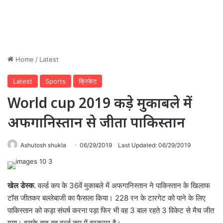
Home
/
Latest
Latest
Sports
क्रिकेट
World cup 2019 कड़े मुकाबले में
अफगानिस्तान से जीता पाकिस्तान
Ashutosh shukla
06/29/2019
Last Updated: 06/29/2019
खेल डेस्क.
वर्ल्ड कप के 36वें मुकाबले में अफगानिस्तान ने पाकिस्तान के खिलाफ
टॉस जीतकर बल्लेबाजी का फैसला किया। 228 रन के टारगेट को पाने के लिए
पाकिस्तान को कड़ा संघर्ष करना पड़ा फिर भी वह 3 बाल रहते 3 विकेट से मैच जीत
गया। इसके बाद वह वर्ल्ड कप में बरकरार है।