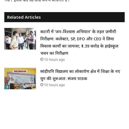
Related Articles
कटनी में ‘जन-विश्वास अभियान’ के तहत ज़मीनी
निरीक्षण: कलेक्टर, SP, DFO और CEO ने लिया
विकास कार्यों का जायजा; ₹1.39 करोड़ के हाईस्कूल
भवन का निरीक्षण
10 hours ago
सांदीपनि विद्यालय का लोकार्पण क्षेत्र में शिक्षा के नए
युग की शुरुआत: संजय पाठक
10 hours ago