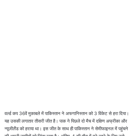
वर्ल्ड कप 36वें मुकाबले में पाकिस्तान ने अफगानिस्तान को 3 विकेट से हरा दिया।
यह उसकी लगातार तीसरी जीत है। पाक ने पिछले दो मैच में दक्षिण अफ्रीका और
न्यूजीलैंड को हराया था। इस जीत के साथ ही पाकिस्तान ने सेमीफाइनल में पहुंचने