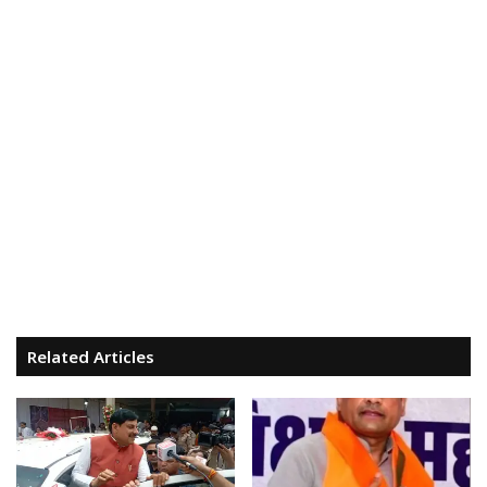
Related Articles