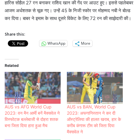
हारिस सोहैल 27 रन बनाकर राशिद खान की गेंद पर आउट हुए। इससे पहलेबाबर
आजम अर्धशतक से चूक गए। उन्हें 45 के निजी स्कोर पर मोहम्मद नबी ने बोल्ड
कर दिया। बाबर ने इमाम के साथ दूसरे विकेट के लिए 72 रन की साझेदारी की।
Share this:
WhatsApp
More
Related
AUS vs AFG World Cup
AUS vs BAN, World Cup
2023: वन मैन आर्मी बनें मैक्सवेल ने
2023: अफगानिस्तान ने कर दी
विस्फोटक बल्लेबाजी से दोहरा शतक
ऑस्ट्रेलिया की हालत खराब, हार के
बना जिता दिया हारा हुआ मैच
करीब कंगारू टीम को जिता दिया
मैक्सवेल ने