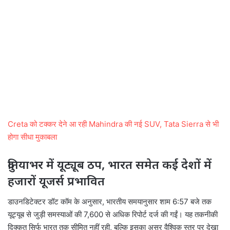
Creta को टक्कर देने आ रही Mahindra की नई SUV, Tata Sierra से भी
होगा सीधा मुकाबला
दुनियाभर में यूट्यूब ठप, भारत समेत कई देशों में
हजारों यूजर्स प्रभावित
डाउनडिटेक्टर डॉट कॉम के अनुसार, भारतीय समयानुसार शाम 6:57 बजे तक
यूट्यूब से जुड़ी समस्याओं की 7,600 से अधिक रिपोर्ट दर्ज की गईं। यह तकनीकी
दिक्कत सिर्फ भारत तक सीमित नहीं रही, बल्कि इसका असर वैश्विक स्तर पर देखा