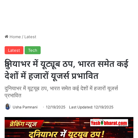
Home
/
Latest
Latest
Tech
दुनियाभर में यूट्यूब ठप, भारत समेत कई
देशों में हजारों यूजर्स प्रभावित
दुनियाभर में यूट्यूब ठप, भारत समेत कई देशों में हजारों यूजर्स
प्रभावित
Usha Pamnani
12/19/2025
Last Updated: 12/19/2025