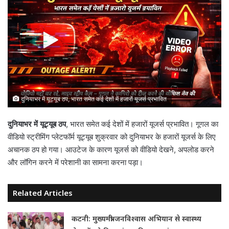
दुनियाभर में यूट्यूब ठप, भारत समेत कई देशों में हजारों यूजर्स प्रभावित
दुनियाभर में यूट्यूब ठप
, भारत समेत कई देशों में हजारों यूजर्स प्रभावित। गूगल का
वीडियो स्ट्रीमिंग प्लेटफॉर्म यूट्यूब शुक्रवार को दुनियाभर के हजारों यूजर्स के लिए
अचानक ठप हो गया। आउटेज के कारण यूजर्स को वीडियो देखने, अपलोड करने
और लॉगिन करने में परेशानी का सामना करना पड़ा।
Related Articles
कटनी: मुख्यमंत्री जनविश्वास अभियान से स्वास्थ्य