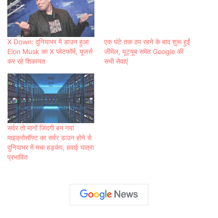
X Down: दुनियाभर में डाउन हुआ
एक घंटे तक ठप रहने के बाद शुरू हुईं
Elon Musk का X प्लेटफॉर्म, यूजर्स
जीमेल, यूट्यूब समेत Google की
कर रहे शिकायत
सभी सेवाएं
सर्वर तो मानों जिंदगी बन गया
माइक्रोसॉफ्ट का सर्वर डाउन होने से
दुनियाभर में मचा हड़कंप, हवाई यात्रा
प्रभावित