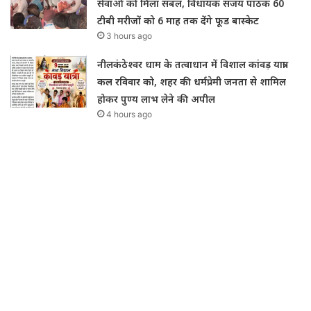
सेवाओं को मिला संबल, विधायक संजय पाठक 60
टीबी मरीजों को 6 माह तक देंगे फूड बास्केट
3 hours ago
नीलकंठेश्वर धाम के तत्वाधान में विशाल कांवड़ यात्रा
कल रविवार को, शहर की धर्मप्रेमी जनता से शामिल
होकर पुण्य लाभ लेने की अपील
4 hours ago