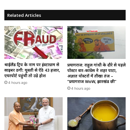
Related Articles
थाईलैंड ट्रिप के नाम पर इंस्टाग्राम से
प्रयागराज: राहुल गांधी के दौरे से पहले
साइबर ठगी: युवती से ऐंठे ₹43 हजार,
पोस्टर वार-कांग्रेस ने शहर पाटा,
एयरपोर्ट पहुंची तो उड़े होश
अज्ञात पोस्टरों में तीखा तंज –
“प्रयागराज WoW, झारखंड छी”
4 hours ago
4 hours ago