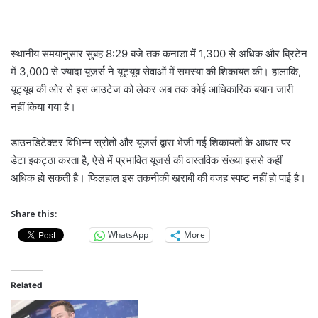
स्थानीय समयानुसार सुबह 8:29 बजे तक कनाडा में 1,300 से अधिक और ब्रिटेन
में 3,000 से ज्यादा यूजर्स ने यूट्यूब सेवाओं में समस्या की शिकायत की। हालांकि,
यूट्यूब की ओर से इस आउटेज को लेकर अब तक कोई आधिकारिक बयान जारी
नहीं किया गया है।
डाउनडिटेक्टर विभिन्न स्रोतों और यूजर्स द्वारा भेजी गई शिकायतों के आधार पर
डेटा इकट्ठा करता है, ऐसे में प्रभावित यूजर्स की वास्तविक संख्या इससे कहीं
अधिक हो सकती है। फिलहाल इस तकनीकी खराबी की वजह स्पष्ट नहीं हो पाई है।
Share this:
WhatsApp
More
Related