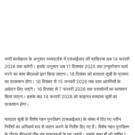
जारी कार्यक्रम के अनुसार मध्यप्रदेश में एसआईआर की प्रक्रिया अब 14 फरवरी
2026 तक चलेगी। इसके अनुसार अब 11 दिसम्बर 2025 तक एन्युमरेशन फार्म
भरने का काम बीएलओ द्वारा किया जाएगा। 16 दिसंबर को मतदाता सूची के प्रारूप
का प्रकाशन होगा। 16 दिसंबर से 15 जनवरी 2026 तक दावा आपत्तियों के
आवेदन लिए जाएंगे। 16 दिसंबर से 7 फरवरी 2026 तक दस्तावेजों का सत्यापन
किया जाएगा। इसके बाद 14 फरवरी 2026 को फाइनल मतदाता सूची का
प्रकाशन होगा।
मतदाता सूची के विशेष गहन पुनरीक्षण (एसआईआर) के संबंध में दिए गए नवीन
निर्देशों का अनिवार्य रूप से पालन करने के निर्देश दिए गए हैं। विशेष गहन पुनरीक्षण
के दौरान बीएलओ तीन बार मतदाताओं के घर जाएंगे। इसके साथ ही जो व्यक्ति 1