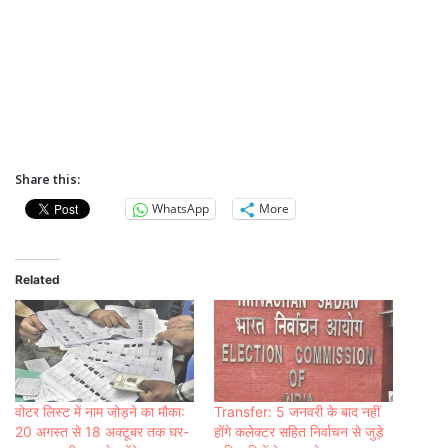
Share this:
WhatsApp
More
Related
वोटर लिस्ट में नाम जोड़ने का मौका:
Transfer: 5 जनवरी के बाद नहीं
20 अगस्त से 18 अक्टूबर तक घर-
होंगे कलेक्टर सहित निर्वाचन से जुड़े