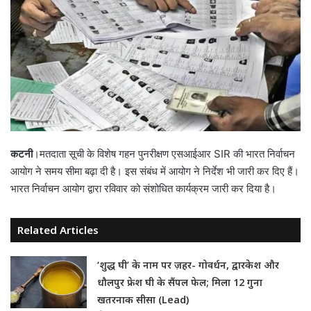
कटनी
।मतदाता सूची के विशेष गहन पुनरीक्षण एसआईआर SIR की भारत निर्वाचन
आयोग ने समय सीमा बढ़ा दी है। इस संबंध में आयोग ने निर्देश भी जारी कर दिए हैं।
भारत निर्वाचन आयोग द्वारा रविवार को संशोधित कार्यक्रम जारी कर दिया है।
Related Articles
‘शुद्ध घी’ के नाम पर ज़हर- गोवर्धन, द्वारकेश और
धौलपुर फ्रेश घी के सैंपल फेल; मिला 12 गुना
खतरनाक सीसा (Lead)