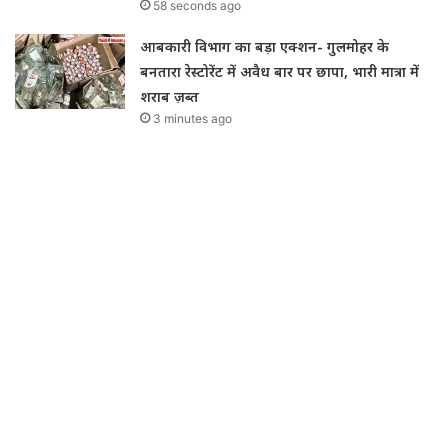
58 seconds ago
आबकारी विभाग का बड़ा एक्शन- गुलमोहर के
बनतारा रेस्टोरेंट में अवैध बार पर छापा, भारी मात्रा में
शराब ज़ब्त
3 minutes ago