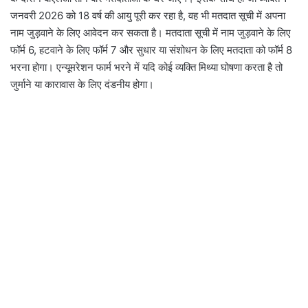
जनवरी 2026 को 18 वर्ष की आयु पूरी कर रहा है, वह भी मतदात सूची में अपना
नाम जुड़वाने के लिए आवेदन कर सकता है। मतदाता सूची में नाम जुड़वाने के लिए
फॉर्म 6, हटवाने के लिए फॉर्म 7 और सुधार या संशोधन के लिए मतदाता को फॉर्म 8
भरना होगा। एन्यूमरेशन फार्म भरने में यदि कोई व्यक्ति मिथ्या घोषणा करता है तो
जुर्माने या कारावास के लिए दंडनीय होगा।