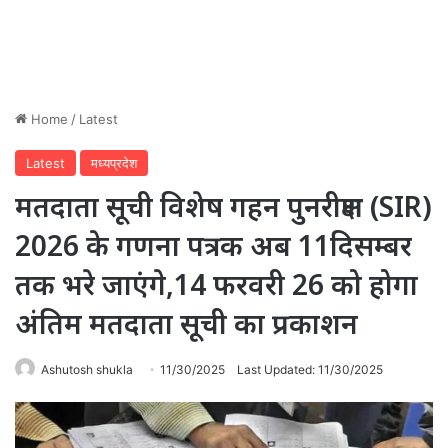
Home
/
Latest
Latest
मध्यप्रदेश
मतदाता सूची विशेष गहन पुनरीक्षण (SIR)
2026 के गणना पत्रक अब 11दिसम्बर
तक भरे जाएंगे,14 फरवरी 26 को होगा
अंतिम मतदाता सूची का प्रकाशन
Ashutosh shukla
11/30/2025
Last Updated: 11/30/2025