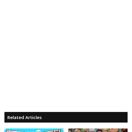
Related Articles