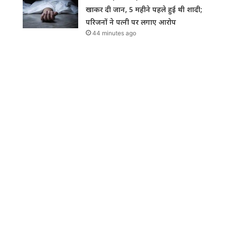
खाकर दी जान, 5 महीने पहले हुई थी शादी;
परिजनों ने पत्नी पर लगाए आरोप
44 minutes ago