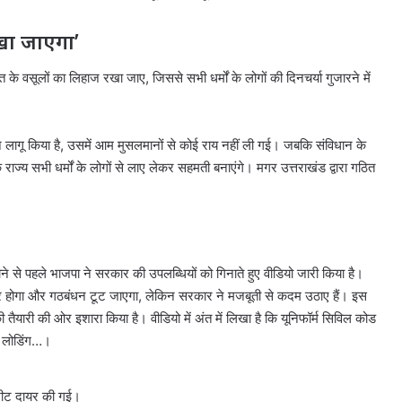
रखा जाएगा’
 वसूलों का लिहाज रखा जाए, जिससे सभी धर्मों के लोगों की दिनचर्या गुजारने में
ून लागू किया है, उसमें आम मुसलमानों से कोई राय नहीं ली गई। जबकि संविधान के
ाज्य सभी धर्मों के लोगों से लाए लेकर सहमती बनाएंगे। मगर उत्तराखंड द्वारा गठित
ोने से पहले भाजपा ने सरकार की उपलब्धियों को गिनाते हुए वीडियो जारी किया है।
ोर होगा और गठबंधन टूट जाएगा, लेकिन सरकार ने मजबूती से कदम उठाए हैं। इस
ी तैयारी की ओर इशारा किया है। वीडियो में अंत में लिखा है कि यूनिफॉर्म सिविल कोड
लोडिंग…।
जशीट दायर की गई।