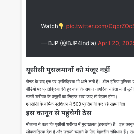
Watch
pic.twitter.com/CqcrZOc
— BJP (@BJP4India)
April 20, 202
यूसीसी मुसलमानों को मंजूर नहीं
पोस्ट के बाद इस पर प्रतिक्रिया भी आने लगी हैं। ऑल इंडिया मुस्लिम ज
वीडियो पर प्रतिक्रिया देते हुए कहा कि समान नागरिक संहिता यानी यू
उसमें शरीयत के वसूलों का लिहाज रखा जाए तो बेहतर होगा।
एनसीसी के वार्षिक प्रशिक्षण में 500 प्रतिभागी कर रहे सहभागिता
इस कानून से पहुंचेगी ठेस
मौलाना ने कहा कि यूसीसी शरीयत में मुदाखलत (हस्तक्षेप) है। इस कानून
लोकतांत्रिक देश है और उसको चलाने के लिए बेहतरीन संविधान हैं। सभी