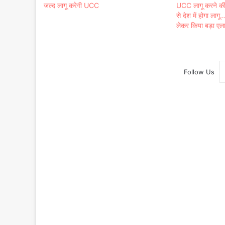
जल्द लागू करेगी UCC
UCC लागू करने की
से देश में होगा ला
लेकर किया बड़ा एल
Follow Us