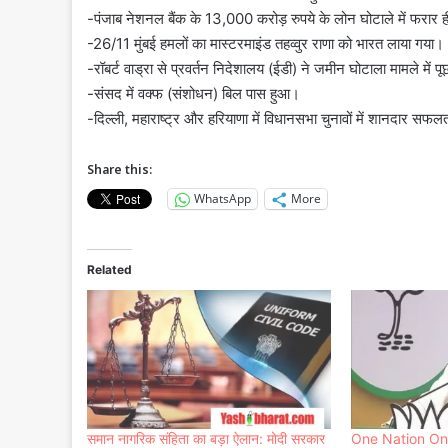
-पंजाब नेशनल बैंक के 13,000 करोड़ रुपये के लोन घोटाले में फरार ही
-26/11 मुंबई हमलों का मास्टरमाइंड तहव्वुर राणा को भारत लाया गया।
-रॉबर्ट वाड्रा से प्रवर्तन निदेशालय (ईडी) ने जमीन घोटाला मामले में 
-संसद में वक्फ (संशोधन) बिल पास हुआ।
-दिल्ली, महाराष्ट्र और हरियाणा में विधानसभा चुनावों में शानदार सफ
Share this:
WhatsApp
More
Related
समान नागरिक संहिता का बड़ा ऐलान: मोदी सरकार
One Nation One 