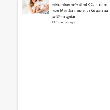
संविदा महिला कर्मचारी को CCL न देने पर
राज्य शिक्षा केंद्र संचालक पर 50 हजार का
व्यक्तिगत जुर्माना
6 minutes ago