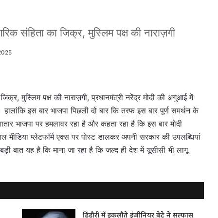
क संहिता का जिक्र, मुस्लिम पक्ष की नाराज़गी
2025
, मुस्लिम पक्ष की नाराज़गी, प्रधानमंत्री नरेंद्र मोदी की अगुआई में
ै। हालांकि इस बार भाजपा पिछली दो बार कि तरफ इस बार पूर्ण समर्थन के
गातार भाजपा पर हमलावर रहा है और कहता रहा है कि इस बार मोदी
ल मीडिया प्लेटफॉर्म एक्स पर पोस्ट डालकर अपनी सरकार की उपलब्धियां
ी बात यह है कि माना जा रहा है कि जल्द ही देश में यूसीसी भी लागू
डिंडौरी में इकलौते इंजीनियर बेटे ने सल्फास