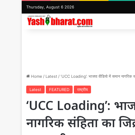
Thursday, August 6 2026
Home
/
Latest
/
‘UCC Loading’: भाजपा वीडियो में समान नागरिक संहि
Latest
FEATURED
राष्ट्रीय
‘UCC Loading’: भाजप
नागरिक संहिता का जिक्