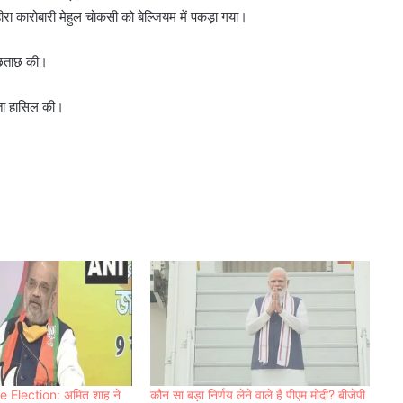
रा कारोबारी मेहुल चोकसी को बेल्जियम में पकड़ा गया।
पूछताछ की।
लता हासिल की।
Election: अमित शाह ने
कौन सा बड़ा निर्णय लेने वाले हैं पीएम मोदी? बीजेपी