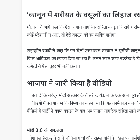
‘कानून में शरीयत के वसूलों का लिहाज 
मौलाना ने आगे कहा कि ऐसा समान नागरिक संहिता कानून जिसमें शरीयत के
कोई परेशानी न आएं, तो ऐसे कानून को हर व्यक्ति मानेगा।
शहाबुद्दीन रजवी ने कहा कि गत दिनों उत्तराखंड सरकार ने यूसीसी कान
जिस आर्टिकल का हवाला दिया जा रहा है, उसमें साफ साफ उल्लेख है कि र
कमेटी ने ऐसा कुछ भी नहीं किया।
भाजपा ने जारी किया है वीडियो
बता दें कि नरेंद्र मोदी सरकार के तीसरे कार्यकाल के एक साल पूरा ह
वीडियो में बताया गया कि विपक्ष का कहना था कि यह कार्यकाल कमज
वीडियो में पार्टी ने वक्फ कानून के बाद अब समान नागरिक संहिता लाने क
मोदी 3.0 की सफलता
-नेशनल हेराल्ड केस में सोनिया गांधी और राहुल गांधी के खिलाफ चार्