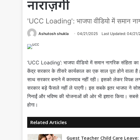
नाराज़गी
'UCC Loading': भाजपा वीडियो में समान नागरि
Ashutosh shukla
04/21/2025
Last Updated: 04/21/
‘UCC Loading’: भाजपा वीडियो में समान नागरिक संहिता का जिक्र
केंद्र सरकार के तीसरे कार्यकाल का एक साल पूरा होने वाला ह
साथ सरकार बनाने में कामयाब नहीं रही। इसको लेकर विपक्ष ल
सरकार बड़े फैसले नहीं ले पाएगी। इस सबके इतर भाजपा ने सोश
गिनाईं और भविष्य की योजनाओं की ओर भी इशारा किया। सबसे बड़
होगा।
Related Articles
Guest Teacher Child Care Leave: