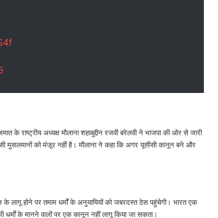
S4f
5
मात के राष्ट्रीय अध्यक्ष मौलाना शहाबुद्दीन रजवी बरेलवी ने भाजपा की ओर से जारी
सीसी मुसलमानों को मंजूर नहीं है। मौलाना ने कहा कि अगर यूसीसी कानून बने और
 के लागू होने पर तमाम धर्मों के अनुयायियों को जबरदस्त ठेस पहुंचेगी। भारत एक
 धर्मों के मानने वालों पर एक कानून नहीं लागू किया जा सकता।