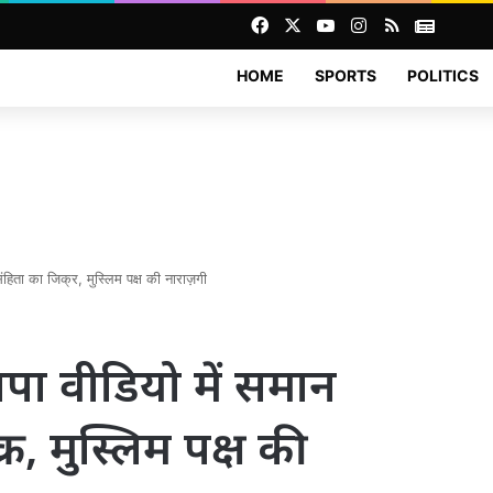
Facebook
X
YouTube
Instagram
RSS
News
HOME
SPORTS
POLITICS
ता का जिक्र, मुस्लिम पक्ष की नाराज़गी
ा वीडियो में समान
र, मुस्लिम पक्ष की