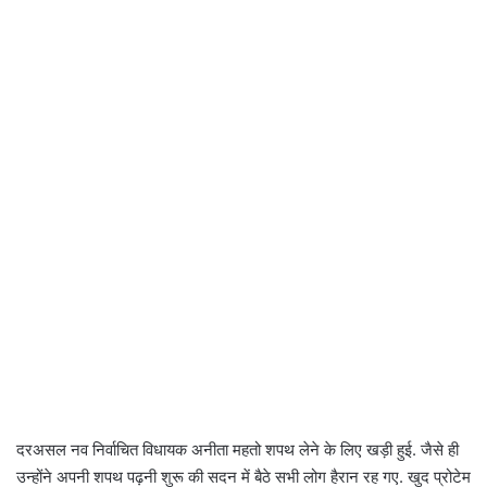
दरअसल नव निर्वाचित विधायक अनीता महतो शपथ लेने के लिए खड़ी हुई. जैसे ही
उन्होंने अपनी शपथ पढ़नी शुरू की सदन में बैठे सभी लोग हैरान रह गए. खुद प्रोटेम