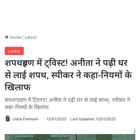
Home
/
Latest
Latest
शपथग्रहण में ट्विस्ट! अनीता ने पढ़ी घर
से लाई शपथ, स्पीकर ने कहा-नियमों के
खिलाफ
शपथग्रहण में ट्विस्ट! अनीता ने पढ़ी घर से लाई शपथ, स्पीकर ने
कहा-नियमों के खिलाफ
Usha Pamnani
12/01/2025
Last Updated: 12/01/2025