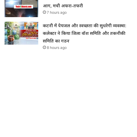
आग, मची अफरा-तफरी
7 hours ago
कटनी में पेयजल और स्वच्छता की सुधरेगी व्यवस्था:
कलेक्टर ने किया जिला वॉश समिति और तकनीकी
समिति का गठन
8 hours ago