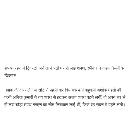
शपथग्रहण में ट्विस्ट! अनीता ने पढ़ी घर से लाई शपथ, स्पीकर ने कहा-नियमों के
खिलाफ
नवादा की वारसलीगंज सीट से पहली बार विधायक बनीं बाहुबली अशोक महतो की
पत्नी अनिता कुमारी ने तय शपथ से हटकर अलग शपथ पढ़ने लगीं. वो अपने घर से
ही लंबा चौड़ा शपथ ग्रहण का नोट लिखकर लाई थीं, जिसे वह सदन में पढ़ने लगीं।