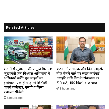
Related Articles
कटनी से सुशासन की अनूठी मिसाल:
कटनी में अमानक और बिना लाइसेंस
‘मुख्यमंत्री जन-विश्वास अभियान’ में
बीज बेचने वाले पर सख्त कार्रवाई:
अधिकारी करेंगे पूल वाहनों का
अग्रहरि कृषि केंद्र के संचालक पर
इस्तेमाल; एक ही गाड़ी से खितौली
FIR दर्ज, 150 किलो बीज जब्त
जाएंगे कलेक्टर, एसपी व जिला
8 hours ago
पंचायत सीईओ
8 hours ago