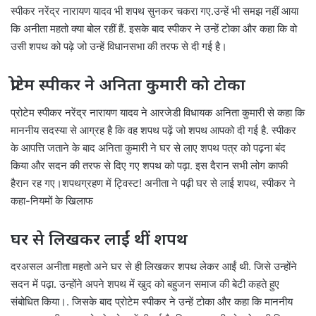
स्पीकर नरेंद्र नारायण यादव भी शपथ सुनकर चकरा गए.उन्हें भी समझ नहीं आया
कि अनीता महतो क्या बोल रहीं हैं. इसके बाद स्पीकर ने उन्हें टोका और कहा कि वो
उसी शपथ को पढ़े जो उन्हें विधानसभा की तरफ से दी गई है।
प्रोटेम स्पीकर ने अनिता कुमारी को टोका
प्रोटेम स्पीकर नरेंद्र नारायण यादव ने आरजेडी विधायक अनिता कुमारी से कहा कि
माननीय सदस्या से आग्रह है कि वह शपथ पढ़ें जो शपथ आपको दी गई है. स्पीकर
के आपत्ति जताने के बाद अनिता कुमारी ने घर से लाए शपथ पत्र को पढ़ना बंद
किया और सदन की तरफ से दिए गए शपथ को पढ़ा. इस दैरान सभी लोग काफी
हैरान रह गए।शपथग्रहण में ट्विस्ट! अनीता ने पढ़ी घर से लाई शपथ, स्पीकर ने
कहा-नियमों के खिलाफ
घर से लिखकर लाईं थीं शपथ
दरअसल अनीता महतो अने घर से ही लिखकर शपथ लेकर आईं थी. जिसे उन्होंने
सदन में पढ़ा. उन्होंने अपने शपथ में खुद को बहुजन समाज की बेटी कहते हुए
संबोधित किया।. जिसके बाद प्रोटेम स्पीकर ने उन्हें टोका और कहा कि माननीय