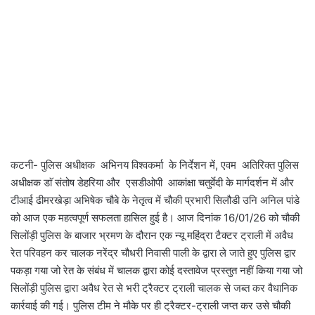
कटनी- पुलिस अधीक्षक अभिनय विश्वकर्मा के निर्देशन में, एवम अतिरिक्त पुलिस
अधीक्षक डाॅ संतोष डेहरिया और एसडीओपी आकांक्षा चतुर्वेदी के मार्गदर्शन में और
टीआई ढीमरखेड़ा अभिषेक चौबे के नेतृत्व में चौकी प्रभारी सिलौडी उनि अनिल पांडे
को आज एक महत्वपूर्ण सफलता हासिल हुई है। आज दिनांक 16/01/26 को चौकी
सिलोंड़ी पुलिस के बाजार भ्रमण के दौरान एक न्यू महिंद्रा टैक्टर ट्राली में अवैध
रेत परिवहन कर चालक नरेंद्र चौधरी निवासी पाली के द्वारा ले जाते हुए पुलिस द्वार
पकड़ा गया जो रेत के संबंध में चालक द्वारा कोई दस्तावेज प्रस्तुत नहीं किया गया जो
सिलोंड़ी पुलिस द्वारा अवैध रेत से भरी ट्रैक्टर ट्राली चालक से जब्त कर वैधानिक
कार्रवाई की गई। पुलिस टीम ने मौके पर ही ट्रैक्टर-ट्राली जप्त कर उसे चौकी