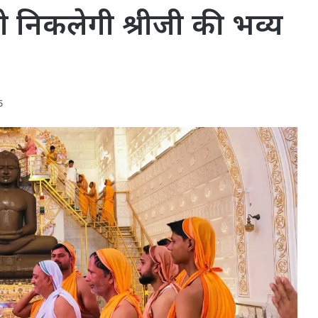
ो निकलेगी श्रीजी की भव्य
5