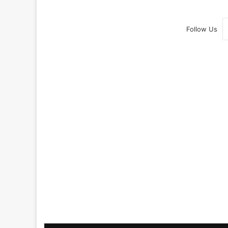
Follow Us