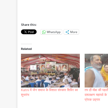
Share this:
WhatsApp
More
Related
Katni में जैन समाज के विशाल संस्कार शिविर का
तप ही मोक्ष की पहल
शुभारंभ
दशलक्षण महापर्व के
प्रेरक उद्गार