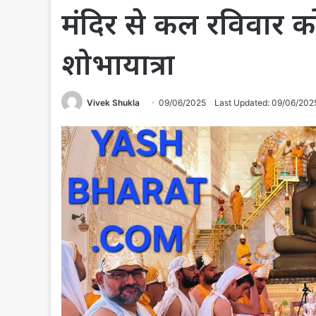
मंदिर से कल रविवार क
शोभायात्रा
Vivek Shukla
09/06/2025
Last Updated: 09/06/202