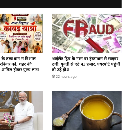
थाईलैंड ट्रिप के नाम पर इंस्टाग्राम से साइबर
 के तत्वाधान में विशाल
ठगी: युवती से ऐंठे ₹43 हजार, एयरपोर्ट पहुंची
ल रविवार को, शहर की
तो उड़े होश
 से शामिल होकर पुण्य लाभ
22 hours ago