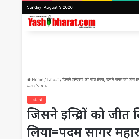
Sunday, August 9 2026
Home
/
Latest
/
जिसने इन्द्रियों को जीत लिया, उसने जगत को जीत ल
भव्य शोभायात्रा
Latest
जिसने इन्द्रियों को ज
लिया=पदम सागर महाराज