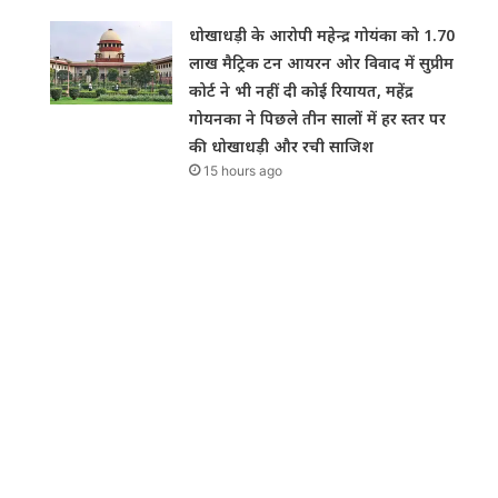
धोखाधड़ी के आरोपी महेन्द्र गोयंका को 1.70
लाख मैट्रिक टन आयरन ओर विवाद में सुप्रीम
कोर्ट ने भी नहीं दी कोई रियायत, महेंद्र
गोयनका ने पिछले तीन सालों में हर स्तर पर
की धोखाधड़ी और रची साजिश
15 hours ago