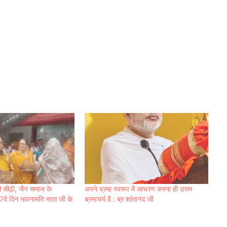
ी सीढ़ी, जैन समाज के
अपने ब्रम्ह स्वरूप में आचरण करना ही उत्तम
 7वे दिन भावनामति माता जी के
ब्रम्हचर्य है : ब्र शांतानंद जी