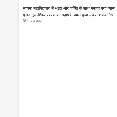
सायना महाविद्यालय में श्रद्धा और भक्ति के साथ मनाया गया व्यास
पूजन गुरु-शिष्य परंपरा का महापर्व: व्यास पूजा – दया शंकर मिश्र
1 hour ago