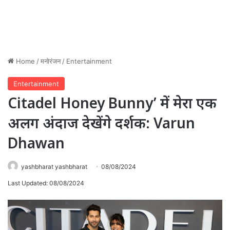
Home
/
मनोरंजन
/
Entertainment
Entertainment
Citadel Honey Bunny’ में मेरा एक
अलग अंदाज देखेंगे दर्शक: Varun
Dhawan
yashbharat yashbharat
08/08/2024
Last Updated: 08/08/2024