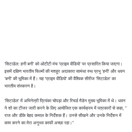
‘सिटाडेल: हनी बनी’ को ओटीटी मंच ‘प्राइम वीडियो’ पर प्रसारित किया जाएगा।
इसमें दक्षिण भारतीय फिल्मों की मशहूर अदाकारा सामंथा रुथ प्रभु ‘हनी’ और धवन
‘बनी’ की भूमिका में हैं। यह ‘प्राइम वीडियो’ की वैश्विक सीरीज ‘सिटाडेल’ का
भारतीय संस्करण है।
‘सिटाडेल’ में अभिनेत्री प्रियंका चोपड़ा और रिचर्ड मैडेन मुख्य भूमिका में थे। धवन
ने शो का टीजर जारी करने के लिए आयोजित एक कार्यक्रम में पत्रकारों से कहा, ‘‘
राज और डीके बेहद कमाल के निर्देशक हैं। उनसे सीखने और उनके निर्देशन में
काम करने का मेरा अनुभव काफी अच्छा रहा।’’