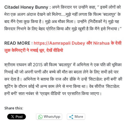
Citadel Honey Bunny :
अपने किरदार पर उन्होंने कहा, ‘‘ इसमें लोगों को
मेरा एक अलग अंदाज देखने को मिलेगा….मुझे नहीं लगता कि फिल्म ‘बदलापुर’ के
बाद मैंने ऐसा कुछ किया है। मुझे अब मौका मिला। उन्होंने (निर्देशकों ने) मुझे यह
किरदार निभाने के लिए बेहद प्रेरित किया और मुझे खुशी है कि मैने इसे निभाया।’’
READ MORE :
https://Aamrapali Dubey और Nirahua के देसी
लुक केमिस्ट्री ने मचाई धूम, देखें वीडियो
श्रीराम राघवन की 2015 की फिल्म ‘बदलापुर’ में अभिनेता ने एक पति की भूमिका
निभाई थी जो अपनी पत्नी और बच्चे की मौत का बदला लेने के लिए सभी हदे पार
कर देता है। अभिनेता ने बताया कि राज और डीके ने उन्हें ‘सिटाडेल: हनी बनी’ की
शूटिंग के दौरान कोई भी अन्य काम लेने से मना किया था। वेब सीरीज ‘सिटाडेल:
हनी बनी’ सात नवंबर से ‘प्राइम वीडियो’ पर प्रसारित किया जाएगा।
Share this:
WhatsApp
More