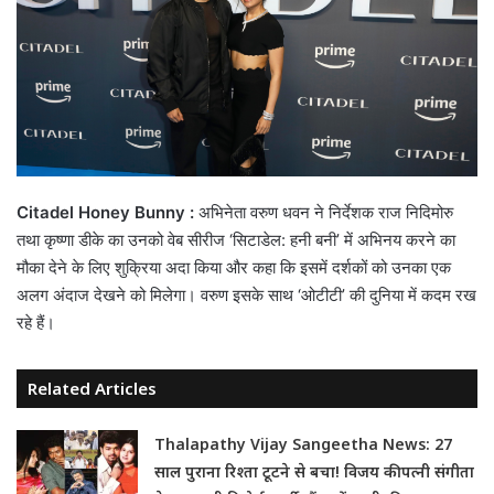
Citadel Honey Bunny :
अभिनेता वरुण धवन ने निर्देशक राज निदिमोरु
तथा कृष्णा डीके का उनको वेब सीरीज ‘सिटाडेल: हनी बनी’ में अभिनय करने का
मौका देने के लिए शुक्रिया अदा किया और कहा कि इसमें दर्शकों को उनका एक
अलग अंदाज देखने को मिलेगा। वरुण इसके साथ ‘ओटीटी’ की दुनिया में कदम रख
रहे हैं।
Related Articles
Thalapathy Vijay Sangeetha News: 27
साल पुराना रिश्ता टूटने से बचा! विजय की पत्नी संगीता