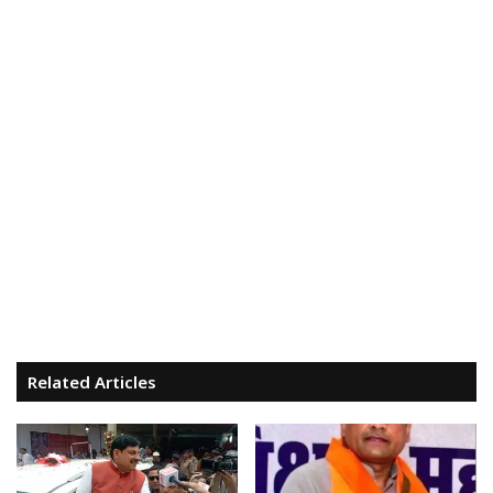
Related Articles