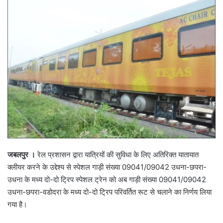
जबलपुर ।
रेल प्रशासन द्वारा यात्रियों की सुविधा के लिए अतिरिक्त यातायात
क्लीयर करने के उद्देश्य से स्पेशल गाड़ी संख्या 09041/09042 उधना-छपरा-
उधना के मध्य दो-दो ट्रिप स्पेशल ट्रेन को अब गाड़ी संख्या 09041/09042
उधना-छपरा-वडोदरा के मध्य दो-दो ट्रिप परिवर्तित रूट से चलाने का निर्णय लिया
गया है।