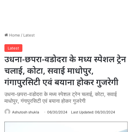
Home
/
Latest
Latest
उधना-छपरा-वडोदरा के मध्य स्पेशल ट्रेन
चलाई, कोटा, सवाई माधोपुर,
गंगापुरसिटी एवं बयाना होकर गुजरेगी
उधना-छपरा-वडोदरा के मध्य स्पेशल ट्रेन चलाई, कोटा, सवाई
माधोपुर, गंगापुरसिटी एवं बयाना होकर गुजरेगी
Ashutosh shukla
06/30/2024
Last Updated: 06/30/2024