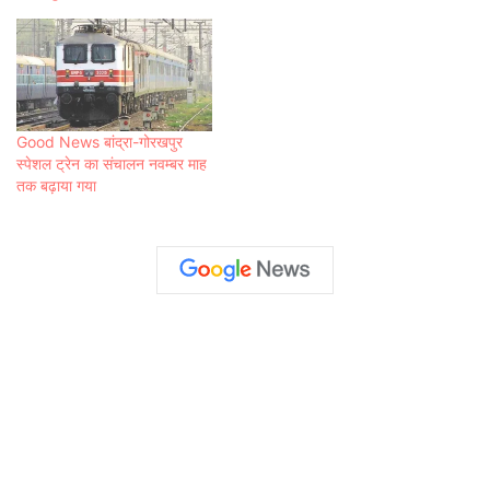
Good News बांद्रा-गोरखपुर
स्पेशल ट्रेन का संचालन नवम्बर माह
तक बढ़ाया गया