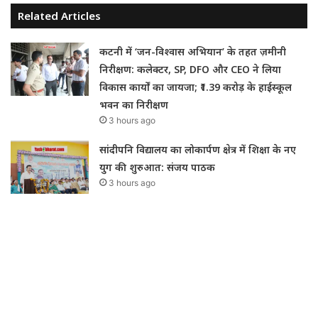
Related Articles
कटनी में ‘जन-विश्वास अभियान’ के तहत ज़मीनी
निरीक्षण: कलेक्टर, SP, DFO और CEO ने लिया
विकास कार्यों का जायजा; ₹1.39 करोड़ के हाईस्कूल
भवन का निरीक्षण
3 hours ago
सांदीपनि विद्यालय का लोकार्पण क्षेत्र में शिक्षा के नए
युग की शुरुआत: संजय पाठक
3 hours ago