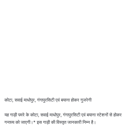
कोटा, सवाई माधोपुर, गंगापुरसिटी एवं बयाना होकर गुजरेगी
यह गाड़ी पमरे के कोटा, सवाई माधोपुर, गंगापुरसिटी एवं बयाना स्टेशनों से होकर
गन्तव्य को जाएगी।* इस गाड़ी की विस्तृत जानकारी निम्न है।