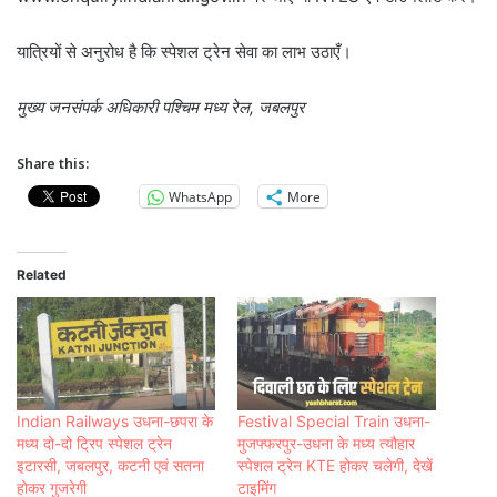
यात्रियों से अनुरोध है कि स्पेशल ट्रेन सेवा का लाभ उठाएँ।
मुख्य जनसंपर्क अधिकारी पश्चिम मध्य रेल, जबलपुर
Share this:
WhatsApp
More
Related
Indian Railways उधना-छपरा के
Festival Special Train उधना-
मध्य दो-दो ट्रिप स्पेशल ट्रेन
मुजफ्फरपुर-उधना के मध्य त्यौहार
इटारसी, जबलपुर, कटनी एवं सतना
स्पेशल ट्रेन KTE होकर चलेगी, देखें
होकर गुजरेगी
टाइमिंग