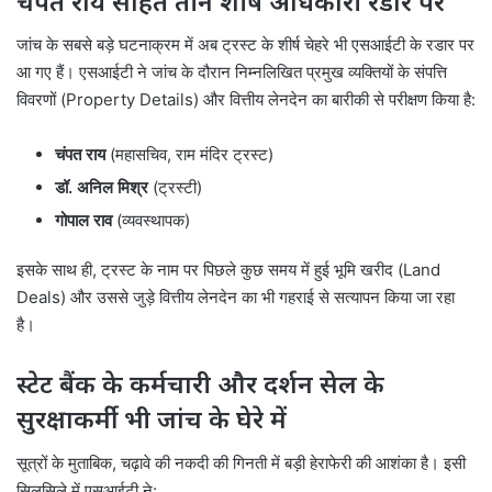
चंपत राय सहित तीन शीर्ष अधिकारी रडार पर
जांच के सबसे बड़े घटनाक्रम में अब ट्रस्ट के शीर्ष चेहरे भी एसआईटी के रडार पर
आ गए हैं। एसआईटी ने जांच के दौरान निम्नलिखित प्रमुख व्यक्तियों के संपत्ति
विवरणों (Property Details) और वित्तीय लेनदेन का बारीकी से परीक्षण किया है:
चंपत राय
(महासचिव, राम मंदिर ट्रस्ट)
डॉ. अनिल मिश्र
(ट्रस्टी)
गोपाल राव
(व्यवस्थापक)
इसके साथ ही, ट्रस्ट के नाम पर पिछले कुछ समय में हुई भूमि खरीद (Land
Deals) और उससे जुड़े वित्तीय लेनदेन का भी गहराई से सत्यापन किया जा रहा
है।
स्टेट बैंक के कर्मचारी और दर्शन सेल के
सुरक्षाकर्मी भी जांच के घेरे में
सूत्रों के मुताबिक, चढ़ावे की नकदी की गिनती में बड़ी हेराफेरी की आशंका है। इसी
सिलसिले में एसआईटी ने: