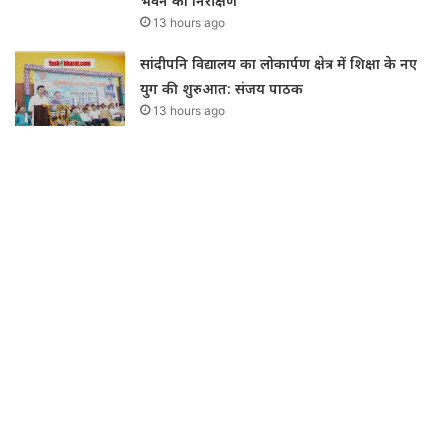
भवन का निरीक्षण
13 hours ago
सांदीपनि विद्यालय का लोकार्पण क्षेत्र में शिक्षा के नए
युग की शुरुआत: संजय पाठक
13 hours ago