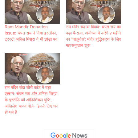
Ram Mandir Donation
राम मंदिर चढ़ावा विवाद: चंपत राय का
Issue: चंपत राय ने दिया इस्तीफा,
बड़ा फैसला, अयोध्या में करेंगे ४ महीने
ट्रस्टी अनिल मिश्रा ने भी छोड़ा पद
का ‘चातुर्मास’; मंदिर शुद्धिकरण के लिए
महाअनुष्ठान शुरू
राम मंदिर चंदा चोरी कांड में बड़ा
एक्शन: चंपत राय और अनिल मिश्रा
के इस्तीफे की ऑफिशियल पुष्टि,
अखिलेश यादव बोले- ‘इनके लिए धन
ही धर्म है