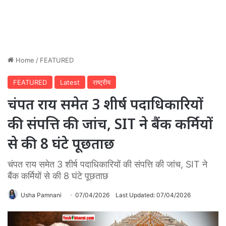
Home
/
FEATURED
FEATURED
Latest
राष्ट्रीय
चंपत राय समेत 3 शीर्ष पदाधिकारियों
की संपत्ति की जांच, SIT ने बैंक कर्मियों
से की 8 घंटे पूछताछ
चंपत राय समेत 3 शीर्ष पदाधिकारियों की संपत्ति की जांच, SIT ने
बैंक कर्मियों से की 8 घंटे पूछताछ
Usha Pamnani
07/04/2026
Last Updated: 07/04/2026