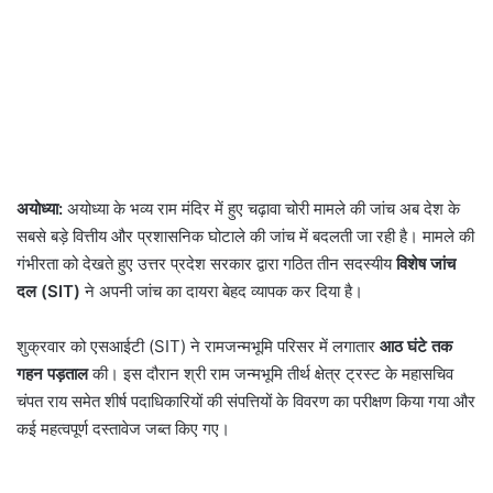
अयोध्या:
अयोध्या के भव्य राम मंदिर में हुए चढ़ावा चोरी मामले की जांच अब देश के
सबसे बड़े वित्तीय और प्रशासनिक घोटाले की जांच में बदलती जा रही है। मामले की
गंभीरता को देखते हुए उत्तर प्रदेश सरकार द्वारा गठित तीन सदस्यीय
विशेष जांच
दल (SIT)
ने अपनी जांच का दायरा बेहद व्यापक कर दिया है।
शुक्रवार को एसआईटी (SIT) ने रामजन्मभूमि परिसर में लगातार
आठ घंटे तक
गहन पड़ताल
की। इस दौरान श्री राम जन्मभूमि तीर्थ क्षेत्र ट्रस्ट के महासचिव
चंपत राय समेत शीर्ष पदाधिकारियों की संपत्तियों के विवरण का परीक्षण किया गया और
कई महत्वपूर्ण दस्तावेज जब्त किए गए।