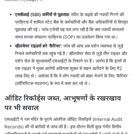
एसबीआई (SBI) कर्मियों से पूछताछ:
मंदिर के चढ़ावे की नकदी गिनने की
प्रक्रिया में शामिल स्टेट बैंक के कर्मचारियों और बैंक अधिकारियों से विस्तृत
पूछताछ की गई। जांच एजेंसी यह पता लगा रही है कि क्या नकदी संभालते
समय मानक संचालन प्रक्रिया (SOP) का उल्लंघन किया गया था।
व्हीलचेयर राइडर्स बने ‘कैरियर’:
जांच की आंच अब दर्शन व्यवस्था से जुड़े
निचले कर्मचारियों तक पहुंच गई है। व्हीलचेयर सेवा से जुड़े तीन राइडर और
दर्शन सेल के सुरक्षाकर्मी एसआईटी के निशाने पर हैं। आरोप है कि इनमें से
एक राइडर ने मुख्य आरोपी अविनाश शुक्ल से वाहन खरीदने के लिए ₹2
लाख लिए थे। आशंका है कि ये लोग नकदी को बाहर भेजने के लिए ‘कैरियर’
(लॉजिस्टिक मददगार) के रूप में काम कर रहे थे।
ऑडिट रिकॉर्ड्स जब्त, आभूषणों के रखरखाव
पर भी सवाल
एसआईटी ने राम मंदिर के पुराने आंतरिक ऑडिट रिकॉर्ड्स (Internal Audit
Records) की भी बारीकी से जांच की है। इस दौरान मिली कुछ गंभीर वित्तीय