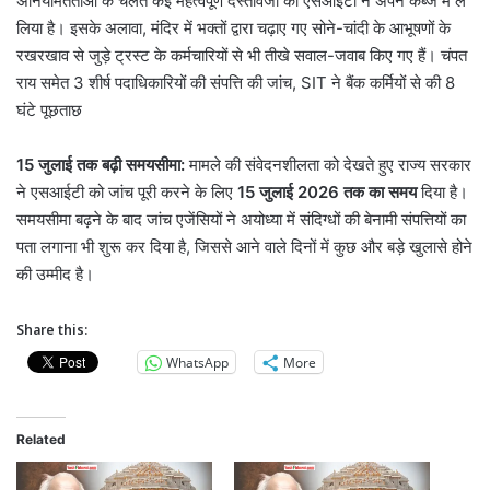
अनियमितताओं के चलते कई महत्वपूर्ण दस्तावेजों को एसआईटी ने अपने कब्जे में ले
लिया है। इसके अलावा, मंदिर में भक्तों द्वारा चढ़ाए गए सोने-चांदी के आभूषणों के
रखरखाव से जुड़े ट्रस्ट के कर्मचारियों से भी तीखे सवाल-जवाब किए गए हैं। चंपत
राय समेत 3 शीर्ष पदाधिकारियों की संपत्ति की जांच, SIT ने बैंक कर्मियों से की 8
घंटे पूछताछ
15 जुलाई तक बढ़ी समयसीमा:
मामले की संवेदनशीलता को देखते हुए राज्य सरकार
ने एसआईटी को जांच पूरी करने के लिए
15 जुलाई 2026 तक का समय
दिया है।
समयसीमा बढ़ने के बाद जांच एजेंसियों ने अयोध्या में संदिग्धों की बेनामी संपत्तियों का
पता लगाना भी शुरू कर दिया है, जिससे आने वाले दिनों में कुछ और बड़े खुलासे होने
की उम्मीद है।
Share this:
WhatsApp
More
Related