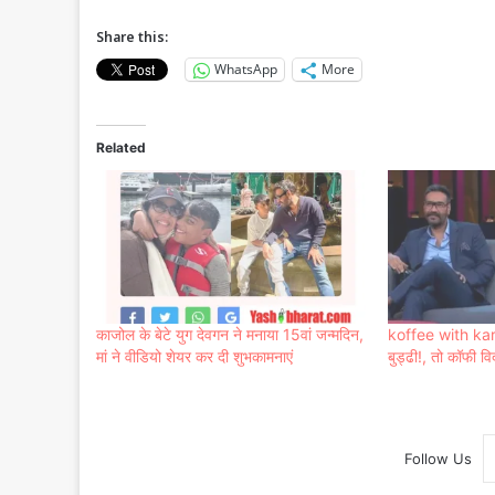
Share this:
WhatsApp
More
Related
काजोल के बेटे युग देवगन ने मनाया 15वां जन्मदिन,
koffee with kar
मां ने वीडियो शेयर कर दी शुभकामनाएं
बुड्ढी!, तो कॉफी वि
Follow Us