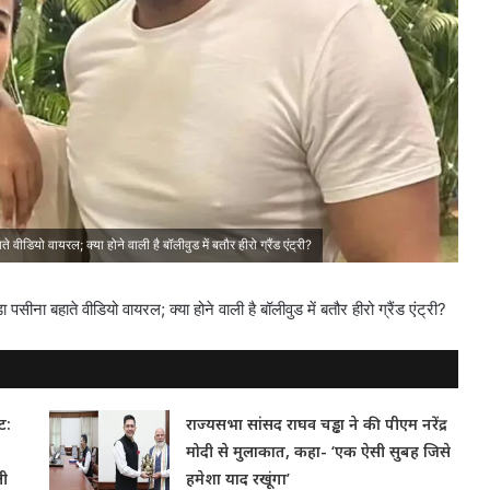
े वीडियो वायरल; क्या होने वाली है बॉलीवुड में बतौर हीरो ग्रैंड एंट्री?
 पसीना बहाते वीडियो वायरल; क्या होने वाली है बॉलीवुड में बतौर हीरो ग्रैंड एंट्री?
ट:
राज्यसभा सांसद राघव चड्ढा ने की पीएम नरेंद्र
मोदी से मुलाकात, कहा- ‘एक ऐसी सुबह जिसे
ली
हमेशा याद रखूंगा’