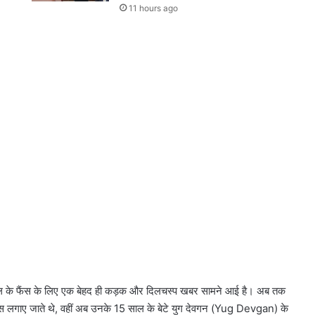
11 hours ago
ल के फैंस के लिए एक बेहद ही कड़क और दिलचस्प खबर सामने आई है। अब तक
यास लगाए जाते थे, वहीं अब उनके 15 साल के बेटे युग देवगन (Yug Devgan) के