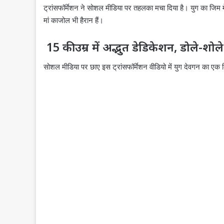
ट्रांसफॉर्मेशन ने सोशल मीडिया पर तहलका मचा दिया है। युग का जिम म
मां काजोल भी हैरान हैं।
15 की उम्र में अद्भुत डेडिकेशन, डोले-शोले
सोशल मीडिया पर छाए इस ट्रांसफॉर्मेशन वीडियो में युग देवगन का एक ब