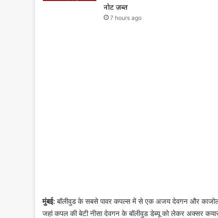
नोट ज़ब्त
7 hours ago
मुंबई:
बॉलीवुड के सबसे पावर कपल्स में से एक अजय देवगन और काजो
जहां कपल की बेटी नीसा देवगन के बॉलीवुड डेब्यू को लेकर अक्सर क