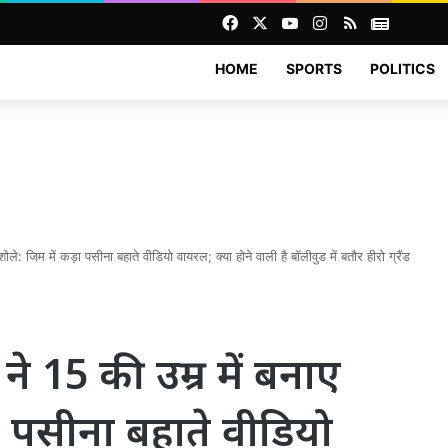
Facebook
X
YouTube
Instagram
RSS
News
HOME
SPORTS
POLITICS
ोले: जिम में कड़ा पसीना बहाते वीडियो वायरल; क्या होने वाली है बॉलीवुड में बतौर हीरो ग्रैंड
 ने 15 की उम्र में बनाए
़ा पसीना बहाते वीडियो