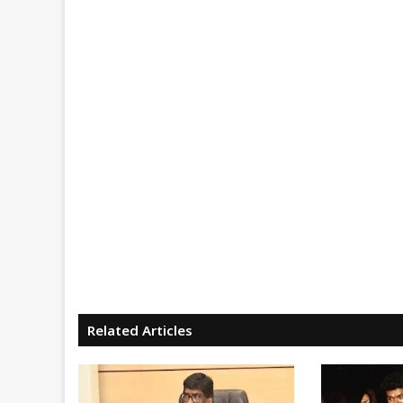
Related Articles