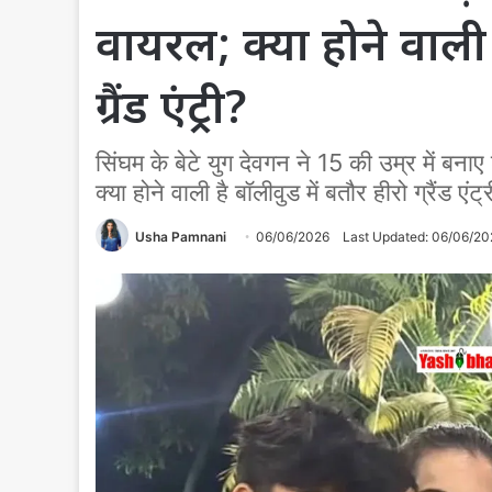
वायरल; क्या होने वाली 
ग्रैंड एंट्री?
सिंघम के बेटे युग देवगन ने 15 की उम्र में बना
क्या होने वाली है बॉलीवुड में बतौर हीरो ग्रैंड एंट्
Usha Pamnani
06/06/2026
Last Updated: 06/06/20