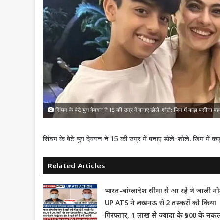
सिंघम के बेटे युग देवगन ने 15 की उम्र में बनाए डोले-शोले: जिम में कड़ा पसीना बहात
सिंघम के बेटे युग देवगन ने 15 की उम्र में बनाए डोले-शोले: जिम में कड़ा
Related Articles
भारत-बांग्लादेश सीमा से आ रहे थे जाली नो
UP ATS ने लखनऊ से 2 तस्करों को किया
गिरफ्तार, 1 लाख से ज्यादा के ₹500 के नक