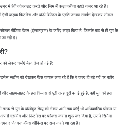
 उम्र में हैवी वर्कआउट करते और जिम में कड़ा पसीना बहाते नजर आ रहे हैं।
 की ऐसी कड़क फिटनेस और बॉडी बिल्डिंग के प्रति उनका समर्पण देखकर सोशल
ोशल मीडिया हैंडल (इंस्टाग्राम) के जरिए साझा किया है, जिसके बाद से ही युग के
 जा रही है।
ारी?
को लेकर चर्चाएं बेहद तेज हो गई हैं:
 रूटीन को देखकर फैंस कयास लगा रहे हैं कि वे जल्द ही बड़े पर्दे पर बतौर
 और लाइमलाइट के इस विन्यास से पूरी तरह दूरी बनाई हुई है, वहीं युग की इस
 तरफ से युग के बॉलीवुड डेब्यू को लेकर अभी तक कोई भी आधिकारिक घोषणा या
से अपनी ग्रूमिंग और फिटनेस पर फोकस करना शुरू कर दिया है, उसने सिनेमा
और दमदार ‘देवगन’ बॉक्स ऑफिस पर राज करने आ रहा है।