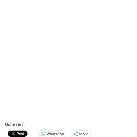
Share this:
WhatsApp
More