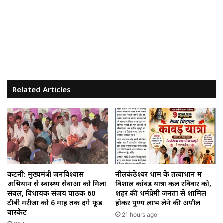
Related Articles
कटनी: मुख्यमंत्री जनविश्वास
नीलकंठेश्वर धाम के तत्वाधान में
अभियान से स्वास्थ्य सेवाओं को मिला
विशाल कांवड़ यात्रा कल रविवार को,
संबल, विधायक संजय पाठक 60
शहर की धर्मप्रेमी जनता से शामिल
टीबी मरीजों को 6 माह तक देंगे फूड
होकर पुण्य लाभ लेने की अपील
बास्केट
21 hours ago