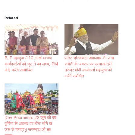
Related
BJP महाकुंभ में 10 लाख भाजपा
पंडित दीनदयाल उपाध्याय की जन्म
कार्यकर्ताओं को जुटाने का लक्ष्य, PM
जयंती के अवसर पर प्रधानमंत्री
मोदी करेंगे सम्बोधित
नरेन्द्र मोदी कार्यकर्ता महाकुंभ को
करेंगे संबोधित
Dev Poornima: 22 जून को देव
पूर्णिमा के अवसर पर होगा सोने के
जल से महाप्रभु जगन्नाथ जी का