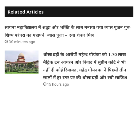
Related Articles
सायना महाविद्यालय में श्रद्धा और भक्ति के साथ मनाया गया व्यास पूजन गुरु-
शिष्य परंपरा का महापर्व: व्यास पूजा – दया शंकर मिश्र
39 minutes ago
धोखाधड़ी के आरोपी महेन्द्र गोयंका को 1.70 लाख
मैट्रिक टन आयरन ओर विवाद में सुप्रीम कोर्ट ने भी
नहीं दी कोई रियायत, महेंद्र गोयनका ने पिछले तीन
सालों में हर स्तर पर की धोखाधड़ी और रची साजिश
15 hours ago