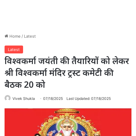
Home
/
Latest
Latest
विश्वकर्मा जयंती की तैयारियों को लेकर
श्री विश्वकर्मा मंदिर ट्रस्ट कमेटी की
बैठक 20 को
Vivek Shukla
07/18/2025
Last Updated: 07/18/2025