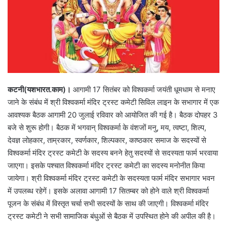
कटनी(यशभारत.काम)।
आगामी 17 सितंबर को विश्वकर्मा जयंती धूमधाम से मनाए
जाने के संबंध में श्री विश्वकर्मा मंदिर ट्रस्ट कमेटी सिविल लाइन के सभागार में एक
आवश्यक बैठक आगामी 20 जुलाई रविवार को आयोजित की गई है। बैठक दोपहर 3
बजे से शुरू होगी। बैठक में भगवान् विश्वकर्मा के वंशजों मनु, मय, त्वष्टा, शिल्प,
देवज्ञ लोहकार, ताम्रकार, स्वर्णकार, शिल्पकार, काष्ठकार समाज के सदस्यों से
विश्वकर्मा मंदिर ट्रस्ट कमेटी के सदस्य बनने हेतु सदस्यों से सदस्यता फार्म भरवाया
जाएगा। इसके पश्चात विश्वकर्मा मंदिर ट्रस्ट कमेटी का सदस्य मनोनीत किया
जायेगा। श्री विश्वकर्मा मंदिर ट्रस्ट कमेटी के सदस्यता फार्म मंदिर सभागार भवन
में उपलब्ध रहेगें। इसके अलावा आगामी 17 सितम्बर को होने वाले श्री विश्वकर्मा
पूजन के संबंध में विस्तृत चर्चा सभी सदस्यों के साथ की जाएगी। विश्वकर्मा मंदिर
ट्रस्ट कमेटी ने सभी सामाजिक बंधुओं से बैठक में उपस्थित होने की अपील की है।