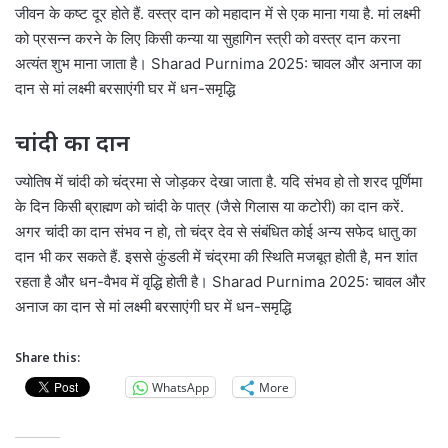
जीवन के कष्ट दूर होते हैं. वस्त्र दान को महादान में से एक माना गया है. मां लक्ष्मी
को प्रसन्न करने के लिए किसी कन्या या सुहागिन स्त्री को वस्त्र दान करना
अत्यंत शुभ माना जाता है। Sharad Purnima 2025: चावल और अनाज का
दान से मां लक्ष्मी बरसाएंगी घर में धन-समृद्धि
चांदी का दान
ज्योतिष में चांदी को चंद्रमा से जोड़कर देखा जाता है. यदि संभव हो तो शरद पूर्णिमा
के दिन किसी ब्राह्मण को चांदी के पात्र (जैसे गिलास या कटोरी) का दान करें.
अगर चांदी का दान संभव न हो, तो चंद्र देव से संबंधित कोई अन्य सफेद धातु का
दान भी कर सकते हैं. इससे कुंडली में चंद्रमा की स्थिति मजबूत होती है, मन शांत
रहता है और धन-वैभव में वृद्धि होती है। Sharad Purnima 2025: चावल और
अनाज का दान से मां लक्ष्मी बरसाएंगी घर में धन-समृद्धि
Share this:
WhatsApp
More