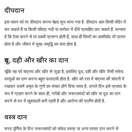
दीपदान
इस पावन पर्व पर दीपदान करना बेहद शुभ माना गया है. दीपदान आप किसी मंदिर में
कर सकते हैं या किसी पवित्र नदी या सरोवर में दीये प्रवाहित कर सकते हैं. मान्यता
है कि ऐसा करने से मां लक्ष्मी प्रसन्न होती हैं, साथ ही पितरों का आशीर्वाद भी प्राप्त
होता है और जीवन में सुख-समृद्धि का वास होता है.
दूध, दही और खीर का दान
चूंकि यह पर्व चंद्रमा और खीर से जुड़ा है, इसलिए दूध, दही और खीर जैसी सफेद
वस्तुओं का दान करना बहुत फलदायी होता है. खीर को रात में चंद्रमा की चांदनी में
रखकर उसमें अमृत के गुणों का संचार होने दिया जाता है. अगले दिन इसे प्रसाद के
रूप में ग्रहण करने के साथ ही, गरीबों और जरूरतमंदों को खीर या दूध का दान
करने से घर में खुशहाली बनी रहती है और आरोग्य की प्राप्ति होती है.
वस्त्र दान
शरद पूर्णिमा के दिन जरूरतमंदों को सफेद वस्त्र या अन्य वस्त्र दान करने से