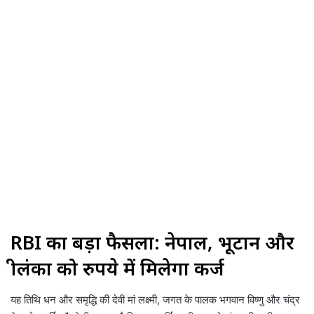
RBI का बड़ा फैसला: नेपाल, भूटान और
श्रीलंका को रुपये में मिलेगा कर्ज
यह तिथि धन और समृद्धि की देवी मां लक्ष्मी, जगत के पालक भगवान विष्णु और चंद्र