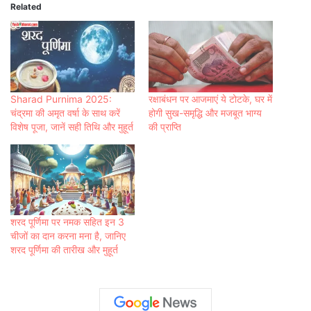
Related
Sharad Purnima 2025:
रक्षाबंधन पर आजमाएं ये टोटके, घर में
चंद्रमा की अमृत वर्षा के साथ करें
होगी सुख-समृद्धि और मजबूत भाग्य
विशेष पूजा, जानें सही तिथि और मुहूर्त
की प्राप्ति
शरद पूर्णिमा पर नमक सहित इन 3
चीजों का दान करना मना है, जानिए
शरद पूर्णिमा की तारीख और मुहूर्त