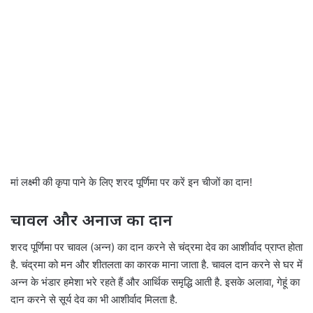
मां लक्ष्मी की कृपा पाने के लिए शरद पूर्णिमा पर करें इन चीजों का दान!
चावल और अनाज का दान
शरद पूर्णिमा पर चावल (अन्न) का दान करने से चंद्रमा देव का आशीर्वाद प्राप्त होता
है. चंद्रमा को मन और शीतलता का कारक माना जाता है. चावल दान करने से घर में
अन्न के भंडार हमेशा भरे रहते हैं और आर्थिक समृद्धि आती है. इसके अलावा, गेहूं का
दान करने से सूर्य देव का भी आशीर्वाद मिलता है.