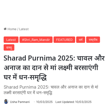
Home
/
Latest
Latest
#Shri_Ram_Mandir
FEATURED
धर्म
राष्ट्रीय
वास्तु
Sharad Purnima 2025: चावल और
अनाज का दान से मां लक्ष्मी बरसाएंगी
घर में धन-समृद्धि
Sharad Purnima 2025: चावल और अनाज का दान से मां
लक्ष्मी बरसाएंगी घर में धन-समृद्धि
Usha Pamnani
10/03/2025
Last Updated: 10/03/2025