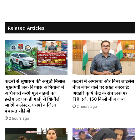
Related Articles
कटनी से सुशासन की अनूठी मिसाल:
कटनी में अमानक और बिना लाइसेंस
‘मुख्यमंत्री जन-विश्वास अभियान’ में
बीज बेचने वाले पर सख्त कार्रवाई:
अधिकारी करेंगे पूल वाहनों का
अग्रहरि कृषि केंद्र के संचालक पर
इस्तेमाल; एक ही गाड़ी से खितौली
FIR दर्ज, 150 किलो बीज जब्त
जाएंगे कलेक्टर, एसपी व जिला
2 hours ago
पंचायत सीईओ
2 hours ago