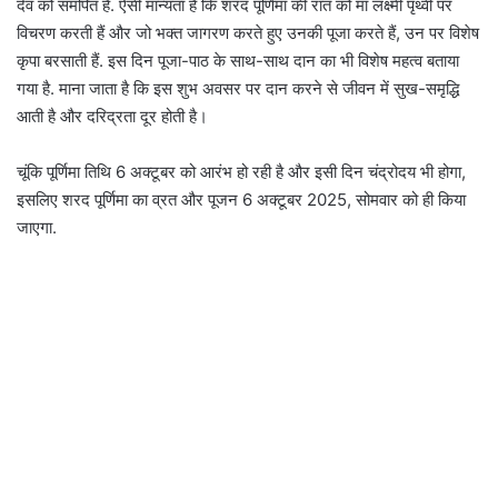
देव को समर्पित है. ऐसी मान्यता है कि शरद पूर्णिमा की रात को मां लक्ष्मी पृथ्वी पर
विचरण करती हैं और जो भक्त जागरण करते हुए उनकी पूजा करते हैं, उन पर विशेष
कृपा बरसाती हैं. इस दिन पूजा-पाठ के साथ-साथ दान का भी विशेष महत्व बताया
गया है. माना जाता है कि इस शुभ अवसर पर दान करने से जीवन में सुख-समृद्धि
आती है और दरिद्रता दूर होती है।
चूंकि पूर्णिमा तिथि 6 अक्टूबर को आरंभ हो रही है और इसी दिन चंद्रोदय भी होगा,
इसलिए शरद पूर्णिमा का व्रत और पूजन 6 अक्टूबर 2025, सोमवार को ही किया
जाएगा.