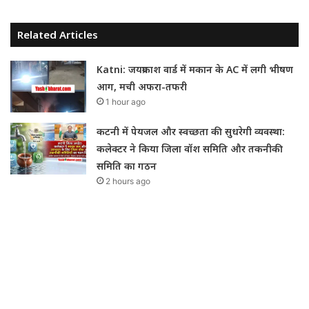
Related Articles
Katni: जयप्रकाश वार्ड में मकान के AC में लगी भीषण
आग, मची अफरा-तफरी
1 hour ago
कटनी में पेयजल और स्वच्छता की सुधरेगी व्यवस्था:
कलेक्टर ने किया जिला वॉश समिति और तकनीकी
समिति का गठन
2 hours ago