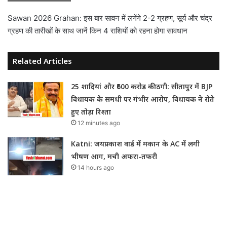
Sawan 2026 Grahan: इस बार सावन में लगेंगे 2-2 ग्रहण, सूर्य और चंद्र
ग्रहण की तारीखों के साथ जानें किन 4 राशियों को रहना होगा सावधान
Related Articles
25 शादियां और ₹600 करोड़ की ठगी: सीतापुर में BJP
विधायक के समधी पर गंभीर आरोप, विधायक ने रोते
हुए तोड़ा रिश्ता
12 minutes ago
Katni: जयप्रकाश वार्ड में मकान के AC में लगी
भीषण आग, मची अफरा-तफरी
14 hours ago