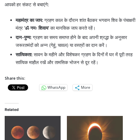
आपको हर संकट से बचाएंगे:
महामंत्र का जाप:
ग्रहण काल के दौरान शांत बैठकर भगवान शिव के पंचाक्षरी
मंत्र
‘ॐ नमः शिवाय’
का मानसिक जाप करते रहें।
दान-पुण्य:
ग्रहण का समय समाप्त होने के बाद अपनी श्रद्धा के अनुसार
जरूरतमंदों को अन्न (गेहूं, चावल) या वस्त्रों का दान करें।
सात्विकता:
सावन के महीने और विशेषकर ग्रहण के दिनों में घर में पूरी तरह
सात्विक माहौल रखें और तामसिक भोजन से दूर रहें।
Share this:
WhatsApp
More
Related