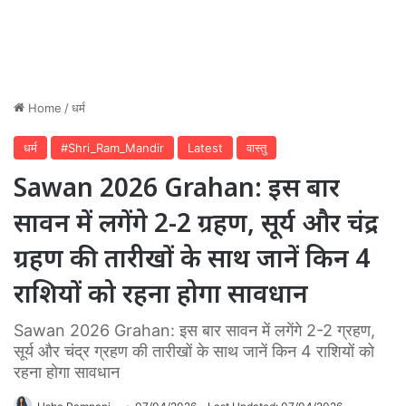
Home
/
धर्म
धर्म
#Shri_Ram_Mandir
Latest
वास्तु
Sawan 2026 Grahan: इस बार
सावन में लगेंगे 2-2 ग्रहण, सूर्य और चंद्र
ग्रहण की तारीखों के साथ जानें किन 4
राशियों को रहना होगा सावधान
Sawan 2026 Grahan: इस बार सावन में लगेंगे 2-2 ग्रहण,
सूर्य और चंद्र ग्रहण की तारीखों के साथ जानें किन 4 राशियों को
रहना होगा सावधान