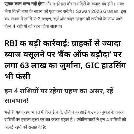
सूतक काल मान्य नहीं होगा
और न ही इस दौरान मंदिरों के कपाट बंद होंगे। भक्त
बिना किसी बाधा के सावन की पूजा कर सकेंगे। Sawan 2026 Grahan: इस
बार सावन में लगेंगे 2-2 ग्रहण, सूर्य और चंद्र ग्रहण की तारीखों के साथ जानें
किन 4 राशियों को रहना होगा सावधान
RBI की बड़ी कार्रवाई: ग्राहकों से ज्यादा
ब्याज वसूलने पर ‘बैंक ऑफ बड़ौदा’ पर
लगा ₹63 लाख का जुर्माना, GIC हाउसिंग
भी फंसी
इन 4 राशियों पर रहेगा ग्रहण का असर, रहें
सावधान!
भले ही यह ग्रहण भारत में दिखाई न दे, लेकिन ब्रह्मांडीय उथल-पुथल के कारण
राशियों पर इसका सूक्ष्म प्रभाव जरूर पड़ता है। ज्योतिषाचार्यों ने इन 4 राशियों को
अलर्ट रहने की सलाह दी है: