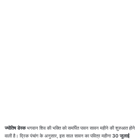
ज्योतिष डेस्क
भगवान शिव की भक्ति को समर्पित पावन सावन महीने की शुरुआत होने
वाली है। द्रिक पंचांग के अनुसार, इस साल सावन का पवित्र महीना
30 जुलाई