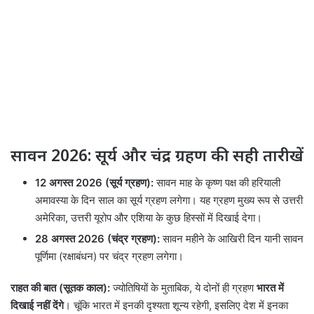
सावन 2026: सूर्य और चंद्र ग्रहण की सही तारीखें
12 अगस्त 2026 (सूर्य ग्रहण):
सावन माह के कृष्ण पक्ष की हरियाली
अमावस्या के दिन साल का सूर्य ग्रहण लगेगा। यह ग्रहण मुख्य रूप से उत्तरी
अमेरिका, उत्तरी यूरोप और एशिया के कुछ हिस्सों में दिखाई देगा।
28 अगस्त 2026 (चंद्र ग्रहण):
सावन महीने के आखिरी दिन यानी सावन
पूर्णिमा (रक्षाबंधन) पर चंद्र ग्रहण लगेगा।
राहत की बात (सूतक काल):
ज्योतिषियों के मुताबिक, ये दोनों ही ग्रहण
भारत में
दिखाई नहीं देंगे
। चूंकि भारत में इनकी दृश्यता शून्य रहेगी, इसलिए देश में इनका