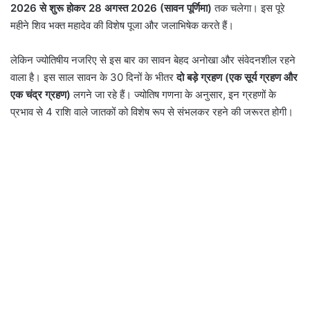
2026 से शुरू होकर 28 अगस्त 2026 (सावन पूर्णिमा)
तक चलेगा। इस पूरे
महीने शिव भक्त महादेव की विशेष पूजा और जलाभिषेक करते हैं।
लेकिन ज्योतिषीय नजरिए से इस बार का सावन बेहद अनोखा और संवेदनशील रहने
वाला है। इस साल सावन के 30 दिनों के भीतर
दो बड़े ग्रहण (एक सूर्य ग्रहण और
एक चंद्र ग्रहण)
लगने जा रहे हैं। ज्योतिष गणना के अनुसार, इन ग्रहणों के
प्रभाव से 4 राशि वाले जातकों को विशेष रूप से संभलकर रहने की जरूरत होगी।