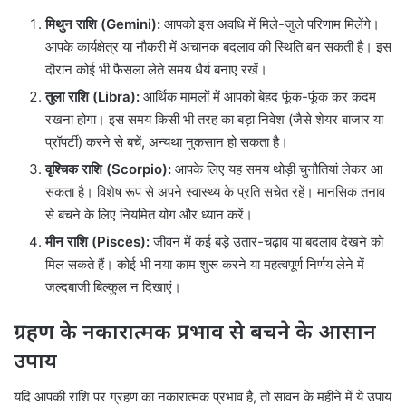
मिथुन राशि (Gemini):
आपको इस अवधि में मिले-जुले परिणाम मिलेंगे।
आपके कार्यक्षेत्र या नौकरी में अचानक बदलाव की स्थिति बन सकती है। इस
दौरान कोई भी फैसला लेते समय धैर्य बनाए रखें।
तुला राशि (Libra):
आर्थिक मामलों में आपको बेहद फूंक-फूंक कर कदम
रखना होगा। इस समय किसी भी तरह का बड़ा निवेश (जैसे शेयर बाजार या
प्रॉपर्टी) करने से बचें, अन्यथा नुकसान हो सकता है।
वृश्चिक राशि (Scorpio):
आपके लिए यह समय थोड़ी चुनौतियां लेकर आ
सकता है। विशेष रूप से अपने स्वास्थ्य के प्रति सचेत रहें। मानसिक तनाव
से बचने के लिए नियमित योग और ध्यान करें।
मीन राशि (Pisces):
जीवन में कई बड़े उतार-चढ़ाव या बदलाव देखने को
मिल सकते हैं। कोई भी नया काम शुरू करने या महत्वपूर्ण निर्णय लेने में
जल्दबाजी बिल्कुल न दिखाएं।
ग्रहण के नकारात्मक प्रभाव से बचने के आसान
उपाय
यदि आपकी राशि पर ग्रहण का नकारात्मक प्रभाव है, तो सावन के महीने में ये उपाय