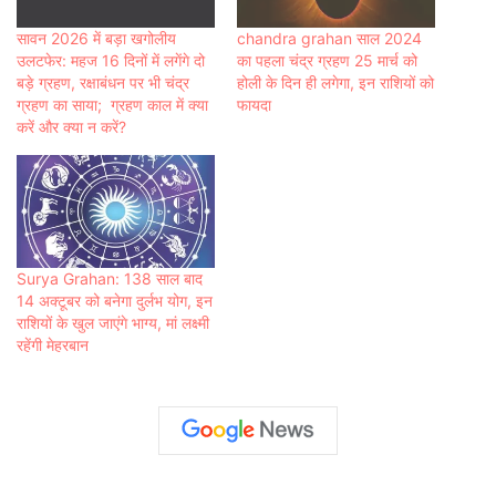
सावन 2026 में बड़ा खगोलीय
chandra grahan साल 2024
उलटफेर: महज 16 दिनों में लगेंगे दो
का पहला चंद्र ग्रहण 25 मार्च को
बड़े ग्रहण, रक्षाबंधन पर भी चंद्र
होली के दिन ही लगेगा, इन राशियों को
ग्रहण का साया; ग्रहण काल में क्या
फायदा
करें और क्या न करें?
Surya Grahan: 138 साल बाद
14 अक्टूबर को बनेगा दुर्लभ योग, इन
राशियों के खुल जाएंगे भाग्य, मां लक्ष्मी
रहेंगी मेहरबान