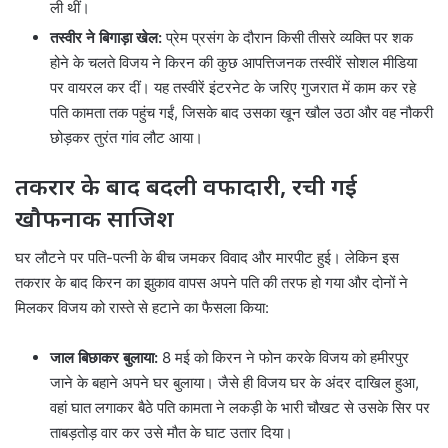
ली थीं।
तस्वीर ने बिगाड़ा खेल:
प्रेम प्रसंग के दौरान किसी तीसरे व्यक्ति पर शक
होने के चलते विजय ने किरन की कुछ आपत्तिजनक तस्वीरें सोशल मीडिया
पर वायरल कर दीं। यह तस्वीरें इंटरनेट के जरिए गुजरात में काम कर रहे
पति कामता तक पहुंच गईं, जिसके बाद उसका खून खौल उठा और वह नौकरी
छोड़कर तुरंत गांव लौट आया।
तकरार के बाद बदली वफादारी, रची गई
खौफनाक साजिश
घर लौटने पर पति-पत्नी के बीच जमकर विवाद और मारपीट हुई। लेकिन इस
तकरार के बाद किरन का झुकाव वापस अपने पति की तरफ हो गया और दोनों ने
मिलकर विजय को रास्ते से हटाने का फैसला किया:
जाल बिछाकर बुलाया:
8 मई को किरन ने फोन करके विजय को हमीरपुर
जाने के बहाने अपने घर बुलाया। जैसे ही विजय घर के अंदर दाखिल हुआ,
वहां घात लगाकर बैठे पति कामता ने लकड़ी के भारी चौखट से उसके सिर पर
ताबड़तोड़ वार कर उसे मौत के घाट उतार दिया।