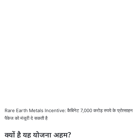
Rare Earth Metals Incentive: कैबिनेट 7,000 करोड़ रुपये के प्रोत्साहन
पैकेज को मंजूरी दे सकती है
क्यों है यह योजना अहम?