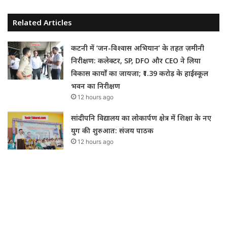
Related Articles
कटनी में ‘जन-विश्वास अभियान’ के तहत ज़मीनी
निरीक्षण: कलेक्टर, SP, DFO और CEO ने लिया
विकास कार्यों का जायजा; ₹1.39 करोड़ के हाईस्कूल
भवन का निरीक्षण
12 hours ago
सांदीपनि विद्यालय का लोकार्पण क्षेत्र में शिक्षा के नए
युग की शुरुआत: संजय पाठक
12 hours ago