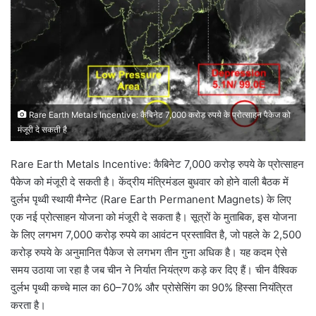
Rare Earth Metals Incentive: कैबिनेट 7,000 करोड़ रुपये के प्रोत्साहन पैकेज को
मंजूरी दे सकती है
Rare Earth Metals Incentive: कैबिनेट 7,000 करोड़ रुपये के प्रोत्साहन
पैकेज को मंजूरी दे सकती है। केंद्रीय मंत्रिमंडल बुधवार को होने वाली बैठक में
दुर्लभ पृथ्वी स्थायी मैग्नेट (Rare Earth Permanent Magnets) के लिए
एक नई प्रोत्साहन योजना को मंजूरी दे सकता है। सूत्रों के मुताबिक, इस योजना
के लिए लगभग 7,000 करोड़ रुपये का आवंटन प्रस्तावित है, जो पहले के 2,500
करोड़ रुपये के अनुमानित पैकेज से लगभग तीन गुना अधिक है। यह कदम ऐसे
समय उठाया जा रहा है जब चीन ने निर्यात नियंत्रण कड़े कर दिए हैं। चीन वैश्विक
दुर्लभ पृथ्वी कच्चे माल का 60–70% और प्रोसेसिंग का 90% हिस्सा नियंत्रित
करता है।