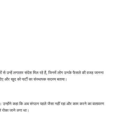
ों से उन्हें लगातार संदेश मिल रहे हैं, जिनमें लोग उनके फैसले की वजह जानना
 दिए और खुद को पार्टी का संस्थापक सदस्य बताया।
ै। उन्होंने कहा कि अब संगठन पहले जैसा नहीं रहा और काम करने का वातावरण
से रोका जाने लगा था।