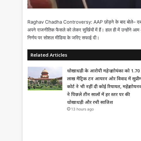
Raghav Chadha Controversy: AAP छोड़ने के बाद बोले– दबाव नह
अपने राजनीतिक फैसले को लेकर सुर्खियों में हैं। हाल ही में उन्होंने
निर्णय पर सोशल मीडिया के जरिए सफाई दी।
Related Articles
धोखाधड़ी के आरोपी महेन्द्र गोयंका को 1.70
लाख मैट्रिक टन आयरन ओर विवाद में सुप्री
कोर्ट ने भी नहीं दी कोई रियायत, महेंद्र गोयन
ने पिछले तीन सालों में हर स्तर पर की
धोखाधड़ी और रची साजिश
13 hours ago