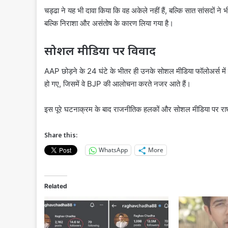
चड्ढा ने यह भी दावा किया कि वह अकेले नहीं हैं, बल्कि सात सांसदों ने
बल्कि निराशा और असंतोष के कारण लिया गया है।
सोशल मीडिया पर विवाद
AAP छोड़ने के 24 घंटे के भीतर ही उनके सोशल मीडिया फॉलोअर्स में 
हो गए, जिसमें वे BJP की आलोचना करते नजर आते हैं।
इस पूरे घटनाक्रम के बाद राजनीतिक हलकों और सोशल मीडिया पर राघ
Share this:
WhatsApp
More
Related