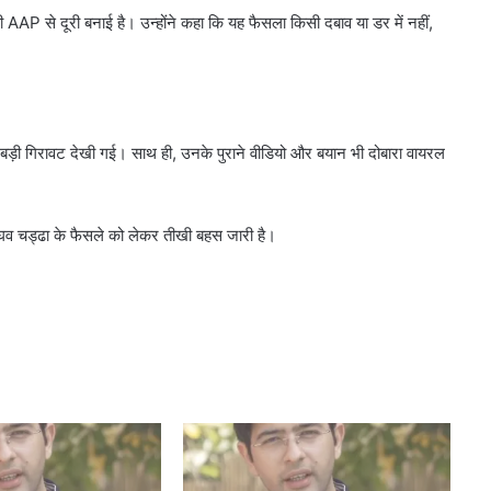
 भी AAP से दूरी बनाई है। उन्होंने कहा कि यह फैसला किसी दबाव या डर में नहीं,
बड़ी गिरावट देखी गई। साथ ही, उनके पुराने वीडियो और बयान भी दोबारा वायरल
व चड्ढा के फैसले को लेकर तीखी बहस जारी है।