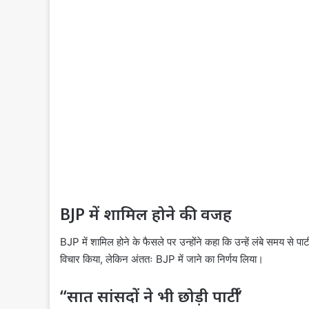
BJP में शामिल होने की वजह
BJP में शामिल होने के फैसले पर उन्होंने कहा कि उन्हें लंबे समय से पार्
विचार किया, लेकिन अंततः BJP में जाने का निर्णय लिया।
“सात सांसदों ने भी छोड़ी पार्टी”