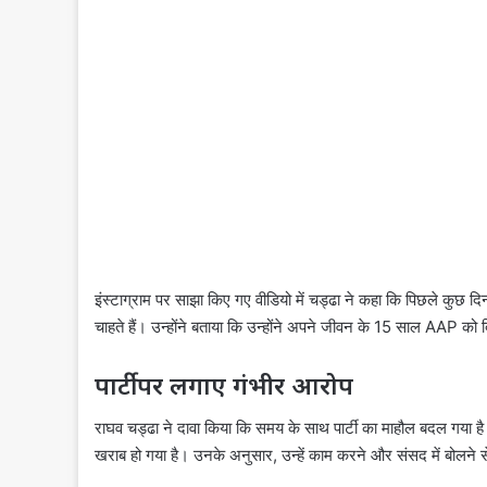
इंस्टाग्राम पर साझा किए गए वीडियो में चड्ढा ने कहा कि पिछले कुछ दिन
चाहते हैं। उन्होंने बताया कि उन्होंने अपने जीवन के 15 साल AAP को
पार्टी पर लगाए गंभीर आरोप
राघव चड्ढा ने दावा किया कि समय के साथ पार्टी का माहौल बदल गया ह
खराब हो गया है। उनके अनुसार, उन्हें काम करने और संसद में बोलने 