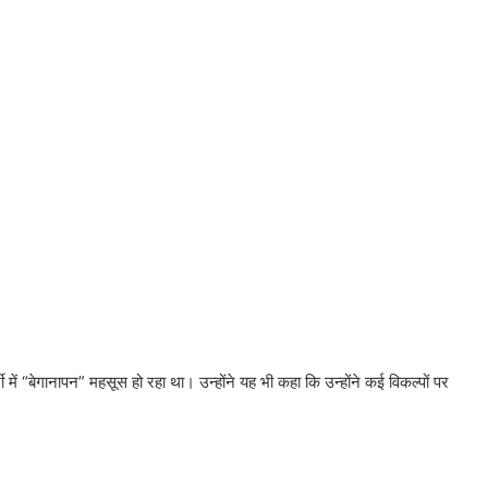
टी में “बेगानापन” महसूस हो रहा था। उन्होंने यह भी कहा कि उन्होंने कई विकल्पों पर