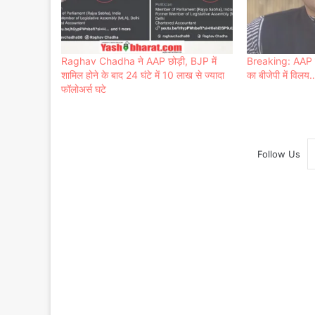
Raghav Chadha ने AAP छोड़ी, BJP में
Breaking: AAP के 
शामिल होने के बाद 24 घंटे में 10 लाख से ज्यादा
का बीजेपी में विल
फॉलोअर्स घटे
Follow Us