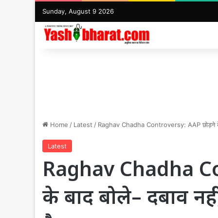
Sunday, August 9 2026
Home
/
Latest
/
Raghav Chadha Controversy: AAP छोड़ने के बा
Latest
Raghav Chadha Con
के बाद बोले– दबाव नही