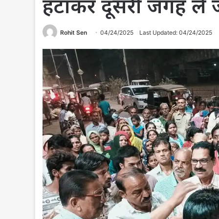
हटाकर दूसरी जगह ले ज
Rohit Sen
04/24/2025
Last Updated: 04/24/2025