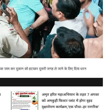
-सड़क जाम कर दुकान को हटाकर दूसरी जगह ले जाने के लिए दिया धरन
ा
अमृत हरित महाअभियान के तहत 7 अगस्त
को अमकुही फिल्टर प्लांट में होगा वृहद
वृक्षारोपण कार्यक्रम,’एक पौधा–हर नागरिक’