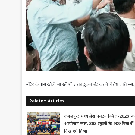
मंदिर के पास खोली जा रही थी शराब दुकान बंद कराने विरोध जारी:
Related Articles
जबलपुर: ‘मध्य प्रदेश पर्यटन क्विज-2026’ क
आयोजन कल, 303 स्कूलों के 909 विद्यार्थी
दिखाएंगे प्रतिभा