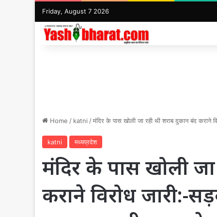
Friday, August 7 2026
Home
/
katni
/
मंदिर के पास खोली जा रही थी शराब दुकान बंद कराने
katni
मध्यप्रदेश
मंदिर के पास खोली जा 
कराने विरोध जारी:-स