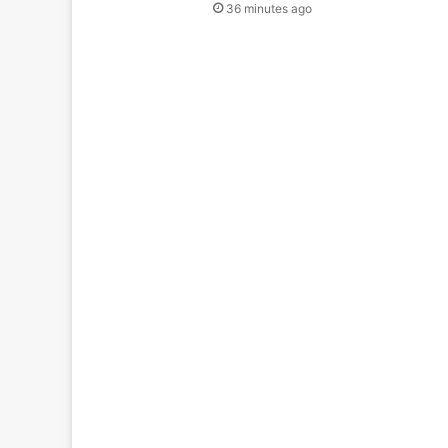
36 minutes ago