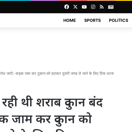
Facebook
X
YouTube
Instagram
RSS
News
HOME
SPORTS
POLITICS
 विरोध जारी:-सड़क जाम कर दुकान को हटाकर दूसरी जगह ले जाने के लिए दिया धरना
रही थी शराब दुकान बंद
ड़क जाम कर दुकान को