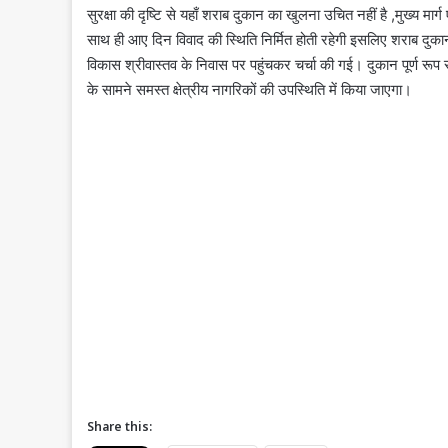
सुरक्षा की दृष्टि से यहाँ शराब दुकान का खुलना उचित नहीं है ,मुख्य मार्
साथ ही आए दिन विवाद की स्थिति निर्मित होती रहेगी इसलिए शराब दुकान
विकास श्रीवास्तव के निवास पर पहुंचकर चर्चा की गई। दुकान पूर्ण रूप 
के सामने समस्त क्षेत्रीय नागरिकों की उपस्थिति में किया जाएगा।
Share this: