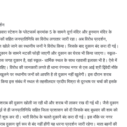
्शन
रा स्टेशन के प्लेटफार्म क्रमांक 5 के सामने दुर्गा मंदिर और हुनमान मंदिर के
िकों सहित जनप्रतिनिधि का विरोध लगातार जारी रहा। अब विरोध प्रदर्शन,
न खोले जाने का स्थानीय जनों ने विरोध किया। जिसके बाद दुकान बंद करा दी गई।
ुए दुकान के सामने मटकी फोड़ी जाएगी और दुकान का घेराव भी किया जाएगा। स्कूल-
 जगह दुकान है, वहां स्कूल- धार्मिक स्थल के साथ रहवासी इलाका भी है। ऐसे में
ाहिए। विरोध की जानकारी लगते ही थाना रंगनाथ नगर से एस आई श्री द्विवेदी मौके
खुलने पर स्थानीय जनों को आपत्ति है तो दुकान नहीं खुलेगी। इस दौरान शराब
किया इस संबंध में स्थल से तहसीलदार प्रदीप मिश्रा से दूरभाष पर चर्चा की इसके
रेजी शराब की दुकान खोली जा रही थी और शराब भी लाकर रख दी गई थी। जैसे दुकान
पूर्व से ही जनप्रतिनिधि सहित जिला प्रशासन को दी जिसके बाद बुधवार की शाम को
जी शुरू कर दी। भारी विरोध के चलते दुकानें बंद करा दी गई। इस मौके पर नगर
दुकान पूर्ण रूप से बंद नहीं होंगी यह धरना प्रदर्शन जारी रहेगा। माता बहनों की