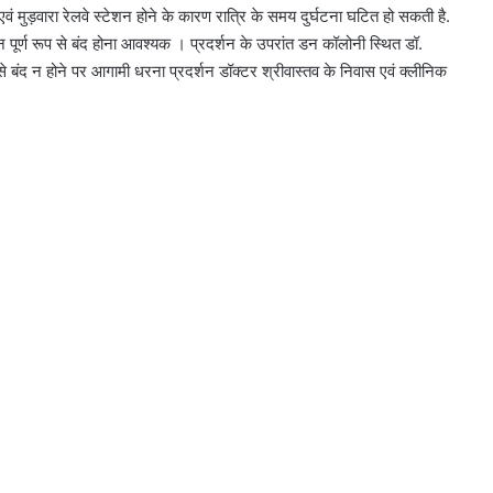
ग एवं मुड़वारा रेलवे स्टेशन होने के कारण रात्रि के समय दुर्घटना घटित हो सकती है.
 पूर्ण रूप से बंद होना आवश्यक । प्रदर्शन के उपरांत डन कॉलोनी स्थित डॉ.
से बंद न होने पर आगामी धरना प्रदर्शन डॉक्टर श्रीवास्तव के निवास एवं क्लीनिक