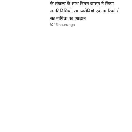
के संकल्प के साथ निगम प्रशासन ने किया
जनप्रतिनिधियों, समाजसेवियों एवं नागरिकों से
सहभागिता का आह्वान
15 hours ago