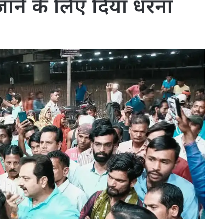
ाने के लिए दिया धरना