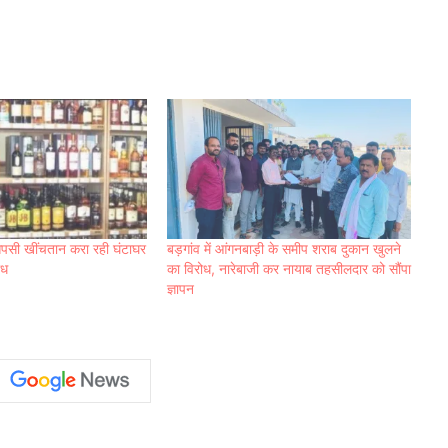
 आपसी खींचतान करा रही घंटाघर
बड़गांव में आंगनबाड़ी के समीप शराब दुकान खुलने
ोध
का विरोध, नारेबाजी कर नायाब तहसीलदार को सौंपा
ज्ञापन