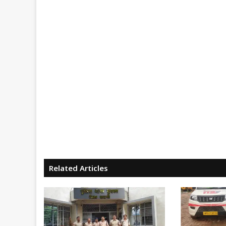
Related Articles