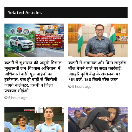
Related Articles
कटनी से सुशासन की अनूठी मिसाल:
कटनी में अमानक और बिना लाइसेंस
‘मुख्यमंत्री जन-विश्वास अभियान’ में
बीज बेचने वाले पर सख्त कार्रवाई:
अधिकारी करेंगे पूल वाहनों का
अग्रहरि कृषि केंद्र के संचालक पर
इस्तेमाल; एक ही गाड़ी से खितौली
FIR दर्ज, 150 किलो बीज जब्त
जाएंगे कलेक्टर, एसपी व जिला
5 hours ago
पंचायत सीईओ
5 hours ago