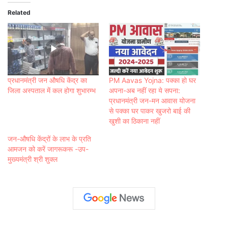
Related
प्रधानमंत्री जन औषधि केंद्र का
PM Aavas Yojna: पक्का हो घर
जिला अस्पताल में कल होगा शुभारम्भ
अपना-अब नहीं रहा ये सपना:
प्रधानमंत्री जन-मन आवास योजना
से पक्का घर पाकर खुजरो बाई की
खुशी का ठिकाना नहीं
जन-औषधि केंद्रों के लाभ के प्रति
आमजन को करें जागरूकरू -उप-
मुख्यमंत्री श्री शुक्ल