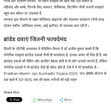
गरीब और ग्रामीण परिवार, जो महंगी दवाइयों का खर्च नहीं उठा सकते थे.
महिलाएं और बच्चे, जिनके लिए आयरन, कैल्शियम, विटामिन जैसी जरूरी दवाइयां
बहुत कम कीमत पर उपलब्ध हैं.
सरकार इस योजना के तहत सर्जिकल आइटम्स और स्वास्थ्य उपकरण (जैसे ब्लड
प्रेशर मशीन, सर्जिकल ग्लव्स, आई ड्रॉप्स) भी उपलब्ध करा रही है।
ब्रांडेड दवाएं जितनी फायदेमंद
दिल्ली के जीटीबी अस्पताल में मेडिसिन विभाग में डॉ अजीत कुमार बताते हैं कि
जेनेरिक दवाइयां ब्रांडेड दवाओं जैसी ही फायदेमंद है. इनका असर भी वैसा ही है. बस
ब्रांडेड दवाओं की पैकिंग और ब्रांडिग बेहतर होती है तो लोग उनको जानते हैं, लेकिन
जेनेरिक दवाओं में भी ब्रांडेड जैसे ही सॉल्ट होते हैं. ऐसे में ये भी फायदेमंद है।
Pradhan Mantri Jan Aushadhi Yojana 2025: जन औषधि योजना से
दवा खर्च में 50–90% तक की बचत, मरीजों को बड़ी राहत
Share this:
WhatsApp
More