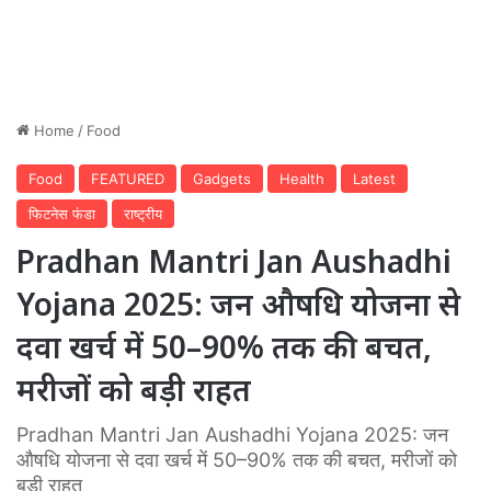
Home
/
Food
Food
FEATURED
Gadgets
Health
Latest
फिटनेस फंडा
राष्ट्रीय
Pradhan Mantri Jan Aushadhi
Yojana 2025: जन औषधि योजना से
दवा खर्च में 50–90% तक की बचत,
मरीजों को बड़ी राहत
Pradhan Mantri Jan Aushadhi Yojana 2025: जन
औषधि योजना से दवा खर्च में 50–90% तक की बचत, मरीजों को
बड़ी राहत