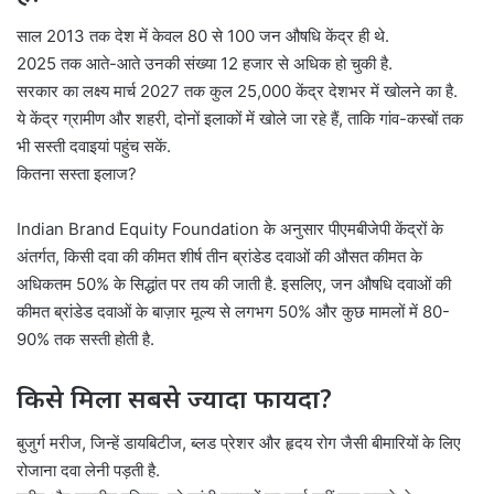
साल 2013 तक देश में केवल 80 से 100 जन औषधि केंद्र ही थे.
2025 तक आते-आते उनकी संख्या 12 हजार से अधिक हो चुकी है.
सरकार का लक्ष्य मार्च 2027 तक कुल 25,000 केंद्र देशभर में खोलने का है.
ये केंद्र ग्रामीण और शहरी, दोनों इलाकों में खोले जा रहे हैं, ताकि गांव-कस्बों तक
भी सस्ती दवाइयां पहुंच सकें.
कितना सस्ता इलाज?
Indian Brand Equity Foundation के अनुसार पीएमबीजेपी केंद्रों के
अंतर्गत, किसी दवा की कीमत शीर्ष तीन ब्रांडेड दवाओं की औसत कीमत के
अधिकतम 50% के सिद्धांत पर तय की जाती है. इसलिए, जन औषधि दवाओं की
कीमत ब्रांडेड दवाओं के बाज़ार मूल्य से लगभग 50% और कुछ मामलों में 80-
90% तक सस्ती होती है.
किसे मिला सबसे ज्यादा फायदा?
बुजुर्ग मरीज, जिन्हें डायबिटीज, ब्लड प्रेशर और हृदय रोग जैसी बीमारियों के लिए
रोजाना दवा लेनी पड़ती है.