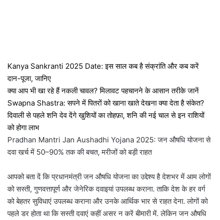
Kanya Sankranti 2025 Date: इस साल कब है संक्रांति और कब करें
दान-पूजा, जानि‍ए
क्या आप भी खा रहे हैं नकली चावल? मिलावट पहचानने के आसान तरीके जानें
Swapna Shastra: सपने में पितरों को खाना खाते देखना क्या देता है संकेत?
दिवाली से पहले शनि देव देंगे खुशियों का तोहफ़ा, शनि की नई चाल से इन राशियों
को होगा लाभ
Pradhan Mantri Jan Aushadhi Yojana 2025: जन औषधि योजना से
दवा खर्च में 50–90% तक की बचत, मरीजों को बड़ी राहत
आपको बता दें कि प्रधानमंत्री जन औषधि योजना का उद्देश्य है देशभर में आम लोगों
को सस्ती, गुणवत्तापूर्ण और जेनेरिक दवाइयां उपलब्ध कराना. ताकि देश के हर वर्ग
को बेहतर सुविधाएं उपलब्ध कराना और उनके आर्थिक भार से राहत देना. लोगों को
पहले डर होता था कि सस्ती दवाएं कहीं असर न करें बीमारी में. लेकिन जन औषधि