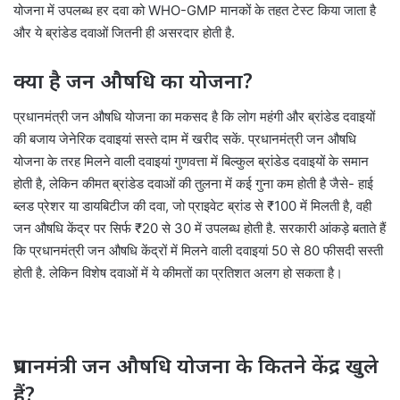
योजना में उपलब्ध हर दवा को WHO-GMP मानकों के तहत टेस्ट किया जाता है
और ये ब्रांडेड दवाओं जितनी ही असरदार होती है.
क्या है जन औषधि का योजना?
प्रधानमंत्री जन औषधि योजना का मकसद है कि लोग महंगी और ब्रांडेड दवाइयों
की बजाय जेनेरिक दवाइयां सस्ते दाम में खरीद सकें. प्रधानमंत्री जन औषधि
योजना के तरह मिलने वाली दवाइयां गुणवत्ता में बिल्कुल ब्रांडेड दवाइयों के समान
होती है, लेकिन कीमत ब्रांडेड दवाओं की तुलना में कई गुना कम होती है जैसे- हाई
ब्लड प्रेशर या डायबिटीज की दवा, जो प्राइवेट ब्रांड से ₹100 में मिलती है, वही
जन औषधि केंद्र पर सिर्फ ₹20 से 30 में उपलब्ध होती है. सरकारी आंकड़े बताते हैं
कि प्रधानमंत्री जन औषधि केंद्रों में मिलने वाली दवाइयां 50 से 80 फीसदी सस्ती
होती है. लेकिन विशेष दवाओं में ये कीमतों का प्रतिशत अलग हो सकता है।
प्रधानमंत्री जन औषधि योजना के कितने केंद्र खुले
हैं?