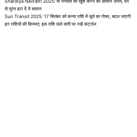
Shardiya Navratri 2025: मां भगवती को खुश करने का आसान उपाय, घर
से तुरंत हटा दें ये सामान
Sun Transit 2025: 17 सितंबर को कन्या राशि में सूर्य का गोचर, बदल जाएगी
इन राशियों की किस्मत; इस राशि‍ वाले वाणी पर रखें कंट्रोल