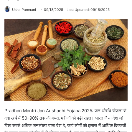
Usha Pamnani
09/18/2025
Last Updated: 09/18/2025
Pradhan Mantri Jan Aushadhi Yojana 2025: जन औषधि योजना से
दवा खर्च में 50–90% तक की बचत, मरीजों को बड़ी राहत। भारत जैसा देश जो
विश्व सबसे अधिक जनसंख्या वाला देश है, जहां लोगों को इलाज में आर्थिक दिक्कतों