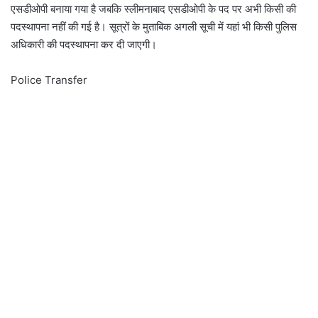
एसडीओपी बनाया गया है जबकि स्लीमनाबाद एसडीओपी के पद पर अभी किसी की
पदस्थापना नहीं की गई है। सूत्रों के मुताबिक अगली सूची में यहां भी किसी पुलिस
अधिकारी की पदस्थापना कर दी जाएगी।
Police Transfer