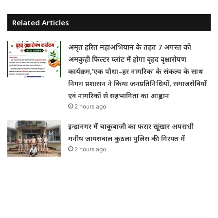
Related Articles
अमृत हरित महाअभियान के तहत 7 अगस्त को
अमकुही फिल्टर प्लांट में होगा वृहद वृक्षारोपण
कार्यक्रम,’एक पौधा–हर नागरिक’ के संकल्प के साथ
निगम प्रशासन ने किया जनप्रतिनिधियों, समाजसेवियों
एवं नागरिकों से सहभागिता का आह्वान
2 hours ago
इन्द्रानगर में चाकूबाजी का फरार खूंखार अपराधी
मनीष जायसवाल कुठला पुलिस की गिरफ्त में
2 hours ago