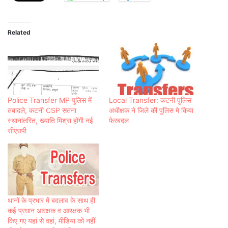
Related
Police Transfer MP पुलिस में
Local Transfer: कटनी पुलिस
तबादले, कटनी CSP सतना
अधीक्षक ने जिले की पुलिस मे किया
स्थानांतरित, ख्याति मिश्रा होंगी नई
फेरबदल
सीएसपी
थानों के प्रभार में बदलाव के साथ ही
कई प्रधान आरक्षक व आरक्षक भी
किए गए यहां से वहां, मीडिया को नहीं