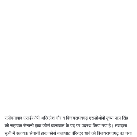
स्लीमनाबाद एसडीओपी अखिलेश गौर व विजयराघवगढ़ एसडीओपी कृष्ण पाल सिंह
को सहायक सेनानी हाक फोर्स बालाघाट के पद पर पदस्थ किया गया है। तबादला
सूची में सहायक सेनानी हाक फोर्स बालाघाट वीरेन्द्र धावे को विजयराघवगढ़ का नया