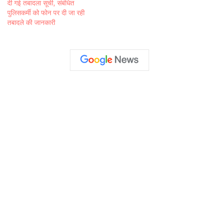
दी गई तबादला सूची, संबंधित
पुलिसकर्मी को फोन पर दी जा रही
तबादले की जानकारी