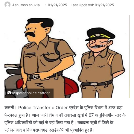
Ashutosh shukla
01/21/2025
Last Updated: 01/21/2025
inspetor police cartoon
कटनी। Police Transfer olOrder प्रदेश के पुलिस विभाग में आज बड़ा
फेरबदल हुआ है। आज जारी विभाग की तबादला सूची में 67 अनुविभागीय स्तर के
पुलिस अधिकारियों को यहां से वहां किया गया है। तबादला सूची में जिले के
स्लीमनाबाद व विजयराघवगढ एसडीओपी भी प्रभावित हुए हैं।