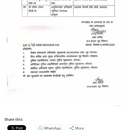
Share this:
WhatsApp
More