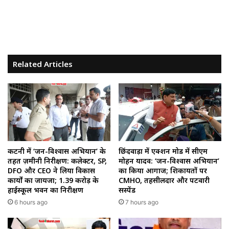
Related Articles
कटनी में ‘जन-विश्वास अभियान’ के
छिंदवाड़ा में एक्शन मोड में सीएम
तहत ज़मीनी निरीक्षण: कलेक्टर, SP,
मोहन यादव: ‘जन-विश्वास अभियान’
DFO और CEO ने लिया विकास
का किया आगाज; शिकायतों पर
कार्यों का जायजा; ₹1.39 करोड़ के
CMHO, तहसीलदार और पटवारी
हाईस्कूल भवन का निरीक्षण
सस्पेंड
6 hours ago
7 hours ago