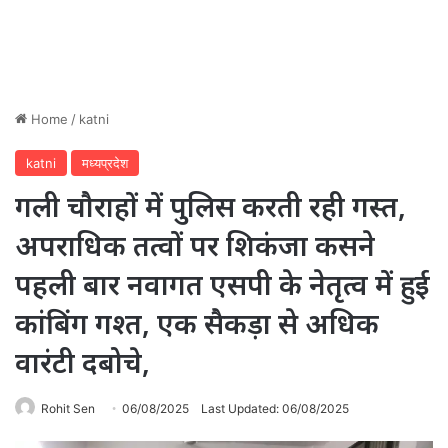
Home
/
katni
katni
मध्यप्रदेश
गली चौराहों में पुलिस करती रही गस्त,
अपराधिक तत्वों पर शिकंजा कसने
पहली बार नवागत एसपी के नेतृत्व में हुई
कांबिंग गश्त, एक सैकड़ा से अधिक
वारंटी दबोचे,
Rohit Sen
06/08/2025
Last Updated: 06/08/2025