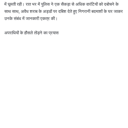
में घूमती रही। रात भर में पुलिस ने एक सैकड़ा से अधिक वारंटियों को दबोचने के
साथ साथ, अवैध शराब के अड्डों पर दबिश देते हुए निगरानी बदमाशों के घर जाकर
उनके संबंध में जानकारी एकत्र की।
अपराधियों के हौसले तोड़ने का प्रयास