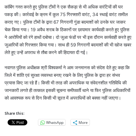
कांबिंग गस्त करते हुए पुलिस टीमों ने एक सैकड़ा से भी अधिक वारंटियों की घर
पकड़ की। कार्रवाई के क्रम में कुल 75 गिरफ्तारी वारंट, 34 स्थाई वारंट तामील
कराए गए। पुलिस टीमों के द्वारा 67 निगरानी गुंडा बदमाशों को उनके घर जाकर
चेक किया गया। 19 अवैध शराब के ठिकानों पर छापामार कार्यवाही करते हुए पुलिस
ने आरोपियों को रंगे हाथों दबोचा। दो जुआ फंडों पर भी इस दौरान कार्यवाही करते हुए
जुआरियों को गिरफ्तार किया गया। साथ ही 59 निगरानी बदमाशों की भी खोज खबर
लेते हुए उन्हें अपराध से तौबा करने की हिदायत दी गई।
नवागत पुलिस अधीक्षक श्री विश्वकर्मा ने आम जनमानस को संदेश देते हुए कहा कि
जिले में शांति एवं सुरक्षा व्यवस्था बनाए रखने के लिए पुलिस के द्वारा हर संभव
प्रयास किए जा रहे हैं। किसी भी तरह की अपराधिक या संवेदनशील गतिविधि की
जानकारी लगते ही तत्काल इसकी सूचना समीपवर्ती थाने या फिर पुलिस अधिकारियों
को आवश्यक रूप से दिन किसी भी सूरत में अपराधियों को बक्सा नहीं जाएगा।
Share this:
WhatsApp
More