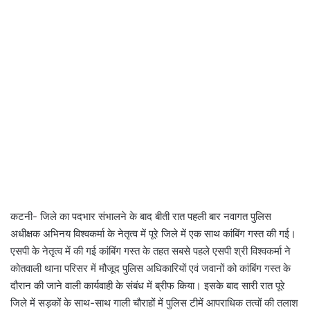
कटनी- जिले का पदभार संभालने के बाद बीती रात पहली बार नवागत पुलिस
अधीक्षक अभिनय विश्वकर्मा के नेतृत्व में पूरे जिले में एक साथ कांबिंग गस्त की गई।
एसपी के नेतृत्व में की गई कांबिंग गस्त के तहत सबसे पहले एसपी श्री विश्वकर्मा ने
कोतवाली थाना परिसर में मौजूद पुलिस अधिकारियों एवं जवानों को कांबिंग गस्त के
दौरान की जाने वाली कार्यवाही के संबंध में ब्रीफ किया। इसके बाद सारी रात पूरे
जिले में सड़कों के साथ-साथ गाली चौराहों में पुलिस टीमें आपराधिक तत्वों की तलाश