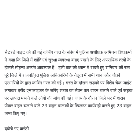
सैटरडे नाइट को की गई कांबिंग गश्त के संबंध में पुलिस अधीक्षक अभिनय विश्वकर्मा
ने कहा कि जिले में शांति एवं सुरक्षा व्यवस्था बनाए रखने के लिए अपराधिक तत्वों के
हौसले तोड़ना अत्यंत आवश्यक है। इसी बात को ध्यान में रखते हुए शनिवार की रात
पूरे जिले में राजपत्रित पुलिस अधिकारियों के नेतृत्व में सभी थाना और चौकी
प्रभारियों के द्वारा कांबिंग गस्त की गई। गस्त के दौरान सड़को पर विशेष चेक प्वाइंट
लगाकर ब्रीद एनालाइजर के जरिए शराब का सेवन कर वाहन चलाने वाले एवं सड़क
पर उत्पात मचाने वाले लोगों की जांच की गई। जांच के दौरान जिले भर में शराब
पीकर वाहन चलाने वाले 23 वाहन चालकों के खिलाफ कार्यवाही करते हुए 23 वाहन
जप्त किए गए।
दबोचे गए वारंटी