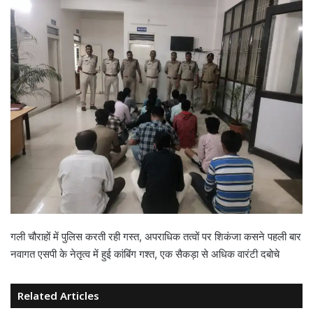
गली चौराहों में पुलिस करती रही गस्त, अपराधिक तत्वों पर शिकंजा कसने पहली बार
नवागत एसपी के नेतृत्व में हुई कांबिंग गश्त, एक सैकड़ा से अधिक वारंटी दबोचे
Related Articles