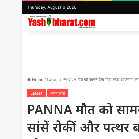
Thursday, August 6 2026
Home
/
Latest
/
PANNA मौत को सामने देख ‘डेथ स्टंट’ आजमाया सांस
Latest
मध्यप्रदेश
PANNA मौत को सामने 
सांसें रोकीं और पत्थ