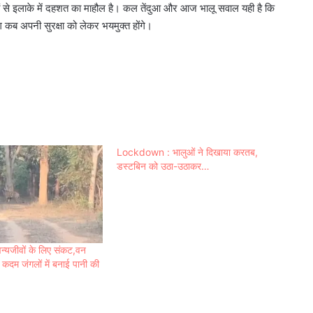
ों से इलाके में दहशत का माहौल है। कल तेंदुआ और आज भालू सवाल यही है कि
कब अपनी सुरक्षा को लेकर भयमुक्त होंगे।
Lockdown : भालुओं ने दिखाया करतब,
डस्टबिन को उठा-उठाकर…
वन्यजीवों के लिए संकट,वन
 कदम जंगलों में बनाई पानी की