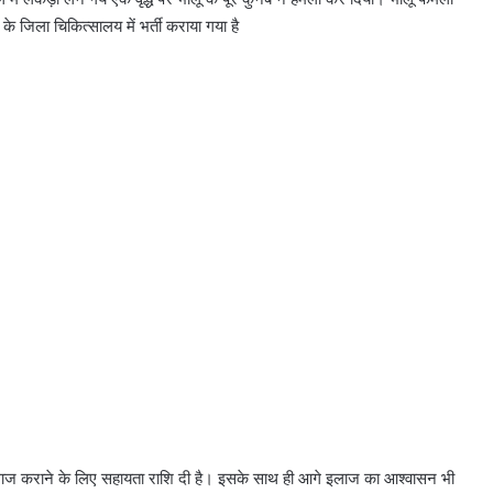
ना के जिला चिकित्सालय में भर्ती कराया गया है
 इलाज कराने के लिए सहायता राशि दी है। इसके साथ ही आगे इलाज का आश्वासन भी