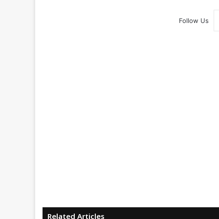
Follow Us
Related Articles