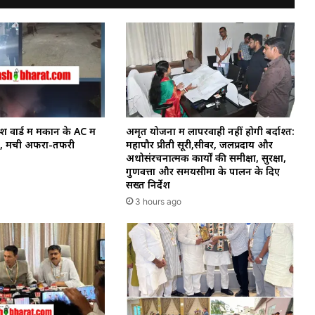
वार्ड में मकान के AC में
अमृत योजना में लापरवाही नहीं होगी बर्दाश्त:
 मची अफरा-तफरी
महापौर प्रीती सूरी,सीवर, जलप्रदाय और
अधोसंरचनात्मक कार्यों की समीक्षा, सुरक्षा,
गुणवत्ता और समयसीमा के पालन के दिए
सख्त निर्देश
3 hours ago