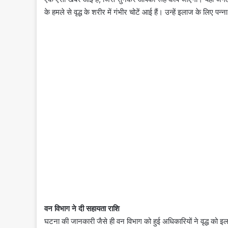
के हमले से वृद्ध के शरीर में गंभीर चोटें आई हैं। उन्हें इलाज के लिए पन्
वन विभाग ने दी सहायता राशि
घटना की जानकारी जैसे ही वन विभाग को हुई अधिकारियों ने वृद्ध को