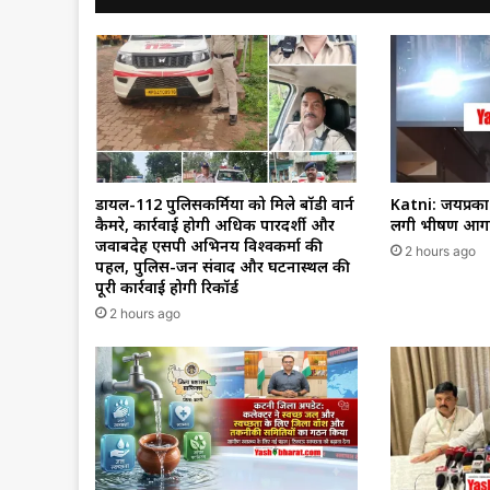
डायल-112 पुलिसकर्मियों को मिले बॉडी वार्न
Katni: जयप्रकाश 
कैमरे, कार्रवाई होगी अधिक पारदर्शी और
लगी भीषण आग,
जवाबदेह एसपी अभिनय विश्वकर्मा की
2 hours ago
पहल, पुलिस-जन संवाद और घटनास्थल की
पूरी कार्रवाई होगी रिकॉर्ड
2 hours ago