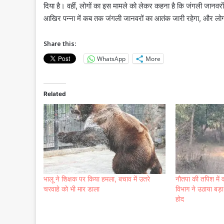
दिया है। वहीं, लोगों का इस मामले को लेकर कहना है कि जंगली जानवर
आखिर पन्ना में कब तक जंगली जानवरों का आतंक जारी रहेगा, और लोग 
Share this:
WhatsApp
More
Related
भालू ने शिक्षक पर किया हमला, बचाव में उतरे
नौतपा की तपिश में 
चरवाहे को भी मार डाला
विभाग ने उठाया बड़ा
होद