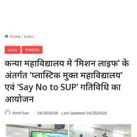
Home
/
katni
katni
मध्यप्रदेश
कन्या महाविद्यालय मे ‘मिशन लाइफ’ के
अंतर्गत ‘प्लास्टिक मुक्त महाविद्यालय’
एवं ‘Say No to SUP’ गतिविधि का
आयोजन
Rohit Sen
04/25/2026
Last Updated: 04/25/2026