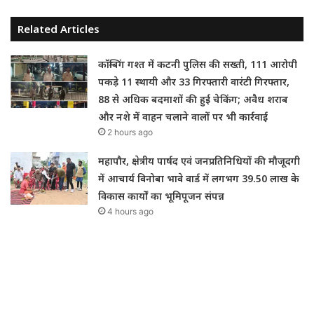
Related Articles
कॉम्बिंग गश्त में कटनी पुलिस की सख्ती, 111 आरोपी
पकड़े 11 स्थायी और 33 गिरफ्तारी वारंटी गिरफ्तार,
88 से अधिक बदमाशों की हुई चेकिंग; अवैध शराब
और नशे में वाहन चलाने वालों पर भी कार्रवाई
2 hours ago
महापौर, क्षेत्रीय पार्षद एवं जनप्रतिनिधियों की मौजूदगी
में आचार्य विनोबा भावे वार्ड में लगभग 39.50 लाख के
विकास कार्यों का भूमिपूजन संपन्न
4 hours ago