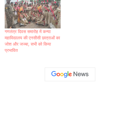
गणतंत्र दिवस समारोह में कन्या
महाविद्यालय की एनसीसी छात्राओं का
जोश और जज्बा, सभी को किया
प्रभावित