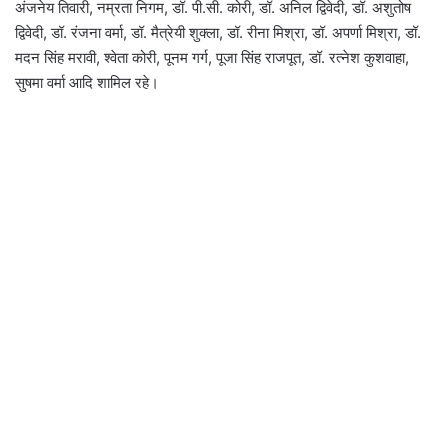
अंजनेय तिवारी, नम्रता निगम, डॉ. पी.सी. कोरी, डॉ. अनिल द्विवेदी, डॉ. अशुतोष
द्विवेदी, डॉ. रंजना वर्मा, डॉ. मैत्रेयी शुक्ला, डॉ. रीना मिश्रा, डॉ. अपर्णा मिश्रा, डॉ.
मदन सिंह मरावी, श्वेता कोरी, पूनम गर्ग, पूजा सिंह राजपूत, डॉ. रत्नेश कुशवाहा,
सुषमा वर्मा आदि शामिल रहे।