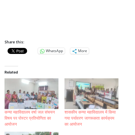
Share this:
WhatsApp
More
Related
कन्या महाविद्यालय वर्षा जल संचयन
शासकीय कन्या महाविद्यालय में किया
विषय पर पोस्टर प्रतियोगिता का
गया पर्यावरण जागरूकता कार्यक्रम
आयोजन
का आयोजन