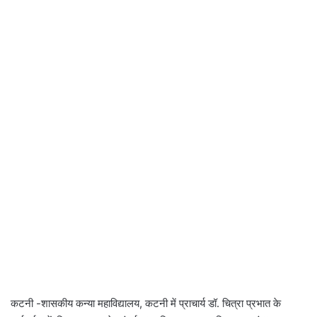
कटनी -शासकीय कन्या महाविद्यालय, कटनी में प्राचार्य डॉ. चित्रा प्रभात के