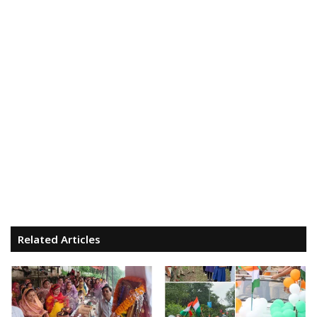
Related Articles