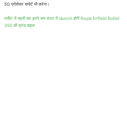
5G प्रोसेसर सपोर्ट भी करेगा।
मार्केट में पहली बार इतने कम बजट में launch होगी Royal Enfield Bullet
350 की ब्रांड बाइक