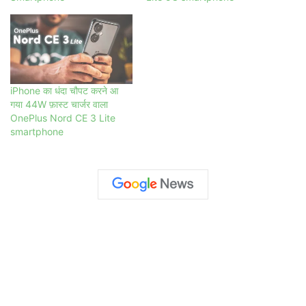
iPhone का धंदा चौपट करने आ
गया 44W फ़ास्ट चार्जर वाला
OnePlus Nord CE 3 Lite
smartphone