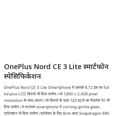
OnePlus Nord CE 3 Lite स्मार्टफोन
स्पेसिफिकेशन
OnePlus Nord CE 3 Lite Smartphone में आपको 6.72 इंच का full
hd plus LCD डिस्प्ले भी दिया जायेगा।जो 1,800 x 2,400 pixel
resolution के साथ आएगा।जो डिस्प्ले के साथ 120 हर्ट्ज का रिफ्रेश रेट भी
दिया जायेगा।ये वनप्लस smartphone में corning gorilla glass
प्रोटेक्शन भी दिया जायेगा।प्रोसेसर के लिए 6nm वाला Snapdragon 695