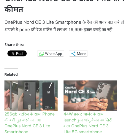
कीमत
OnePlus Nord CE 3 Lite Smartphone के रेंज की अगर बात करे तो
आपको ये pone की रेंज मार्केट में लगभग 19,999 हजार बताई जा रही।
Share this:
WhatsApp
More
Related
256gb स्टोरेज के साथ iPhone
44W फ़ास्ट चार्जर के साथ
की बत्ती गुल करने आ गया
launch हुआ धांसू कैमरा क्वालिटी
OnePlus Nord CE 3 Lite
वाला OnePlus Nord CE 3
Smartphone
Lite 5G smartphone