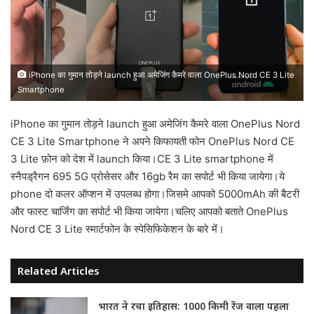
iPhone का गुमान तोड़ने launch हुआ अमेजिंग कैमरे वाला OnePlus Nord CE 3 Lite
Smartphone
iPhone का गुमान तोड़ने launch हुआ अमेजिंग कैमरे वाला OnePlus Nord
CE 3 Lite Smartphone ने अपने किफायती फोन OnePlus Nord CE
3 Lite फ़ोन को देश में launch किया।CE 3 Lite smartphone में
स्नैपड्रैगन 695 5G प्रोसेसर और 16gb रैम का सपोर्ट भी किया जायेगा।ये
phone दो कलर ऑप्शन में उपलब्ध होगा।जिसमे आपको 5000mAh की बैटरी
और फास्ट चार्जिंग का सपोर्ट भी किया जायेगा।चलिए आपको बताते OnePlus
Nord CE 3 Lite स्मार्टफोन के स्पेसिफिकेशन के बारे में।
Related Articles
भारत ने रचा इतिहास: 1000 किमी रेंज वाला पहला