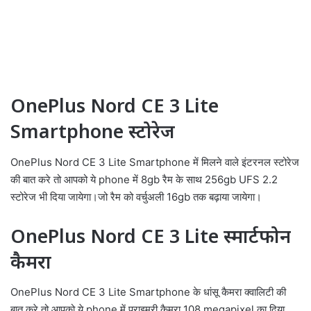
OnePlus Nord CE 3 Lite
Smartphone स्टोरेज
OnePlus Nord CE 3 Lite Smartphone में मिलने वाले इंटरनल स्टोरेज
की बात करे तो आपको ये phone में 8gb रैम के साथ 256gb UFS 2.2
स्टोरेज भी दिया जायेगा।जो रैम को वर्चुअली 16gb तक बढ़ाया जायेगा।
OnePlus Nord CE 3 Lite स्मार्टफोन
कैमरा
OnePlus Nord CE 3 Lite Smartphone के धांसू कैमरा क्वालिटी की
बात करे तो आपको ये phone में प्राइमरी कैमरा 108 megapixel का दिया