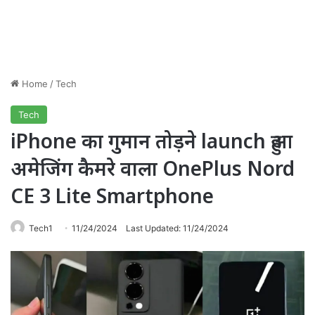
Home
/
Tech
Tech
iPhone का गुमान तोड़ने launch हुआ
अमेजिंग कैमरे वाला OnePlus Nord
CE 3 Lite Smartphone
Tech1
11/24/2024
Last Updated: 11/24/2024