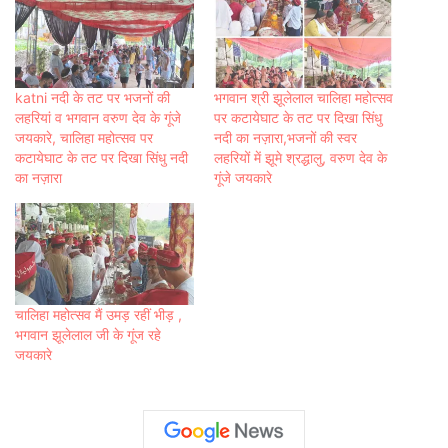
katni नदी के तट पर भजनों की
भगवान श्री झूलेलाल चालिहा महोत्सव
लहरियां व भगवान वरुण देव के गूंजे
पर कटायेघाट के तट पर दिखा सिंधु
जयकारे, चालिहा महोत्सव पर
नदी का नज़ारा,भजनों की स्वर
कटायेघाट के तट पर दिखा सिंधु नदी
लहरियों में झूमे श्रद्धालु, वरुण देव के
का नज़ारा
गूंजे जयकारे
चालिहा महोत्सव मैं उमड़ रहीं भीड़ ,
भगवान झूलेलाल जी के गूंज रहे
जयकारे