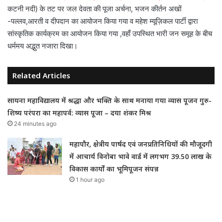
कटनी नदी) के तट पर जल देवता की पूजा अर्चना, भजन कीर्तन अखों
-पल्लव,आरती व दीपदान का आयोजन किया गया व महेश म्यूज़िकल पार्टी द्वारा
सांस्कृतिक कार्यक्रम का आयोजन किया गया ,वहाँ उपस्थित भारी जन समूह के बीच
धर्ममय अद्भुत नजारा दिखा।
Related Articles
सायना महाविद्यालय में श्रद्धा और भक्ति के साथ मनाया गया व्यास पूजन गुरु-
शिष्य परंपरा का महापर्व: व्यास पूजा – दया शंकर मिश्र
24 minutes ago
महापौर, क्षेत्रीय पार्षद एवं जनप्रतिनिधियों की मौजूदगी
में आचार्य विनोबा भावे वार्ड में लगभग 39.50 लाख के
विकास कार्यों का भूमिपूजन संपन्न
1 hour ago