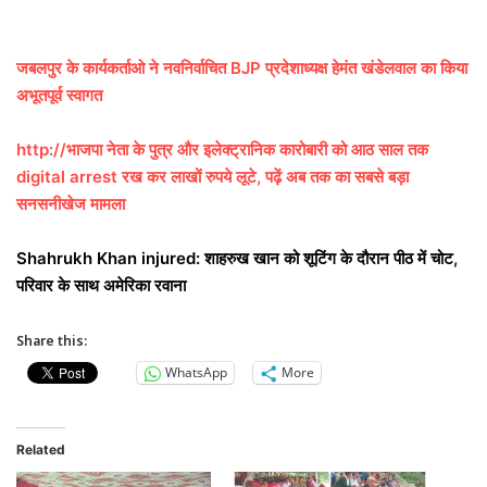
जबलपुर के कार्यकर्ताओ ने नवनिर्वाचित BJP प्रदेशाध्यक्ष हेमंत खंडेलवाल का किया
अभूतपूर्व स्वागत
http://भाजपा नेता के पुत्र और इलेक्ट्रानिक कारोबारी को आठ साल तक
digital arrest रख कर लाखों रुपये लूटे, पढ़ें अब तक का सबसे बड़ा
सनसनीखेज मामला
Shahrukh Khan injured: शाहरुख खान को शूटिंग के दौरान पीठ में चोट,
परिवार के साथ अमेरिका रवाना
Share this:
WhatsApp
More
Related