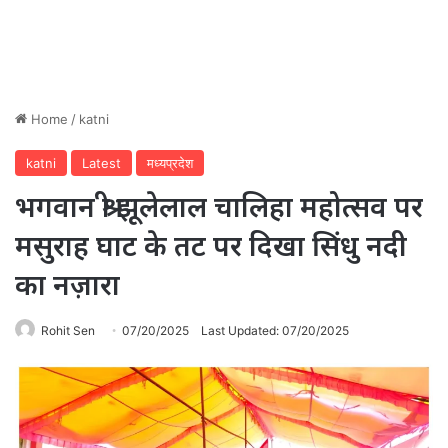
Home
/
katni
katni
Latest
मध्यप्रदेश
भगवान श्री झूलेलाल चालिहा महोत्सव पर
मसुराह घाट के तट पर दिखा सिंधु नदी
का नज़ारा
Rohit Sen
07/20/2025
Last Updated: 07/20/2025