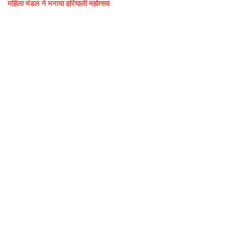
महिला मंडल ने मनाया हरियाली महोत्सव