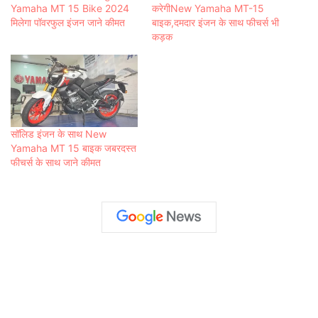
Yamaha MT 15 Bike 2024
करेगीNew Yamaha MT-15
मिलेगा पॉवरफुल इंजन जाने कीमत
बाइक,दमदार इंजन के साथ फीचर्स भी
कड़क
सॉलिड इंजन के साथ New
Yamaha MT 15 बाइक जबरदस्त
फीचर्स के साथ जाने कीमत