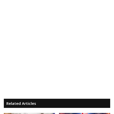
Related Articles