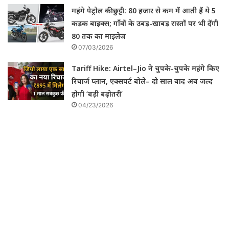
महंगे पेट्रोल की छुट्टी: 80 हजार से कम में आती हैं ये 5
कड़क बाइक्स; गाँवों के उबड़-खाबड़ रास्तों पर भी देंगी
80 तक का माइलेज
07/03/2026
Tariff Hike: Airtel–Jio ने चुपके-चुपके महंगे किए
रिचार्ज प्लान, एक्सपर्ट बोले– दो साल बाद अब जल्द
होगी ‘बड़ी बढ़ोतरी’
04/23/2026