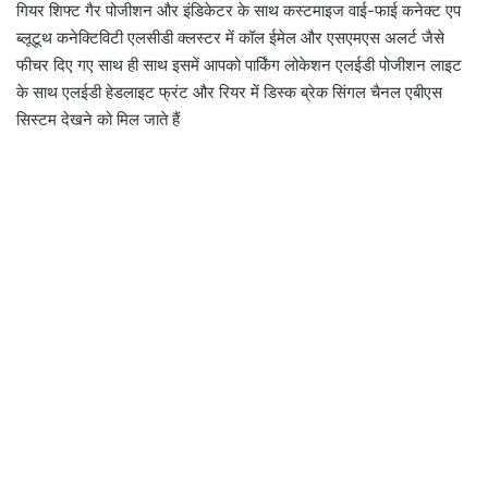
गियर शिफ्ट गैर पोजीशन और इंडिकेटर के साथ कस्टमाइज वाई-फाई कनेक्ट एप
ब्लूटूथ कनेक्टिविटी एलसीडी क्लस्टर में कॉल ईमेल और एसएमएस अलर्ट जैसे
फीचर दिए गए साथ ही साथ इसमें आपको पार्किंग लोकेशन एलईडी पोजीशन लाइट
के साथ एलईडी हेडलाइट फ्रंट और रियर में डिस्क ब्रेक सिंगल चैनल एबीएस
सिस्टम देखने को मिल जाते हैं