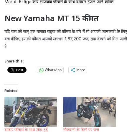
Maruti Ertiga कार लाजवाब फीचर्स के साथ दमदार इंजन जाने कीमत
New Yamaha MT 15 कीमत
यदि बात की जाए इस यामाहा बाइक की कीमत के बारे में तो आपकी जानकारी के लिए
बता दीजिए इसकी कीमत आपको लगभग 1,67,200 रुपए तक देखने को मिल जाती
है
Share this:
WhatsApp
More
Related
दमदार फीचर्स के साथ लांच हुई
नौजवानो के दिलो पर राज