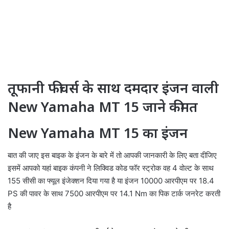
तूफानी फीचर्स के साथ दमदार इंजन वाली
New Yamaha MT 15 जाने कीमत
New Yamaha MT 15 का इंजन
बात की जाए इस बाइक के इंजन के बारे में तो आपकी जानकारी के लिए बता दीजिए
इसमें आपको यहां बाइक कंपनी ने लिक्विड कोड फॉर स्ट्रोक वह 4 वोल्ट के साथ
155 सीसी का फ्यूल इंजेक्शन दिया गया है या इंजन 10000 आरपीएम पर 18.4
PS की पावर के साथ 7500 आरपीएम पर 14.1 Nm का पिक टार्क जनरेट करती
है