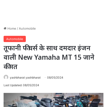
Home
/
Automobile
Automobile
तूफानी फीचर्स के साथ दमदार इंजन
वाली New Yamaha MT 15 जाने
कीमत
yashbharat yashbharat
08/05/2024
Last Updated: 08/05/2024