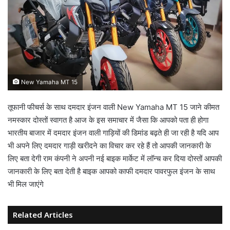
New Yamaha MT 15
तूफानी फीचर्स के साथ दमदार इंजन वाली New Yamaha MT 15 जाने कीमत
नमस्कार दोस्तों स्वागत है आज के इस समाचार में जैसा कि आपको पता ही होगा
भारतीय बाजार में दमदार इंजन वाली गाड़ियों की डिमांड बढ़ते ही जा रही है यदि आप
भी अपने लिए दमदार गाड़ी खरीदने का विचार कर रहे हैं तो आपकी जानकारी के
लिए बता देगी राम कंपनी ने अपनी नई बाइक मार्केट में लॉन्च कर दिया दोस्तों आपकी
जानकारी के लिए बता देती है बाइक आपको काफी दमदार पावरफुल इंजन के साथ
भी मिल जाएंगे
Related Articles