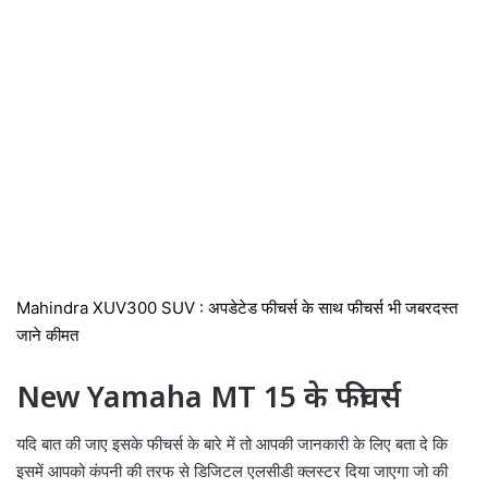
Mahindra XUV300 SUV : अपडेटेड फीचर्स के साथ फीचर्स भी जबरदस्त
जाने कीमत
New Yamaha MT 15 के फीचर्स
यदि बात की जाए इसके फीचर्स के बारे में तो आपकी जानकारी के लिए बता दे कि
इसमें आपको कंपनी की तरफ से डिजिटल एलसीडी क्लस्टर दिया जाएगा जो की