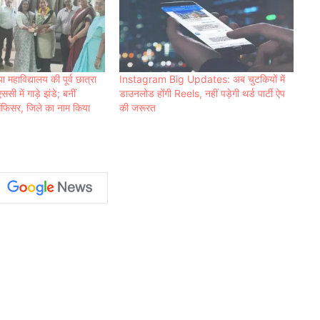
महाविद्यालय की पूर्व छात्रा
Instagram Big Updates: अब चुटकियों में
सी में गाड़े झंडे; बनीं
डाउनलोड होंगी Reels, नहीं पड़ेगी थर्ड पार्टी ऐप
 ऑफिसर, जिले का नाम किया
की जरूरत