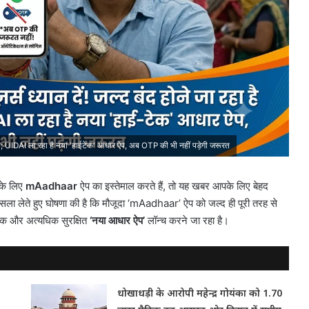
; UIDAI ला रहा है नया 'हाईटेक' आधार ऐप, अब OTP की भी नहीं पड़ेगी जरूरत
 के लिए
mAadhaar
ऐप का इस्तेमाल करते हैं, तो यह खबर आपके लिए बेहद
सला लेते हुए घोषणा की है कि मौजूदा ‘mAadhaar’ ऐप को जल्द ही पूरी तरह से
िक और अत्यधिक सुरक्षित
‘नया आधार ऐप’
लॉन्च करने जा रहा है।
धोखाधड़ी के आरोपी महेन्द्र गोयंका को 1.70