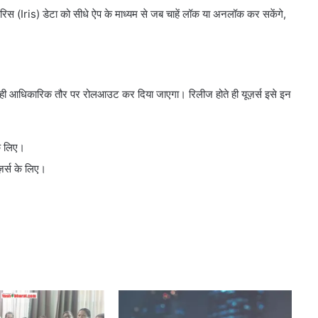
रिस (Iris) डेटा को सीधे ऐप के माध्यम से जब चाहें लॉक या अनलॉक कर सकेंगे,
द ही आधिकारिक तौर पर रोलआउट कर दिया जाएगा। रिलीज होते ही यूज़र्स इसे इन
के लिए।
र्स के लिए।