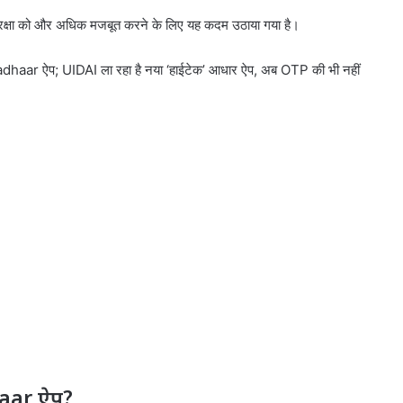
ुरक्षा को और अधिक मजबूत करने के लिए यह कदम उठाया गया है।
mAadhaar ऐप; UIDAI ला रहा है नया ‘हाईटेक’ आधार ऐप, अब OTP की भी नहीं
dhaar ऐप?