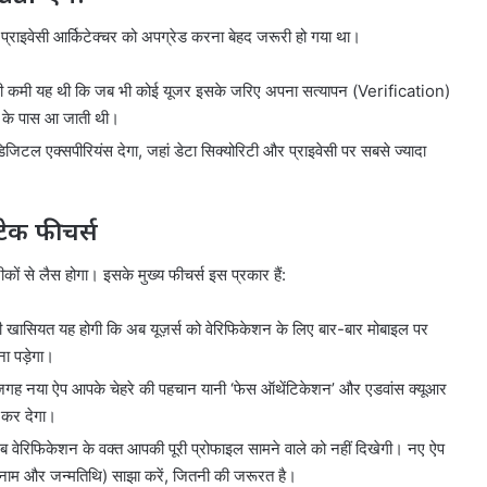
ा प्राइवेसी आर्किटेक्चर को अपग्रेड करना बेहद जरूरी हो गया था।
़ी कमी यह थी कि जब भी कोई यूजर इसके जरिए अपना सत्यापन (Verification)
ले के पास आ जाती थी।
िटल एक्सपीरियंस देगा, जहां डेटा सिक्योरिटी और प्राइवेसी पर सबसे ज्यादा
ेक फीचर्स
ं से लैस होगा। इसके मुख्य फीचर्स इस प्रकार हैं:
 खासियत यह होगी कि अब यूज़र्स को वेरिफिकेशन के लिए बार-बार मोबाइल पर
 पड़ेगा।
गह नया ऐप आपके चेहरे की पहचान यानी ‘फेस ऑथेंटिकेशन’ और एडवांस क्यूआर
 कर देगा।
 वेरिफिकेशन के वक्त आपकी पूरी प्रोफाइल सामने वाले को नहीं दिखेगी। नए ऐप
फ नाम और जन्मतिथि) साझा करें, जितनी की जरूरत है।