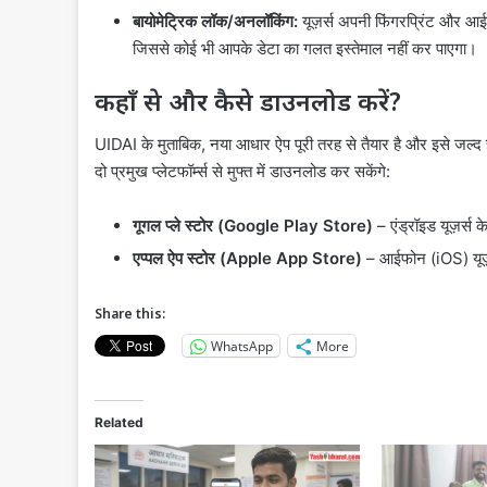
बायोमेट्रिक लॉक/अनलॉकिंग:
यूज़र्स अपनी फिंगरप्रिंट और आई
जिससे कोई भी आपके डेटा का गलत इस्तेमाल नहीं कर पाएगा।
कहाँ से और कैसे डाउनलोड करें?
UIDAI के मुताबिक, नया आधार ऐप पूरी तरह से तैयार है और इसे जल्
दो प्रमुख प्लेटफॉर्म्स से मुफ्त में डाउनलोड कर सकेंगे:
गूगल प्ले स्टोर (Google Play Store)
– एंड्रॉइड यूज़र्स 
एप्पल ऐप स्टोर (Apple App Store)
– आईफोन (iOS) यूज़
Share this:
WhatsApp
More
Related