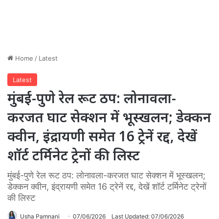
Home
/
Latest
Latest
मुंबई-पुणे रेल रूट ठप: लोनावला-
करजत घाट सेक्शन में भूस्खलन; डेक्कन
क्वीन, इंद्रायणी समेत 16 ट्रेनें रद्द, देखें
शॉर्ट टर्मिनेट ट्रेनों की लिस्ट
मुंबई-पुणे रेल रूट ठप: लोनावला-करजत घाट सेक्शन में भूस्खलन;
डेक्कन क्वीन, इंद्रायणी समेत 16 ट्रेनें रद्द, देखें शॉर्ट टर्मिनेट ट्रेनों
की लिस्ट
Usha Pamnani
07/06/2026
Last Updated: 07/06/2026