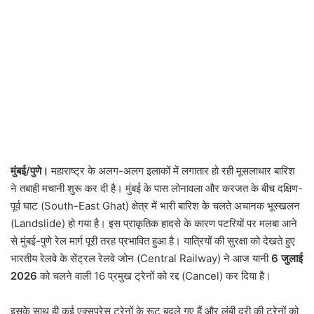
मुंबई/पुणे।
महाराष्ट्र के अलग-अलग इलाकों में लगातार हो रही मूसलाधार बारिश
ने तबाही मचानी शुरू कर दी है। मुंबई के पास लोनावला और करजत के बीच दक्षिण-
पूर्व घाट (South-East Ghat) क्षेत्र में भारी बारिश के चलते अचानक भूस्खलन
(Landslide) हो गया है। इस प्राकृतिक हादसे के कारण पटरियों पर मलबा आने
से मुंबई-पुणे रेल मार्ग पूरी तरह प्रभावित हुआ है। यात्रियों की सुरक्षा को देखते हुए
भारतीय रेलवे के सेंट्रल रेलवे जोन (Central Railway) ने आज यानी
6 जुलाई
2026
को चलने वाली 16 प्रमुख ट्रेनों को रद्द (Cancel) कर दिया है।
इसके साथ ही कई एक्सप्रेस ट्रेनों के रूट बदले गए हैं और लंबी दूरी की ट्रेनों को