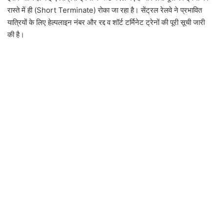
रास्ते में ही (Short Terminate) रोका जा रहा है। सेंट्रल रेलवे ने प्रभावित
यात्रियों के लिए हेल्पलाइन नंबर और रद्द व शॉर्ट टर्मिनेट ट्रेनों की पूरी सूची जारी
की है।