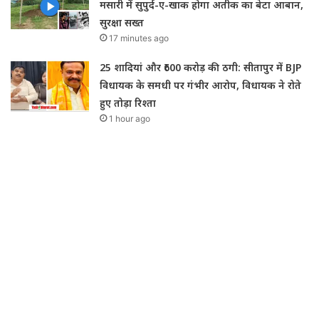
मसारी में सुपुर्द-ए-खाक होगा अतीक का बेटा आबान,
सुरक्षा सख्त
17 minutes ago
25 शादियां और ₹600 करोड़ की ठगी: सीतापुर में BJP
विधायक के समधी पर गंभीर आरोप, विधायक ने रोते
हुए तोड़ा रिश्ता
1 hour ago