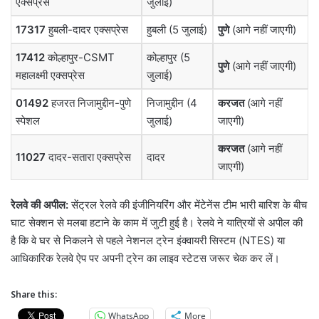
एक्सप्रेस
जुलाई)
17317
हुबली-दादर एक्सप्रेस
हुबली (5 जुलाई)
पुणे
(आगे नहीं जाएगी)
17412
कोल्हापुर-CSMT
कोल्हापुर (5
पुणे
(आगे नहीं जाएगी)
महालक्ष्मी एक्सप्रेस
जुलाई)
01492
हजरत निजामुद्दीन-पुणे
निजामुद्दीन (4
करजत
(आगे नहीं
स्पेशल
जुलाई)
जाएगी)
करजत
(आगे नहीं
11027
दादर-सतारा एक्सप्रेस
दादर
जाएगी)
रेलवे की अपील:
सेंट्रल रेलवे की इंजीनियरिंग और मेंटेनेंस टीम भारी बारिश के बीच
घाट सेक्शन से मलबा हटाने के काम में जुटी हुई है। रेलवे ने यात्रियों से अपील की
है कि वे घर से निकलने से पहले नेशनल ट्रेन इंक्वायरी सिस्टम (NTES) या
आधिकारिक रेलवे ऐप पर अपनी ट्रेन का लाइव स्टेटस जरूर चेक कर लें।
Share this:
WhatsApp
More