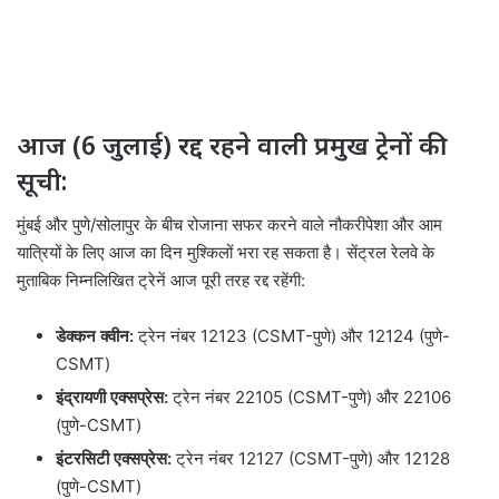
आज (6 जुलाई) रद्द रहने वाली प्रमुख ट्रेनों की
सूची:
मुंबई और पुणे/सोलापुर के बीच रोजाना सफर करने वाले नौकरीपेशा और आम
यात्रियों के लिए आज का दिन मुश्किलों भरा रह सकता है। सेंट्रल रेलवे के
मुताबिक निम्नलिखित ट्रेनें आज पूरी तरह रद्द रहेंगी:
डेक्कन क्वीन:
ट्रेन नंबर 12123 (CSMT-पुणे) और 12124 (पुणे-
CSMT)
इंद्रायणी एक्सप्रेस:
ट्रेन नंबर 22105 (CSMT-पुणे) और 22106
(पुणे-CSMT)
इंटरसिटी एक्सप्रेस:
ट्रेन नंबर 12127 (CSMT-पुणे) और 12128
(पुणे-CSMT)