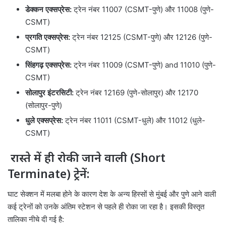
डेक्कन एक्सप्रेस:
ट्रेन नंबर 11007 (CSMT-पुणे) और 11008 (पुणे-
CSMT)
प्रगति एक्सप्रेस:
ट्रेन नंबर 12125 (CSMT-पुणे) और 12126 (पुणे-
CSMT)
सिंहगढ़ एक्सप्रेस:
ट्रेन नंबर 11009 (CSMT-पुणे) and 11010 (पुणे-
CSMT)
सोलापुर इंटरसिटी:
ट्रेन नंबर 12169 (पुणे-सोलापुर) और 12170
(सोलापुर-पुणे)
धुले एक्सप्रेस:
ट्रेन नंबर 11011 (CSMT-धुले) और 11012 (धुले-
CSMT)
रास्ते में ही रोकी जाने वाली (Short
Terminate) ट्रेनें:
घाट सेक्शन में मलबा होने के कारण देश के अन्य हिस्सों से मुंबई और पुणे आने वाली
कई ट्रेनों को उनके अंतिम स्टेशन से पहले ही रोका जा रहा है। इसकी विस्तृत
तालिका नीचे दी गई है: