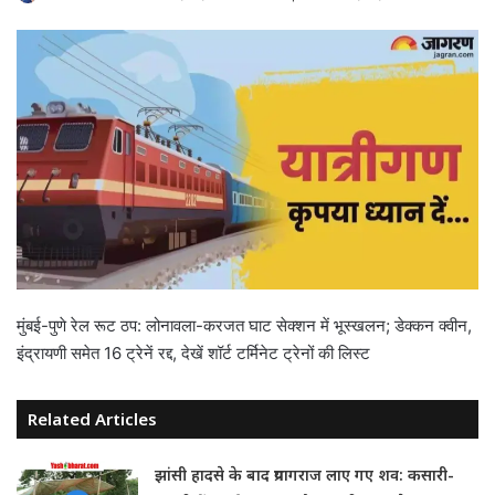
मुंबई-पुणे रेल रूट ठप: लोनावला-करजत घाट सेक्शन में भूस्खलन; डेक्कन क्वीन,
इंद्रायणी समेत 16 ट्रेनें रद्द, देखें शॉर्ट टर्मिनेट ट्रेनों की लिस्ट
Related Articles
झांसी हादसे के बाद प्रयागराज लाए गए शव: कसारी-