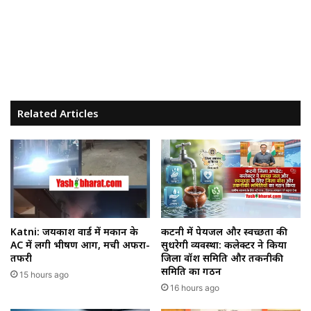
Related Articles
Katni: जयप्रकाश वार्ड में मकान के
कटनी में पेयजल और स्वच्छता की
AC में लगी भीषण आग, मची अफरा-
सुधरेगी व्यवस्था: कलेक्टर ने किया
तफरी
जिला वॉश समिति और तकनीकी
समिति का गठन
15 hours ago
16 hours ago