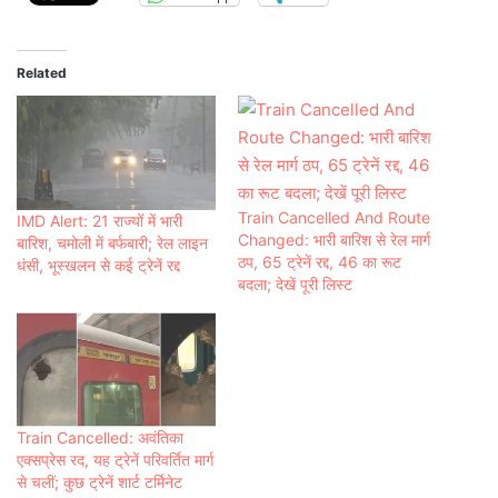
Related
Train Cancelled And Route
IMD Alert: 21 राज्यों में भारी
Changed: भारी बारिश से रेल मार्ग
बारिश, चमोली में बर्फबारी; रेल लाइन
ठप, 65 ट्रेनें रद्द, 46 का रूट
धंसी, भूस्खलन से कई ट्रेनें रद्द
बदला; देखें पूरी लिस्ट
Train Cancelled: अवंतिका
एक्सप्रेस रद, यह ट्रेनें परिवर्तित मार्ग
से चलीं; कुछ ट्रेनें शार्ट टर्मिनेट