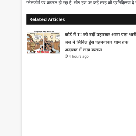
प्लेटफॉर्म पर वायरल हो रहा है. लोग इस पर कई तरह की प्रतिक्रिया दे रह
Related Articles
कोर्ट में TI को वर्दी पहनकर आना पड़ा भारी
जज ने सिविल ड्रेस पहनवाकर शाम तक
अदालत में खड़ा कराया
4 hours ago