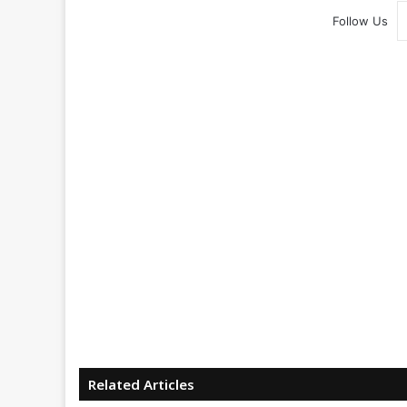
Follow Us
Related Articles