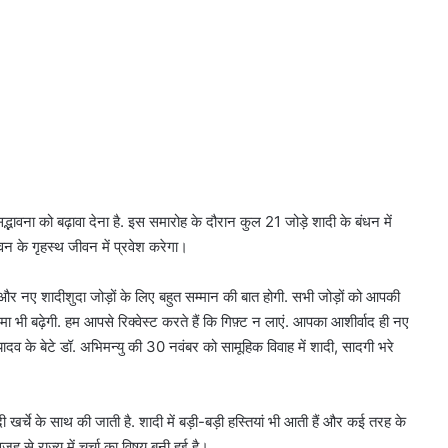
ा को बढ़ावा देना है. इस समारोह के दौरान कुल 21 जोड़े शादी के बंधन में
वन के गृहस्थ जीवन में प्रवेश करेगा।
े और नए शादीशुदा जोड़ों के लिए बहुत सम्मान की बात होगी. सभी जोड़ों को आपकी
भी बढ़ेगी. हम आपसे रिक्वेस्ट करते हैं कि गिफ़्ट न लाएं. आपका आशीर्वाद ही नए
ादव के बेटे डॉ. अभिमन्यु की 30 नवंबर को सामूहिक विवाह में शादी, सादगी भरे
ी खर्चे के साथ की जाती है. शादी में बड़ी-बड़ी हस्तियां भी आती हैं और कई तरह के
से राज्य में चर्चा का विषय बनी हुई है।