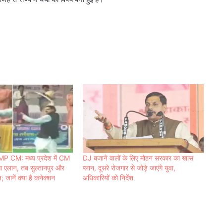
CM: मध्य प्रदेश में CM
DJ बजाने वालों के लिए मोहन सरकार का खास
आ एलान, तब सुल्‍तानपुर और
प्‍लान, दूसरे रोजगार से जोड़े जाएंगे युवा,
; जानें क्या है कनेक्शन
अधिकारियों को निर्देश