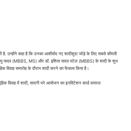
की है. उन्होंने कहा है कि उनका आशीर्वाद नए शादीशुदा जोड़े के लिए सबसे कीमती
 अभिमन्यु यादव (MBBS, MS) और डॉ. इशिता यादव पटेल (MBBS) के शादी के शुभ
िक विवाह समारोह के दौरान शादी करने का फैसला किया है।
मूहिक विवाह में शादी, सादगी भरे आयोजन का इनविटेशन कार्ड वायरल