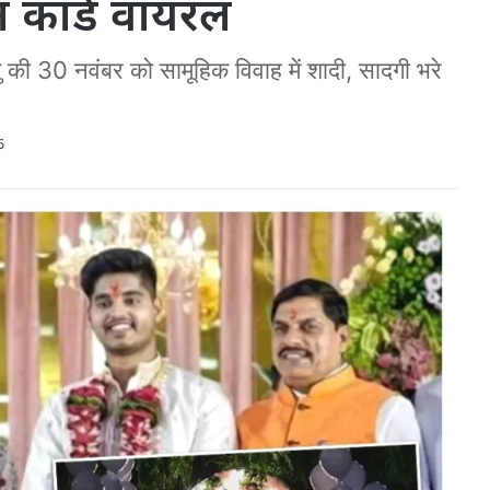
कार्ड वायरल
यु की 30 नवंबर को सामूहिक विवाह में शादी, सादगी भरे
5