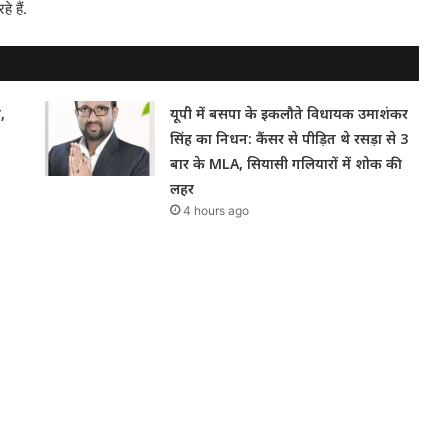
े हैं.
,
यूपी में बसपा के इकलौते विधायक उमाशंकर
सिंह का निधन: कैंसर से पीड़ित थे रसड़ा से 3
बार के MLA, सियासी गलियारों में शोक की
लहर
4 hours ago