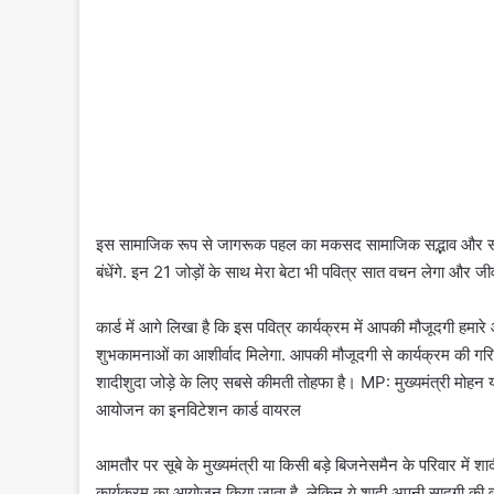
इस सामाजिक रूप से जागरूक पहल का मकसद सामाजिक सद्भाव और सद्भावन
बंधेंगे. इन 21 जोड़ों के साथ मेरा बेटा भी पवित्र सात वचन लेगा और जी
कार्ड में आगे लिखा है कि इस पवित्र कार्यक्रम में आपकी मौजूदगी हमार
शुभकामनाओं का आशीर्वाद मिलेगा. आपकी मौजूदगी से कार्यक्रम की गरिमा 
शादीशुदा जोड़े के लिए सबसे कीमती तोहफा है। MP: मुख्यमंत्री मोहन य
आयोजन का इनविटेशन कार्ड वायरल
आमतौर पर सूबे के मुख्यमंत्री या किसी बड़े बिजनेसमैन के परिवार में शाद
कार्यक्रम का आयोजन किया जाता है, लेकिन ये शादी अपनी सादगी की वजह 