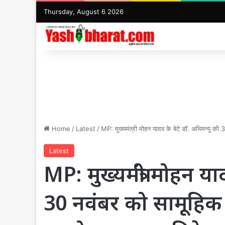
Thursday, August 6 2026
Home
/
Latest
/
MP: मुख्यमंत्री मोहन यादव के बेटे डॉ. अभिमन्यु की
Latest
MP: मुख्यमंत्री मोहन या
30 नवंबर को सामूहिक 