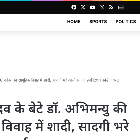
Facebook
X
YouTube
Instagram
RSS
News
HOME
SPORTS
POLITICS
 30 नवंबर को सामूहिक विवाह में शादी, सादगी भरे आयोजन का इनविटेशन कार्ड वायरल
दव के बेटे डॉ. अभिमन्यु की
विवाह में शादी, सादगी भरे