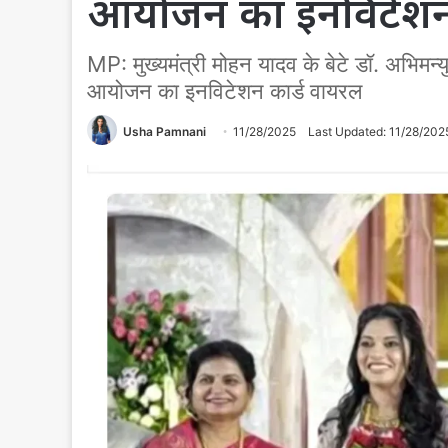
आयोजन का इनविटेशन 
MP: मुख्यमंत्री मोहन यादव के बेटे डॉ. अभिमन्
आयोजन का इनविटेशन कार्ड वायरल
Usha Pamnani
11/28/2025
Last Updated: 11/28/202