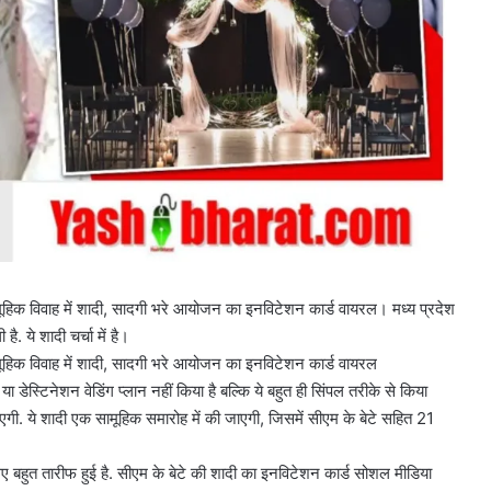
मूहिक विवाह में शादी, सादगी भरे आयोजन का इनविटेशन कार्ड वायरल। मध्य प्रदेश
ै. ये शादी चर्चा में है।
मूहिक विवाह में शादी, सादगी भरे आयोजन का इनविटेशन कार्ड वायरल
 डेस्टिनेशन वेडिंग प्लान नहीं किया है बल्कि ये बहुत ही सिंपल तरीके से किया
गी. ये शादी एक सामूहिक समारोह में की जाएगी, जिसमें सीएम के बेटे सहित 21
बहुत तारीफ हुई है. सीएम के बेटे की शादी का इनविटेशन कार्ड सोशल मीडिया