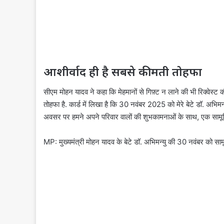
आशीर्वाद ही है सबसे कीमती तोहफा
सीएम मोहन यादव ने कहा कि मेहमानों से गिफ़्ट न लाने की भी रिक्वेस्ट 
तोहफा है. कार्ड में लिखा है कि 30 नवंबर 2025 को मेरे बेटे डॉ.
अवसर पर हमने अपने परिवार वालों की शुभकामनाओं के साथ, एक सामूह
MP: मुख्यमंत्री मोहन यादव के बेटे डॉ. अभिमन्यु की 30 नवंबर को सा