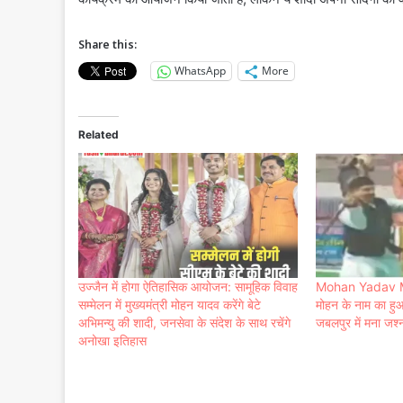
Share this:
WhatsApp
More
Related
उज्जैन में होगा ऐतिहासिक आयोजन: सामूहिक विवाह
Mohan Yadav MP 
सम्मेलन में मुख्यमंत्री मोहन यादव करेंगे बेटे
मोहन के नाम का हु
अभिमन्यु की शादी, जनसेवा के संदेश के साथ रचेंगे
जबलपुर में मना जश्न
अनोखा इतिहास