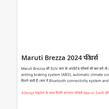
Maruti Brezza 2024 फीचर्स
Maruti Brezza की SUV कार के अपडेटेड फीचर्स की बात करे तो
antilog braking system (ABS), automatic climate cont
मिलने वाली हैं।कार में Bluetooth connectivity system and 
40kmpl माइलेज के साथ मिलेंगे शानदार फीचर्स Maruti Swift की 