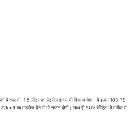
 ये कार में 1.5 लीटर का पेट्रोल इंजन भी दिया जायेगा। ये इंजन 103 PS
km/l का माइलेज देने में भी सफल होगी। साथ ही SUV वेरिएंट भी मार्केट में