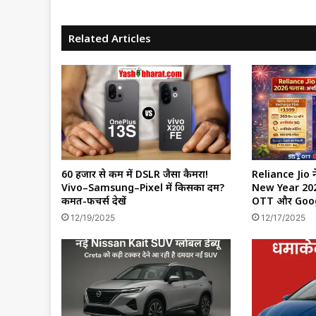
Related Articles
60 हजार से कम में DSLR जैसा कैमरा!
Reliance Jio 
Vivo–Samsung–Pixel में किसका दम?
New Year 2026
कीमत-फीचर्स देखें
OTT और Googl
12/19/2025
12/17/2025