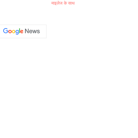
माइलेज के साथ