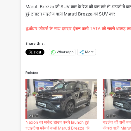
Maruti Brezza की SUV कार के रेंज की बात करे तो आपको ये कार 
हुई टनाटन माइलेज वाली Maruti Brezza की SUV कार
धुआँधार फीचर्स के साथ दमदार इंजन वाली TATA की सबसे धाकड़ का
Share this:
WhatsApp
More
Related
Nexon का मार्केट डाउन करने launch हुई
माइलेज की रानी बनक
स्टाइलिश फीचर्स वाली Maruti Brezza की
फीचर्स वाली Mar