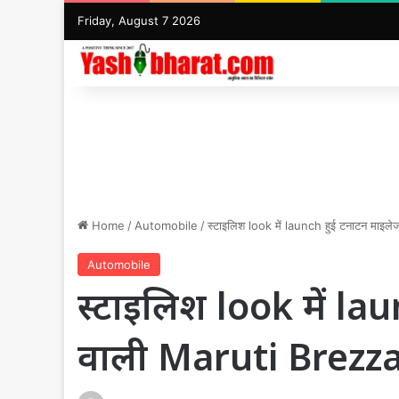
Friday, August 7 2026
Home
/
Automobile
/
स्टाइलिश look में launch हुई टनाटन मा
Automobile
स्टाइलिश look में la
वाली Maruti Brezz