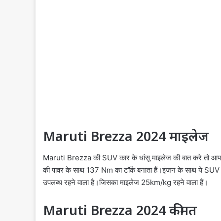
Maruti Brezza 2024 माइलेज
Maruti Brezza की SUV कार के धांसू माइलेज की बात करे तो आपको
की पावर के साथ 137 Nm का टॉर्क बनाता हैं।इंजन के साथ ये SUV 22
उपलब्ध रहने वाला है।जिसका माइलेज 25km/kg रहने वाला हैं।
Maruti Brezza 2024 कीमत