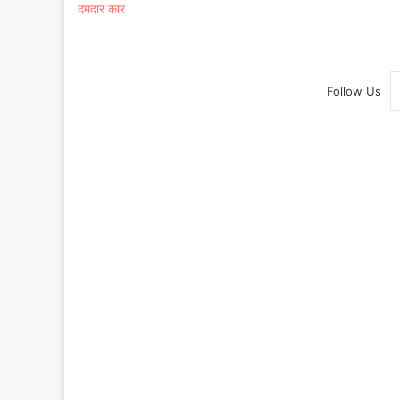
दमदार कार
Follow Us