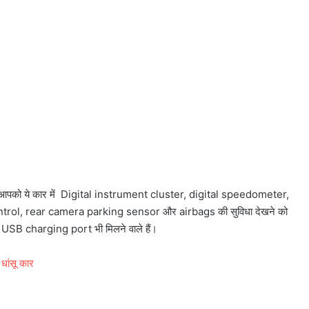
 आपको ये कार में Digital instrument cluster, digital speedometer,
rol, rear camera parking sensor और airbags की सुविधा देखने को
USB charging port भी मिलने वाले हैं।
धांसू कार