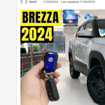
Tech1
11/26/2024
Last Updated: 11/26/2024