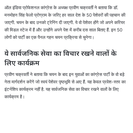
ऑल इंडिया प्रोफेशनल कांग्रेस के अध्यक्ष प्रवीण चक्रवर्ती ने बताया कि डॉ.
मनमोहन सिंह फेलो प्रोग्राम के जरिए हर साल देश के 50 पेशेवरों की पहचान की
जाएगी. चयन के बाद उनको ट्रेनिंग दी जाएगी. ये वो पेशेवर होंगे जो अपने करियर
की मिडल स्टेज में हैं और उन्होंने अपने पेश में करीब दस साल बिताए हैं. इन 50
लोगों को पार्टी का एक पैनल गहन चयन प्रक्रिया से चुनेगा।
ये सार्वजनिक सेवा का विचार रखने वालों के
लिए कार्यक्रम
प्रवीण चक्रवर्ती ने बताया कि चयन के बाद इन युवाओं का कांग्रेस पार्टी के वो बड़े
नेता मार्गदर्शन करेंगे जो स्वयं पेशेवर पृष्ठभूमि से आए हैं. यह केवल प्रवेश-स्तर का
इंटर्नशिप कार्यक्रम नहीं है. यह सार्वजनिक सेवा का विचार रखने वालों के लिए
कार्यक्रम है।