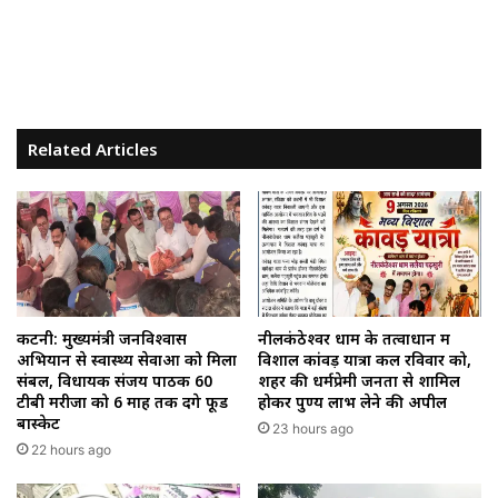
Related Articles
कटनी: मुख्यमंत्री जनविश्वास
नीलकंठेश्वर धाम के तत्वाधान में
अभियान से स्वास्थ्य सेवाओं को मिला
विशाल कांवड़ यात्रा कल रविवार को,
संबल, विधायक संजय पाठक 60
शहर की धर्मप्रेमी जनता से शामिल
टीबी मरीजों को 6 माह तक देंगे फूड
होकर पुण्य लाभ लेने की अपील
बास्केट
23 hours ago
22 hours ago