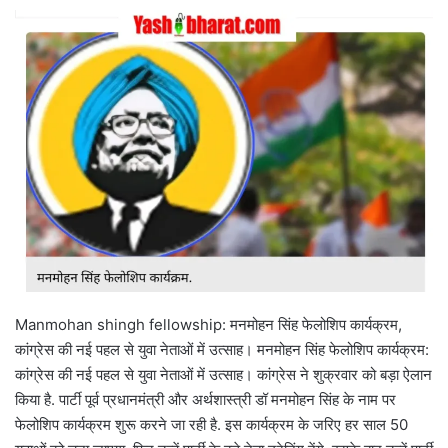
Manmohan shingh fellowship: मनमोहन सिंह फेलोशिप कार्यक्रम,
कांग्रेस की नई पहल से युवा नेताओं में उत्साह। मनमोहन सिंह फेलोशिप कार्यक्रम:
कांग्रेस की नई पहल से युवा नेताओं में उत्साह। कांग्रेस ने शुक्रवार को बड़ा ऐलान
किया है. पार्टी पूर्व प्रधानमंत्री और अर्थशास्त्री डॉ मनमोहन सिंह के नाम पर
फेलोशिप कार्यक्रम शुरू करने जा रही है. इस कार्यक्रम के जरिए हर साल 50