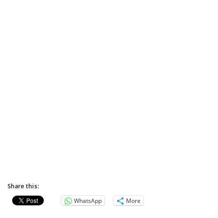
Share this:
WhatsApp
More