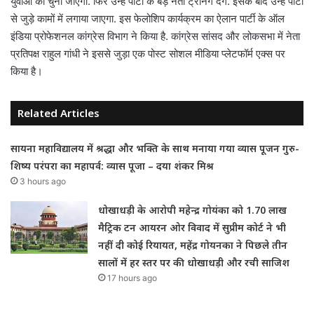
युवाओं को चुना जाएगा. फिर उन्हें पार्टी के बड़े नेता ट्रेनिंग देंगे. इसके बाद उन्हें पार्टी
से जुड़े कामों में लगाया जाएगा. इस फेलोशिप कार्यक्रम का ऐलान पार्टी के ऑल
इंडिया प्रोफेशनल कांग्रेस विभाग ने किया है. कांग्रेस सांसद और लोकसभा में नेता
प्रतिपक्ष राहुल गांधी ने इससे जुड़ा एक पोस्ट सोशल मीडिया प्लेटफॉर्म एक्स पर
किया है।
Related Articles
सायना महाविद्यालय में श्रद्धा और भक्ति के साथ मनाया गया व्यास पूजन गुरु-
शिष्य परंपरा का महापर्व: व्यास पूजा – दया शंकर मिश्र
3 hours ago
धोखाधड़ी के आरोपी महेन्द्र गोयंका को 1.70 लाख
मैट्रिक टन आयरन ओर विवाद में सुप्रीम कोर्ट ने भी
नहीं दी कोई रियायत, महेंद्र गोयनका ने पिछले तीन
सालों में हर स्तर पर की धोखाधड़ी और रची साजिश
17 hours ago