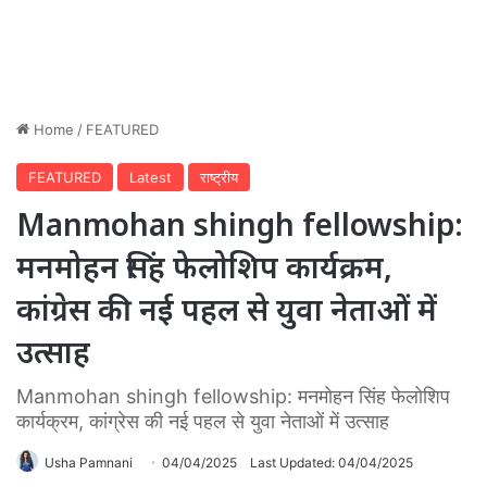
Home
/
FEATURED
FEATURED
Latest
राष्ट्रीय
Manmohan shingh fellowship:
मनमोहन सिंह फेलोशिप कार्यक्रम,
कांग्रेस की नई पहल से युवा नेताओं में
उत्साह
Manmohan shingh fellowship: मनमोहन सिंह फेलोशिप
कार्यक्रम, कांग्रेस की नई पहल से युवा नेताओं में उत्साह
Usha Pamnani
04/04/2025
Last Updated: 04/04/2025