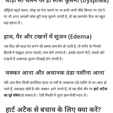
थोड़ा सा चलने पर ही सांस फूलना (Dyspnea)
सीढ़ियां चढ़ते समय, थोड़ा सा तेज चलने पर या कभी-कभी सीधे बिस्तर पर लेटने
पर भी अगर आपकी सांस बुरी तरह फूलने लगती है, तो यह कमजोर दिल का बहुत
बड़ा इशारा है।
हाथ, पैर और टखनों में सूजन (Edema)
जब दिल की ब्लड पंप करने की क्षमता कमजोर हो जाती है, तो शरीर के निचले
हिस्सों में फ्लूइड (तरल पदार्थ) जमा होने लगता है। इसके कारण पैरों, तलवों और
टखनों में अचानक सूजन दिखाई देने लगती है।
चक्कर आना और अचानक ठंडा पसीना आना
यदि आप बिना किसी शारीरिक श्रम या गर्मी के अचानक ठंडे पसीने से तर-बतर हो
जाते हैं, घबराहट होती है और चक्कर आने लगते हैं, तो यह सीधे तौर पर
हार्ट अटैक
का पूर्व संकेत
हो सकता है। ऐसी स्थिति में तुरंत इमरजेंसी मदद लें।
हार्ट अटैक से बचाव के लिए क्या करें?