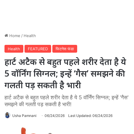
Home
/
Health
Health
FEATURED
फिटनेस फंडा
हार्ट अटैक से बहुत पहले शरीर देता है ये
5 वॉर्निंग सिग्नल; इन्हें ‘गैस’ समझने की
गलती पड़ सकती है भारी
हार्ट अटैक से बहुत पहले शरीर देता है ये 5 वॉर्निंग सिग्नल; इन्हें 'गैस'
समझने की गलती पड़ सकती है भारी!
Usha Pamnani
06/24/2026
Last Updated: 06/24/2026