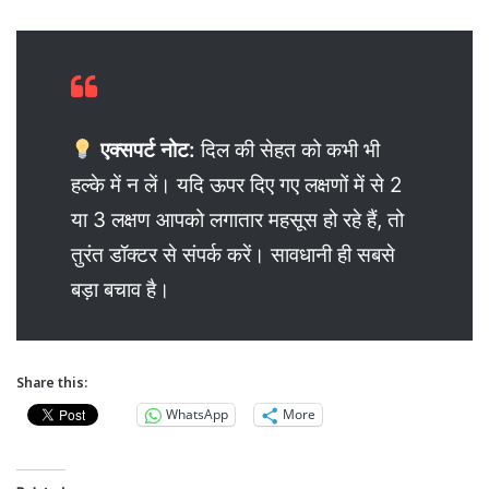
एक्सपर्ट नोट:
दिल की सेहत को कभी भी
हल्के में न लें। यदि ऊपर दिए गए लक्षणों में से 2
या 3 लक्षण आपको लगातार महसूस हो रहे हैं, तो
तुरंत डॉक्टर से संपर्क करें। सावधानी ही सबसे
बड़ा बचाव है।
Share this:
WhatsApp
More