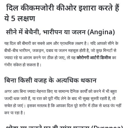
दिल की कमजोरी की ओर इशारा करते हैं
ये 5 लक्षण
सीने में बेचैनी, भारीपन या जलन (Angina)
यह दिल की बीमारी का सबसे आम और प्राथमिक लक्षण है। यदि आपको सीने के
बीचों-बीच भारीपन, जकड़न, दबाव या जलन महसूस होती है, जो कुछ मिनटों से
ज्यादा रहे या आराम करने पर ठीक हो जाए, तो यह
कोरोनरी आर्टरी डिजीज
का
गंभीर संकेत हो सकता है।
बिना किसी वजह के अत्यधिक थकान
अगर आप बिना ज्यादा मेहनत किए या सामान्य दैनिक कार्यों को करने में भी बहुत
जल्दी थक जाते हैं, या रात को पूरी नींद लेने के बाद भी सुबह सुस्ती रहती है, तो
सचेत हो जाएं। इसका मतलब है कि आपका दिल पूरे शरीर में ठीक से ब्लड पंप नहीं
कर पा रहा है।