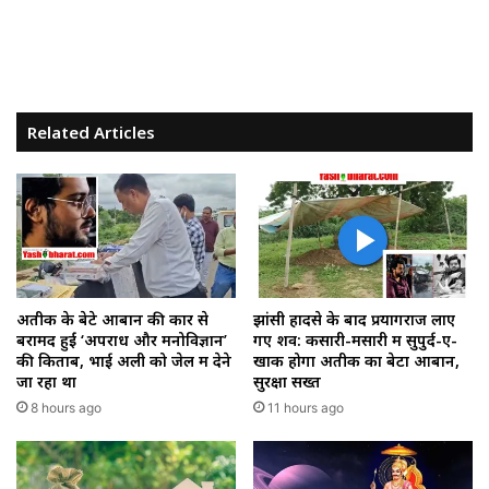
Related Articles
अतीक के बेटे आबान की कार से
झांसी हादसे के बाद प्रयागराज लाए
बरामद हुईं ‘अपराध और मनोविज्ञान’
गए शव: कसारी-मसारी में सुपुर्द-ए-
की किताबें, भाई अली को जेल में देने
खाक होगा अतीक का बेटा आबान,
जा रहा था
सुरक्षा सख्त
8 hours ago
11 hours ago