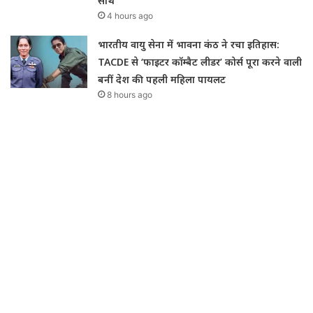
साथ’
4 hours ago
भारतीय वायु सेना में भावना कंठ ने रचा इतिहास:
TACDE से ‘फाइटर कॉम्बैट लीडर’ कोर्स पूरा करने वाली
बनीं देश की पहली महिला पायलट
8 hours ago