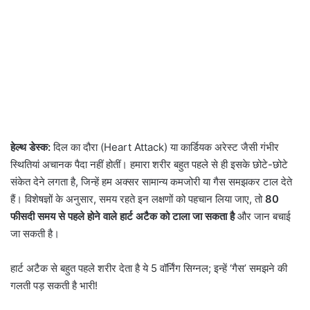
हेल्थ डेस्क:
दिल का दौरा (Heart Attack) या कार्डियक अरेस्ट जैसी गंभीर
स्थितियां अचानक पैदा नहीं होतीं। हमारा शरीर बहुत पहले से ही इसके छोटे-छोटे
संकेत देने लगता है, जिन्हें हम अक्सर सामान्य कमजोरी या गैस समझकर टाल देते
हैं। विशेषज्ञों के अनुसार, समय रहते इन लक्षणों को पहचान लिया जाए, तो
80
फीसदी समय से पहले होने वाले हार्ट अटैक को टाला जा सकता है
और जान बचाई
जा सकती है।
हार्ट अटैक से बहुत पहले शरीर देता है ये 5 वॉर्निंग सिग्नल; इन्हें ‘गैस’ समझने की
गलती पड़ सकती है भारी!