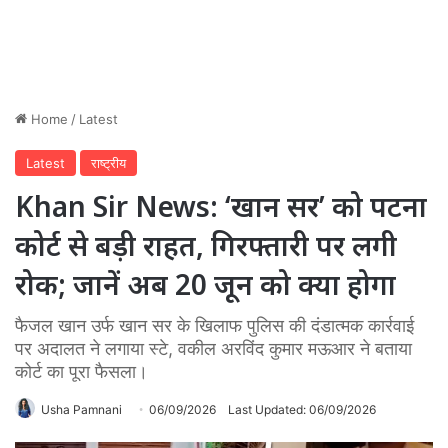
Home
/
Latest
Latest
राष्ट्रीय
Khan Sir News: ‘खान सर’ को पटना
कोर्ट से बड़ी राहत, गिरफ्तारी पर लगी
रोक; जानें अब 20 जून को क्या होगा
फैजल खान उर्फ खान सर के खिलाफ पुलिस की दंडात्मक कार्रवाई
पर अदालत ने लगाया स्टे, वकील अरविंद कुमार मऊआर ने बताया
कोर्ट का पूरा फैसला।
Usha Pamnani
06/09/2026
Last Updated: 06/09/2026