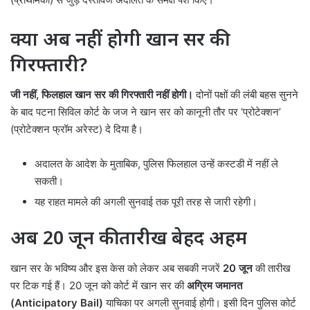
क्या अब नहीं होगी खान सर की
गिरफ्तारी?
जी नहीं, फिलहाल खान सर की गिरफ्तारी नहीं होगी।
दोनों पक्षों की लंबी बहस सुनने
के बाद पटना सिविल कोर्ट के जज ने खान सर को कानूनी तौर पर ‘प्रोटेक्शन’
(प्रोटेक्शन फ्रॉम अरेस्ट) दे दिया है।
अदालत के आदेश के मुताबिक, पुलिस फिलहाल उन्हें कस्टडी में नहीं ले
सकती।
यह राहत मामले की अगली सुनवाई तक पूरी तरह से जारी रहेगी।
अब 20 जून की तारीख बेहद अहम
खान सर के भविष्य और इस केस को लेकर अब सबकी नजरें
20 जून
की तारीख
पर टिक गई हैं। 20 जून को कोर्ट में खान सर की
अग्रिम जमानत
(Anticipatory Bail)
याचिका पर अगली सुनवाई होगी। इसी दिन पुलिस कोर्ट