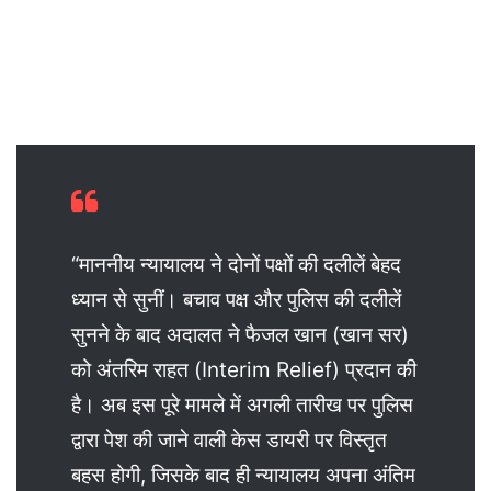
“माननीय न्यायालय ने दोनों पक्षों की दलीलें बेहद
ध्यान से सुनीं। बचाव पक्ष और पुलिस की दलीलें
सुनने के बाद अदालत ने फैजल खान (खान सर)
को अंतरिम राहत (Interim Relief) प्रदान की
है। अब इस पूरे मामले में अगली तारीख पर पुलिस
द्वारा पेश की जाने वाली केस डायरी पर विस्तृत
बहस होगी, जिसके बाद ही न्यायालय अपना अंतिम