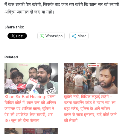
में केस डायरी पेश करेगी, जिसके बाद जज तय करेंगे कि खान सर को स्थायी
अग्रिम जमानत दी जाए या नहीं।
Share this:
WhatsApp
More
Related
Khan Sir Bail Hearing: पटना
झुकेंगे नहीं, विधिक लड़ाई लड़ेंगे –
सिविल कोर्ट में ‘खान सर’ की अग्रिम
पटना फायरिंग कांड में ‘खान सर’ का
जमानत पर आंशिक बहस; पुलिस ने
बड़ा स्टैंड; पुलिस के आगे सरेंडर
पेश की अपडेटेड केस डायरी, अब
करने से साफ इनकार, हाई कोर्ट जाने
30 जून को होगा फैसला
की तैयारी