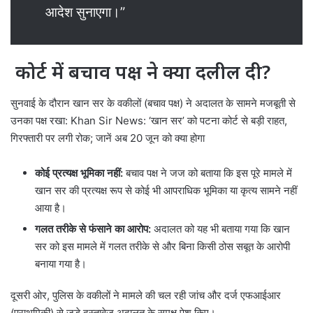
आदेश सुनाएगा।”
कोर्ट में बचाव पक्ष ने क्या दलील दी?
सुनवाई के दौरान खान सर के वकीलों (बचाव पक्ष) ने अदालत के सामने मजबूती से
उनका पक्ष रखा: Khan Sir News: ‘खान सर’ को पटना कोर्ट से बड़ी राहत,
गिरफ्तारी पर लगी रोक; जानें अब 20 जून को क्या होगा
कोई प्रत्यक्ष भूमिका नहीं:
बचाव पक्ष ने जज को बताया कि इस पूरे मामले में
खान सर की प्रत्यक्ष रूप से कोई भी आपराधिक भूमिका या कृत्य सामने नहीं
आया है।
गलत तरीके से फंसाने का आरोप:
अदालत को यह भी बताया गया कि खान
सर को इस मामले में गलत तरीके से और बिना किसी ठोस सबूत के आरोपी
बनाया गया है।
दूसरी ओर, पुलिस के वकीलों ने मामले की चल रही जांच और दर्ज एफआईआर
(प्राथमिकी) से जुड़े दस्तावेज अदालत के समक्ष पेश किए।