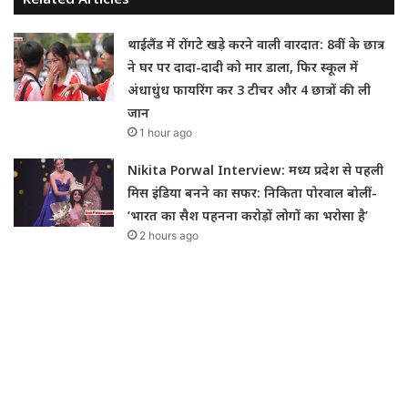
थाईलैंड में रोंगटे खड़े करने वाली वारदात: 8वीं के छात्र
ने घर पर दादा-दादी को मार डाला, फिर स्कूल में
अंधाधुंध फायरिंग कर 3 टीचर और 4 छात्रों की ली
जान
1 hour ago
Nikita Porwal Interview: मध्य प्रदेश से पहली
मिस इंडिया बनने का सफर: निकिता पोरवाल बोलीं-
‘भारत का सैश पहनना करोड़ों लोगों का भरोसा है’
2 hours ago