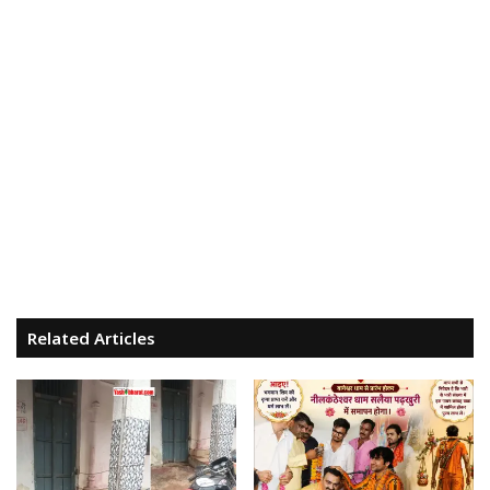
Related Articles