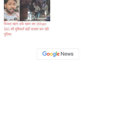
फैजल खान उर्फ खान सर (Khan
Sir) की मुश्किलें बढ़ीं तलाश कर रही
पुलिस