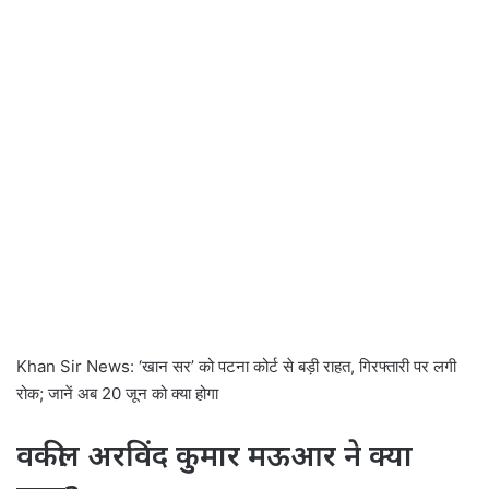
Khan Sir News: ‘खान सर’ को पटना कोर्ट से बड़ी राहत, गिरफ्तारी पर लगी
रोक; जानें अब 20 जून को क्या होगा
वकील अरविंद कुमार मऊआर ने क्या