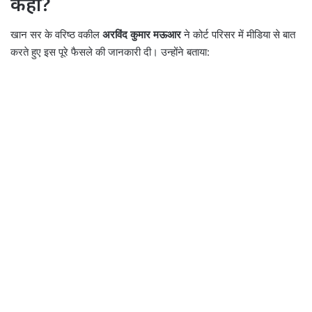
कहा?
खान सर के वरिष्ठ वकील
अरविंद कुमार मऊआर
ने कोर्ट परिसर में मीडिया से बात
करते हुए इस पूरे फैसले की जानकारी दी। उन्होंने बताया: