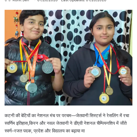
कटनी की बेटियों का नेशनल मंच पर परचम—जेतवानी सिस्टर्स ने रेसलिंग में रचा
स्वर्णिम इतिहास,किरन और नवल जेतवानी ने डीएवी नेशनल चैम्पियनशिप में जीते
स्वर्ण–रजत पदक, प्रदेश और विद्यालय का बढ़ाया मा