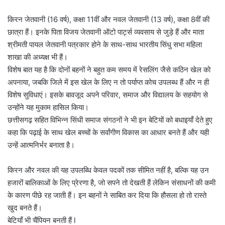
किरन जेतवानी (16 वर्ष), कक्षा 11वीं और नवल जेतवानी (13 वर्ष), कक्षा 8वीं की
छात्रा हैं। इनके पिता विजय जेतवानी ऑटो पार्ट्स व्यवसाय से जुड़े हैं और माता
श्रीमती पायल जेतवानी पत्रकार होने के साथ-साथ भारतीय सिंधु सभा महिला
शाखा की अध्यक्ष भी हैं।
विशेष बात यह है कि दोनों बहनों ने बहुत कम समय में रेसलिंग जैसे कठिन खेल को
अपनाया, जबकि जिले में इस खेल के लिए न तो पर्याप्त कोच उपलब्ध हैं और न ही
विशेष सुविधाएं। इसके बावजूद अपने परिवार, समाज और विद्यालय के सहयोग से
उन्होंने यह मुकाम हासिल किया।
छत्तीसगढ़ सहित विभिन्न सिंधी समाज संगठनों ने भी इन बेटियों को बधाइयाँ देते हुए
कहा कि पढ़ाई के साथ खेल बच्चों के सर्वांगीण विकास का आधार बनते हैं और यही
उन्हें आत्मनिर्भर बनाता है।
किरन और नवल की यह उपलब्धि केवल पदकों तक सीमित नहीं है, बल्कि यह उन
हजारों बालिकाओं के लिए प्रेरणा है, जो सपने तो देखती हैं लेकिन संसाधनों की कमी
के कारण पीछे रह जाती हैं। इन बहनों ने साबित कर दिया कि हौसला हो तो रास्ते
खुद बनते हैं।
बेटियाँ भी चैंपियन बनती हैं l