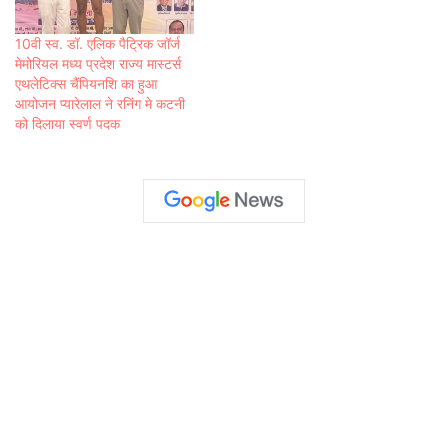
10वी स्व. डॉ. एलिक पैट्रिक जॉर्ज
मेमोरियल मध्य प्रदेश राज्य मास्टर्स
एथलेटिक्स चैंपियनशि का हुआ
आयोजन प्यारेलाल ने रनिंग मे कटनी
को दिलाया स्वर्ण पदक