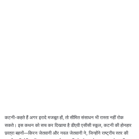
कटनी-कहते हैं अगर इरादे मजबूत हों, तो सीमित संसाधन भी रास्ता नहीं रोक
सकते। इस कथन को सच कर दिखाया है डीएवी एसीसी स्कूल, कटनी की होनहार
छात्रा बहनों—किरन जेतवानी और नवल जेतवानी ने, जिन्होंने राष्ट्रीय स्तर की