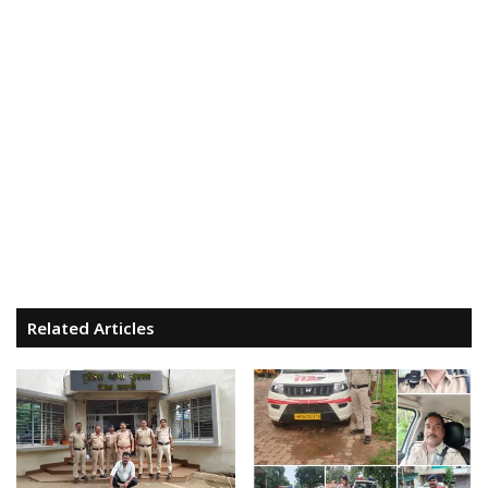
Related Articles