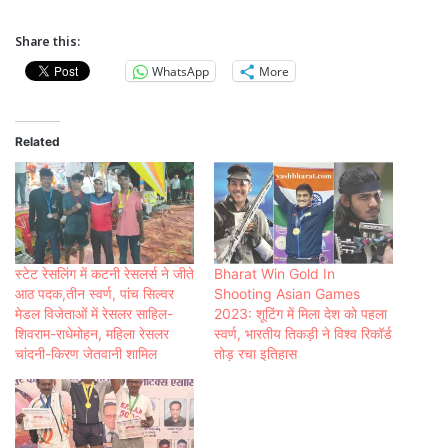
Share this:
WhatsApp
More
Related
स्टेट रेसलिंग में कटनी रेसलर्स ने जीते
Bharat Win Gold In
आठ पदक,तीन स्वर्ण, पांच सिल्वर
Shooting Asian Games
मेडल विजेताओं में रेसलर साहिल-
2023: शूटिंग में मिला देश को पहला
शिवराम-राधेमोहन, महिला रेसलर
स्वर्ण, भारतीय तिकड़ी ने विश्व रिकॉर्ड
चांदनी-किरण जेतवानी शामिल
तोड़ रचा इतिहास