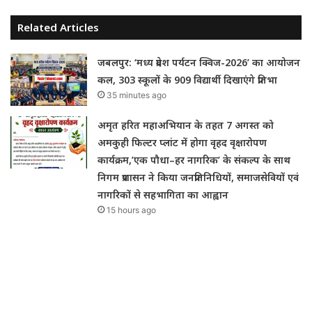
Related Articles
जबलपुर: ‘मध्य प्रदेश पर्यटन क्विज-2026’ का आयोजन
कल, 303 स्कूलों के 909 विद्यार्थी दिखाएंगे प्रतिभा
35 minutes ago
अमृत हरित महाअभियान के तहत 7 अगस्त को
अमकुही फिल्टर प्लांट में होगा वृहद वृक्षारोपण
कार्यक्रम,’एक पौधा–हर नागरिक’ के संकल्प के साथ
निगम प्रशासन ने किया जनप्रतिनिधियों, समाजसेवियों एवं
नागरिकों से सहभागिता का आह्वान
15 hours ago