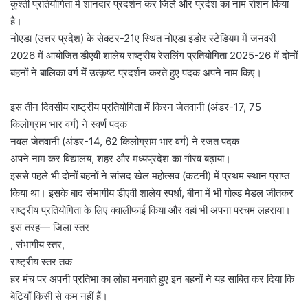
कुश्ती प्रतियोगिता में शानदार प्रदर्शन कर जिले और प्रदेश का नाम रोशन किया
है।
नोएडा (उत्तर प्रदेश) के सेक्टर-21ए स्थित नोएडा इंडोर स्टेडियम में जनवरी
2026 में आयोजित डीएवी शालेय राष्ट्रीय रेसलिंग प्रतियोगिता 2025-26 में दोनों
बहनों ने बालिका वर्ग में उत्कृष्ट प्रदर्शन करते हुए पदक अपने नाम किए।
इस तीन दिवसीय राष्ट्रीय प्रतियोगिता में किरन जेतवानी (अंडर-17, 75
किलोग्राम भार वर्ग) ने स्वर्ण पदक
नवल जेतवानी (अंडर-14, 62 किलोग्राम भार वर्ग) ने रजत पदक
अपने नाम कर विद्यालय, शहर और मध्यप्रदेश का गौरव बढ़ाया।
इससे पहले भी दोनों बहनों ने सांसद खेल महोत्सव (कटनी) में प्रथम स्थान प्राप्त
किया था। इसके बाद संभागीय डीएवी शालेय स्पर्धा, बीना में भी गोल्ड मेडल जीतकर
राष्ट्रीय प्रतियोगिता के लिए क्वालीफाई किया और वहां भी अपना परचम लहराया।
इस तरह— जिला स्तर
, संभागीय स्तर,
राष्ट्रीय स्तर तक
हर मंच पर अपनी प्रतिभा का लोहा मनवाते हुए इन बहनों ने यह साबित कर दिया कि
बेटियाँ किसी से कम नहीं हैं।