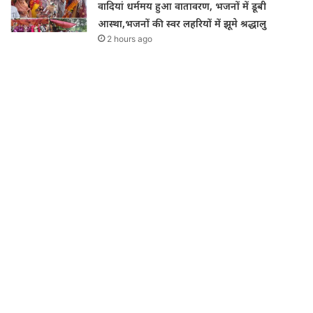
वादियां धर्ममय हुआ वातावरण, भजनों में डूबी
आस्था,भजनों की स्वर लहरियों में झूमे श्रद्धालु
2 hours ago