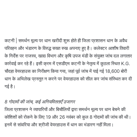
कटनी | समर्थन मूल्य पर धान खरीदी शुरू होते ही जिला प्रशासन धान के अवैध
परिवहन और भंडारण के विरुद्ध सख्त रुख अपनाए हुए है। कलेक्टर आशीष तिवारी
के निर्देश पर राजस्व, खाद्य विभाग और कृषि उपज मंडी के संयुक्त जांच दल लगातार
कार्रवाई कर रहे हैं। इसी क्रम में एसडीएम कटनी के नेतृत्व में कुठला स्थित K.G.
चौदहा वेयरहाउस का निरीक्षण किया गया, जहां पूर्व जांच में पाई गई 18,600 बोरी
धान के अभिलेख प्रस्तुत न करने पर वेयरहाउस को सील कर जांच संस्थित कर दी
गई है।
8 गोदामों की जांच, कई अनियमितताएँ उजागर
जिला प्रशासन ने व्यापारियों और बिचौलियों द्वारा समर्थन मूल्य पर धान बेचने की
कोशिशों को रोकने के लिए 19 और 26 नवंबर को कुल 8 गोदामों की जांच की थी।
इनमें से सांवरिया और श्रीजी वेयरहाउस में धान का भंडारण नहीं मिला।