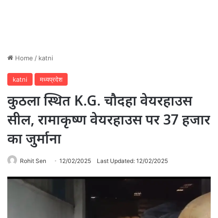
Home
/
katni
katni
मध्यप्रदेश
कुठला स्थित K.G. चौदहा वेयरहाउस
सील, रामाकृष्ण वेयरहाउस पर 37 हजार
का जुर्माना
Rohit Sen
12/02/2025
Last Updated: 12/02/2025