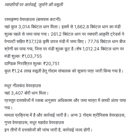
व्यापारियों पर कार्रवाई, जुर्माने की वसूली
रामाकृष्णा वेयरहाउस (बायपास कटनी)
यहां कुल 3,014 क्विंटल धान मिला। इसमें से 1,662.8 क्विंटल धान का मंडी
शुल्क पहले से जमा पाया गया। 261.2 क्विंटल धान पर व्यापारी आकृति ट्रेडर्स ने
पेनाल्टी सहित ₹37,128 कृषि उपज मंडी में जमा किए। 77.76 क्विंटल धान बीज
श्रेणी का पाया गया, जिस पर मंडी शुल्क छूट है।शेष 1,012.24 क्विंटल धान पर
मंडी शुल्क: ₹1,03,755
दाण्डिक निराश्रित शुल्क: ₹20,751
कुल ₹1.24 लाख वसूली हेतु गोदाम संचालक को सूचना पत्र जारी किया गया है।
मधुर नीलकंठ वेयरहाउस
यहां 3,407 बोरी धान मिला।
प्रस्तुत दस्तावेजों में रकबा अनुसार अधिकतम और जमा मात्रा में काफी अंतर पाया
गया।
मामला प्रक्रिया में है और कार्रवाई जारी है। अन्य 3 गोदाम श्रीनिवास वेयरहाउस,
गुप्ता वेयरहाउस, मधुर महादेव वेयरहाउस
इन तीनों में दस्तावेजों की जांच जारी है, कार्रवाई जल्द होगी।