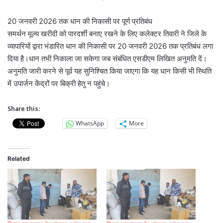
20 जनवरी 2026 तक धान की निकासी पर पूर्ण प्रतिबंध
समर्थन मूल्य खरीदी को पारदर्शी बनाए रखने के लिए कलेक्टर तिवारी ने जिले के
व्यापारियों द्वारा भंडारित धान की निकासी पर 20 जनवरी 2026 तक प्रतिबंध लगा
दिया है।धान तभी निकाला जा सकेगा जब संबंधित एसडीएम लिखित अनुमति दें।
अनुमति जारी करने से पूर्व यह सुनिश्चित किया जाएगा कि यह धान किसी भी स्थिति
में उपार्जन केंद्रों पर बिक्री हेतु न पहुंचे।
Share this:
WhatsApp
More
Related