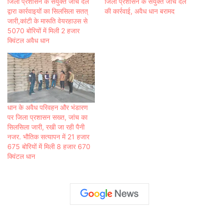
जिला प्रशासन के संयुक्त जांच दल
जिला प्रशासन के संयुक्त जांच दल
द्वारा कार्रवाइयों का सिलसिला सतत्
की कार्रवाई, अवैध धान बरामद
जारी,कांटी के मारूति वेयरहाउस से
5070 बोरियों में मिली 2 हजार
क्विंटल अवैध धान
धान के अवैध परिवहन और भंडारण
पर जिला प्रशासन सख्त, जांच का
सिलसिला जारी, रखी जा रही पैनी
नजर. भौतिक सत्यापन में 21 हजार
675 बोरियों में मिली 8 हजार 670
क्विंटल धान