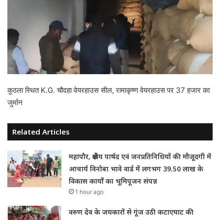
कुठला स्थित K.G. चौदहा वेयरहाउस सील, रामाकृष्ण वेयरहाउस पर 37 हजार का
जुर्मान
Related Articles
महापौर, क्षेत्रीय पार्षद एवं जनप्रतिनिधियों की मौजूदगी में
आचार्य विनोबा भावे वार्ड में लगभग 39.50 लाख के
विकास कार्यों का भूमिपूजन संपन्न
1 hour ago
वरुण देव के जयकारों से गूंज उठी कटाएघाट की