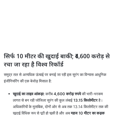
सिर्फ 10 मीटर की खुदाई बाकी; ₹4,600 करोड़ से
रचा जा रहा है विश्व रिकॉर्ड
समुद्र तल से अत्यधिक ऊंचाई पर बनाई जा रही इस सुरंग का विन्यास आधुनिक
इंजीनियरिंग की एक बेजोड़ मिसाल है:
खुदाई का लाइव आंकड़ा:
करीब
4,600 करोड़ रुपये
की भारी-भरकम
लागत से बन रही जोजिला सुरंग की कुल लंबाई
13.15 किलोमीटर
है।
अधिकारियों के मुताबिक, दोनों ओर से अब तक 13.14 किलोमीटर तक की
खुदाई विधिक रूप से पूरी हो चुकी है और अब
महज 10 मीटर का कड़क