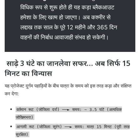
विधिक रूप से शुरू होते ही यह कड़ा ब्लैकआउट
हमेशा के लिए खत्म हो जाएगा। अब कश्मीर से
लद्दाख तक साल के पूरे 12 महीने और 365 दिन
वाहनों की निर्बाध आवाजाही संभव हो सकेगी।
साढ़े 3 घंटे का जानलेवा सफर… अब सिर्फ 15
मिनट का विन्यास
यह प्रोजेक्ट दुर्गम पहाड़ियों के बीच यात्रा के समय को इस तरह कड़ा और संक्षिप्त
कर देगा:
वर्तमान रूट (जोजिला दर्रा) ──► समय: ~ 3.5 घंटे (अत्यधिक
जोखिमभरा)
आगामी रूट (जोजिला सुरंग) ──► समय: मात्र 15 मिनट (पूरी तरह
सुरक्षित)