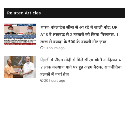
Related Articles
भारत-बांग्लादेश सीमा से आ रहे थे जाली नोट: UP
ATS ने लखनऊ से 2 तस्करों को किया गिरफ्तार, 1
लाख से ज्यादा के ₹500 के नकली नोट ज़ब्त
19 hours ago
दिल्ली में पीएम मोदी से मिले सीएम योगी आदित्यनाथ:
7 लोक कल्याण मार्ग पर हुई अहम बैठक, राजनीतिक
हलकों में चर्चा तेज
20 hours ago