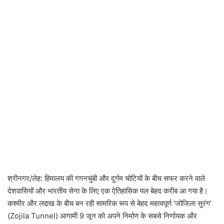
श्रीनगर/लेह: हिमालय की गगनचुंबी और दुर्गम चोटियों के बीच सफर करने वाले
देशवासियों और भारतीय सेना के लिए एक ऐतिहासिक पल बेहद करीब आ गया है।
कश्मीर और लद्दाख के बीच बन रही सामरिक रूप से बेहद महत्वपूर्ण ‘जोजिला सुरंग’
(Zojila Tunnel) आगामी 9 जून को अपने निर्माण के सबसे निर्णायक और