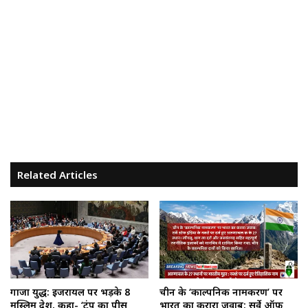
Related Articles
गाजा युद्ध: इजरायल पर भड़के 8
चीन के ‘काल्पनिक नामकरण’ पर
मुस्लिम देश, कहा- ‘ट्रंप का पीस
भारत का करारा जवाब: सर्वे ऑफ