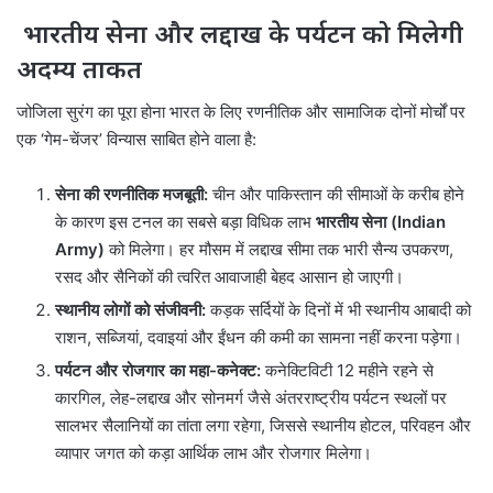
भारतीय सेना और लद्दाख के पर्यटन को मिलेगी
अदम्य ताकत
जोजिला सुरंग का पूरा होना भारत के लिए रणनीतिक और सामाजिक दोनों मोर्चों पर
एक ‘गेम-चेंजर’ विन्यास साबित होने वाला है:
सेना की रणनीतिक मजबूती:
चीन और पाकिस्तान की सीमाओं के करीब होने
के कारण इस टनल का सबसे बड़ा विधिक लाभ
भारतीय सेना (Indian
Army)
को मिलेगा। हर मौसम में लद्दाख सीमा तक भारी सैन्य उपकरण,
रसद और सैनिकों की त्वरित आवाजाही बेहद आसान हो जाएगी।
स्थानीय लोगों को संजीवनी:
कड़क सर्दियों के दिनों में भी स्थानीय आबादी को
राशन, सब्जियां, दवाइयां और ईंधन की कमी का सामना नहीं करना पड़ेगा।
पर्यटन और रोजगार का महा-कनेक्ट:
कनेक्टिविटी 12 महीने रहने से
कारगिल, लेह-लद्दाख और सोनमर्ग जैसे अंतरराष्ट्रीय पर्यटन स्थलों पर
सालभर सैलानियों का तांता लगा रहेगा, जिससे स्थानीय होटल, परिवहन और
व्यापार जगत को कड़ा आर्थिक लाभ और रोजगार मिलेगा।