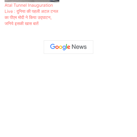
Atal Tunnel Inauguration
Live : दुनिया की पहली अटल टनल
का पीएम मोदी ने किया उद्घाटन,
जनिये इसकी खास बातें