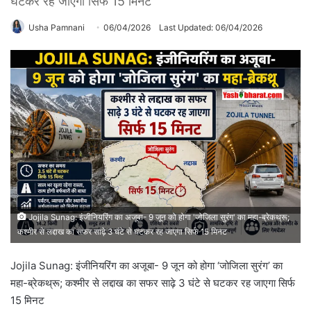
घटकर रह जाएगा सिर्फ 15 मिनट
Usha Pamnani
06/04/2026
Last Updated: 06/04/2026
Jojila Sunag: इंजीनियरिंग का अजूबा- 9 जून को होगा 'जोजिला सुरंग' का महा-ब्रेकथ्रू;
कश्मीर से लद्दाख का सफर साढ़े 3 घंटे से घटकर रह जाएगा सिर्फ 15 मिनट
Jojila Sunag: इंजीनियरिंग का अजूबा- 9 जून को होगा ‘जोजिला सुरंग’ का
महा-ब्रेकथ्रू; कश्मीर से लद्दाख का सफर साढ़े 3 घंटे से घटकर रह जाएगा सिर्फ
15 मिनट