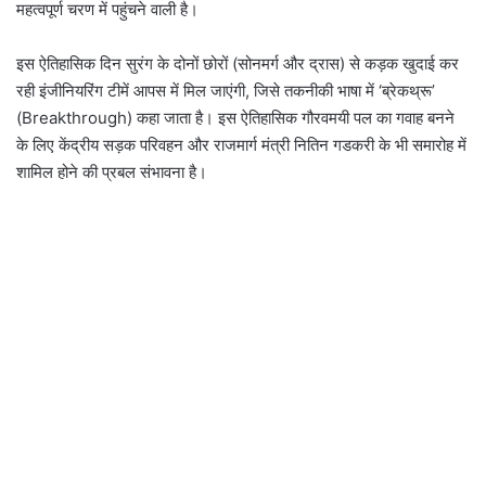
महत्वपूर्ण चरण में पहुंचने वाली है।
इस ऐतिहासिक दिन सुरंग के दोनों छोरों (सोनमर्ग और द्रास) से कड़क खुदाई कर
रही इंजीनियरिंग टीमें आपस में मिल जाएंगी, जिसे तकनीकी भाषा में ‘ब्रेकथ्रू’
(Breakthrough) कहा जाता है। इस ऐतिहासिक गौरवमयी पल का गवाह बनने
के लिए केंद्रीय सड़क परिवहन और राजमार्ग मंत्री नितिन गडकरी के भी समारोह में
शामिल होने की प्रबल संभावना है।