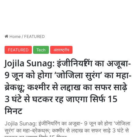
Home
/
FEATURED
FEATURED
Tech
अंतराष्ट्रीय
Jojila Sunag: इंजीनियरिंग का अजूबा-
9 जून को होगा ‘जोजिला सुरंग’ का महा-
ब्रेकथ्रू; कश्मीर से लद्दाख का सफर साढ़े
3 घंटे से घटकर रह जाएगा सिर्फ 15
मिनट
Jojila Sunag: इंजीनियरिंग का अजूबा- 9 जून को होगा 'जोजिला
सुरंग' का महा-ब्रेकथ्रू; कश्मीर से लद्दाख का सफर साढ़े 3 घंटे से