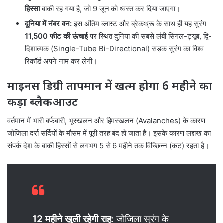
हिस्सा
बाकी रह गया है, जो 9 जून को ध्वस्त कर दिया जाएगा।
दुनिया में नंबर वन:
इस अंतिम ब्लास्ट और ब्रेकथ्रू के साथ ही यह सुरंग
11,500 फीट की ऊंचाई
पर स्थित दुनिया की सबसे लंबी सिंगल-ट्यूब, द्वि-
दिशात्मक (Single-Tube Bi-Directional) सड़क सुरंग का विश्व
रिकॉर्ड अपने नाम कर लेगी।
माइनस डिग्री तापमान में खत्म होगा 6 महीने का
कड़ा ब्लैकआउट
वर्तमान में भारी बर्फबारी, भूस्खलन और हिमस्खलन (Avalanches) के कारण
जोजिला दर्रा सर्दियों के मौसम में पूरी तरह बंद हो जाता है। इसके कारण लद्दाख का
संपर्क देश के बाकी हिस्सों से लगभग 5 से 6 महीने तक विच्छिन्न (कट) रहता है।
12 महीने खुली रहेगी राह:
जोजिला सुरंग के