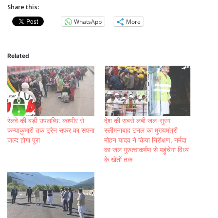
Share this:
WhatsApp
More
Related
रेलवे की बड़ी उपलब्धि: कश्मीर से
देश की सबसे लंबी जल-सुरंग
कन्याकुमारी तक ट्रेन सफर का सपना
स्लीमनाबाद टनल का मुख्यमंत्री
जल्द होगा पूरा
मोहन यादव ने किया निरीक्षण, नर्मदा
का जल गुरुत्वाकर्षण से पहुंचेगा विंध्य
के खेतों तक