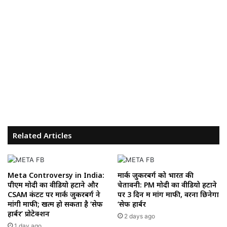
Related Articles
Meta Controversy in India:
मार्क जुकरबर्ग को भारत की
पीएम मोदी का वीडियो हटाने और
चेतावनी: PM मोदी का वीडियो हटाने
CSAM कंटेंट पर मार्क जुकरबर्ग ने
पर 3 दिन में मांगें माफी, वरना छिनेगा
मांगी माफी; खत्म हो सकता है ‘सेफ
‘सेफ हार्बर
हार्बर’ प्रोटेक्शन
2 days ago
1 day ago