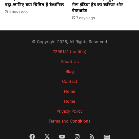
गड्ढा-जानिए क्यों चिंतित हैं वैज्ञानिक
मेटा इंडिया हेड का करियर और
बैकग्राउंड
6 days ago
7 days ago
© Copyright 2026, All Rights Reserved
#266141 (no title)
About Us
Blog
Contact
Home
Home
Privacy Policy
Terms and Conditions
Facebook
X
YouTube
Instagram
RSS
News