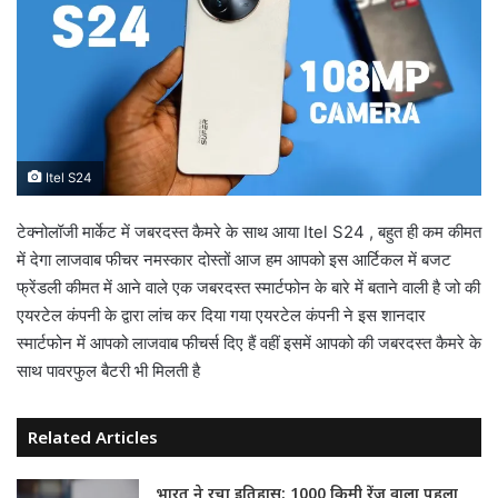
Itel S24
टेक्नोलॉजी मार्केट में जबरदस्त कैमरे के साथ आया Itel S24 , बहुत ही कम कीमत
में देगा लाजवाब फीचर नमस्कार दोस्तों आज हम आपको इस आर्टिकल में बजट
फ्रेंडली कीमत में आने वाले एक जबरदस्त स्मार्टफोन के बारे में बताने वाली है जो की
एयरटेल कंपनी के द्वारा लांच कर दिया गया एयरटेल कंपनी ने इस शानदार
स्मार्टफोन में आपको लाजवाब फीचर्स दिए हैं वहीं इसमें आपको की जबरदस्त कैमरे के
साथ पावरफुल बैटरी भी मिलती है
Related Articles
भारत ने रचा इतिहास: 1000 किमी रेंज वाला पहला