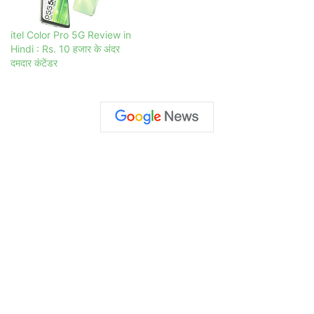
itel Color Pro 5G Review in
Hindi : Rs. 10 हजार के अंदर
दमदार कंटेंडर