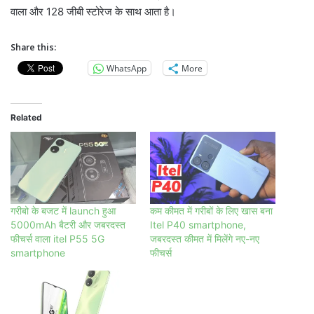
वाला और 128 जीबी स्टोरेज के साथ आता है।
Share this:
WhatsApp
More
Related
गरीबो के बजट में launch हुआ
कम कीमत में गरीबों के लिए खास बना
5000mAh बैटरी और जबरदस्त
Itel P40 smartphone,
फीचर्स वाला itel P55 5G
जबरदस्त कीमत में मिलेंगे नए-नए
smartphone
फीचर्स