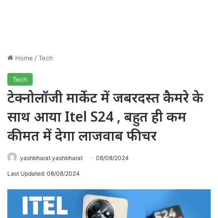
Home
/
Tech
Tech
टेक्नोलॉजी मार्केट में जबरदस्त कैमरे के
साथ आया Itel S24 , बहुत ही कम
कीमत में देगा लाजवाब फीचर
yashbharat yashbharat
08/08/2024
Last Updated: 08/08/2024