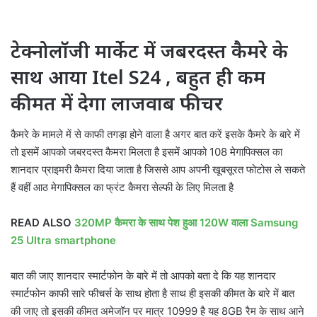
टेक्नोलॉजी मार्केट में जबरदस्त कैमरे के
साथ आया Itel S24 , बहुत ही कम
कीमत में देगा लाजवाब फीचर
कैमरे के मामले में से काफी तगड़ा होने वाला है अगर बात करें इसके कैमरे के बारे में
तो इसमें आपको जबरदस्त कैमरा मिलता है इसमें आपको 108 मेगापिक्सल का
शानदार प्राइमरी कैमरा दिया जाता है जिससे आप अपनी खूबसूरत फोटोस ले सकते
हैं वहीं आठ मेगापिक्सल का फ्रंट कैमरा सेल्फी के लिए मिलता है
READ ALSO
320MP कैमरा के साथ पेश हुआ 120W वाला Samsung
25 Ultra smartphone
बात की जाए शानदार स्मार्टफोन के बारे में तो आपको बता दे कि यह शानदार
स्मार्टफोन काफी सारे फीचर्स के साथ होता है साथ ही इसकी कीमत के बारे में बात
की जाए तो इसकी कीमत अमेजॉन पर मात्र 10999 है यह 8GB रैम के साथ आने