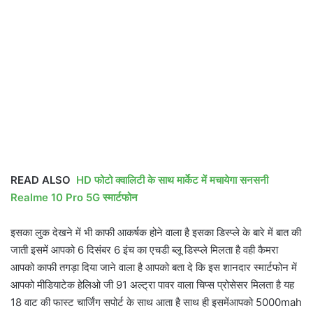
READ ALSO
HD फोटो क्वालिटी के साथ मार्केट में मचायेगा सनसनी
Realme 10 Pro 5G स्मार्टफोन
इसका लुक देखने में भी काफी आकर्षक होने वाला है इसका डिस्प्ले के बारे में बात की
जाती इसमें आपको 6 दिसंबर 6 इंच का एचडी ब्लू डिस्प्ले मिलता है वही कैमरा
आपको काफी तगड़ा दिया जाने वाला है आपको बता दे कि इस शानदार स्मार्टफोन में
आपको मीडियाटेक हेलिओ जी 91 अल्ट्रा पावर वाला चिप्स प्रोसेसर मिलता है यह
18 वाट की फास्ट चार्जिंग सपोर्ट के साथ आता है साथ ही इसमेंआपको 5000mah