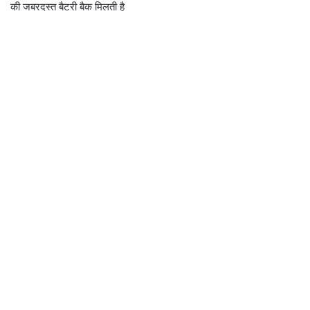
की जबरदस्त बैटरी बैक मिलती है