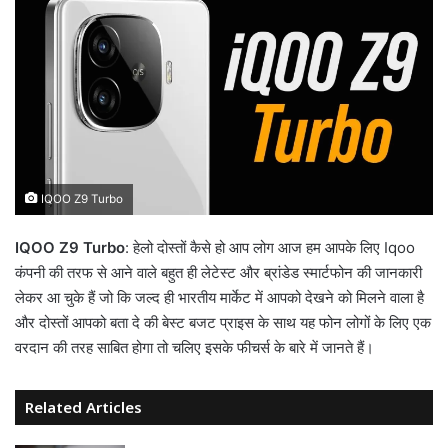
IQOO Z9 Turbo
IQOO Z9 Turbo
: हेलो दोस्तों कैसे हो आप लोग आज हम आपके लिए Iqoo
कंपनी की तरफ से आने वाले बहुत ही लेटेस्ट और ब्रांडेड स्मार्टफोन की जानकारी
लेकर आ चुके हैं जो कि जल्द ही भारतीय मार्केट में आपको देखने को मिलने वाला है
और दोस्तों आपको बता दे की बेस्ट बजट प्राइस के साथ यह फोन लोगों के लिए एक
वरदान की तरह साबित होगा तो चलिए इसके फीचर्स के बारे में जानते हैं।
Related Articles