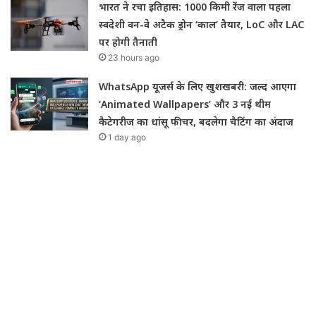
भारत ने रचा इतिहास: 1000 किमी रेंज वाला पहला
स्वदेशी वन-वे अटैक ड्रोन ‘काल’ तैयार, LoC और LAC
पर होगी तैनाती
23 hours ago
WhatsApp यूजर्स के लिए खुशखबरी: जल्द आएगा
‘Animated Wallpapers’ और 3 नई थीम
कैटेगरीज का धांसू फीचर, बदलेगा चैटिंग का अंदाज
1 day ago