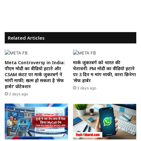
Related Articles
Meta Controversy in India:
मार्क जुकरबर्ग को भारत की
पीएम मोदी का वीडियो हटाने और
चेतावनी: PM मोदी का वीडियो हटाने
CSAM कंटेंट पर मार्क जुकरबर्ग ने
पर 3 दिन में मांगें माफी, वरना छिनेगा
मांगी माफी; खत्म हो सकता है ‘सेफ
‘सेफ हार्बर
हार्बर’ प्रोटेक्शन
2 days ago
2 days ago