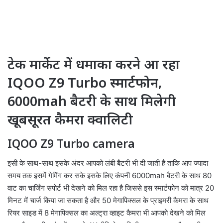
टेक मार्केट में धमाका करने आ रहा
IQOO Z9 Turbo स्मार्टफोन,
6000mah बैटरी के साथ मिलेगी
खूबसूरत कैमरा क्वालिटी
IQOO Z9 Turbo camera
इसी के साथ-साथ इसके अंदर आपको लंबी बैटरी भी दी जाती है ताकि आप ज्यादा
समय तक इसमें गेमिंग कर सके इसके लिए कंपनी 6000mah बैटरी के साथ 80
वाट का चार्जिंग सपोर्ट भी देखने को मिल रहा है जिससे इस स्मार्टफोन को मात्र 20
मिनट में चार्ज किया जा सकता है और 50 मेगापिक्सल के प्राइमरी कैमरा के साथ
रियर साइड में 8 मेगापिक्सल का अल्ट्रा व्हाइट कैमरा भी आपको देखने को मिल