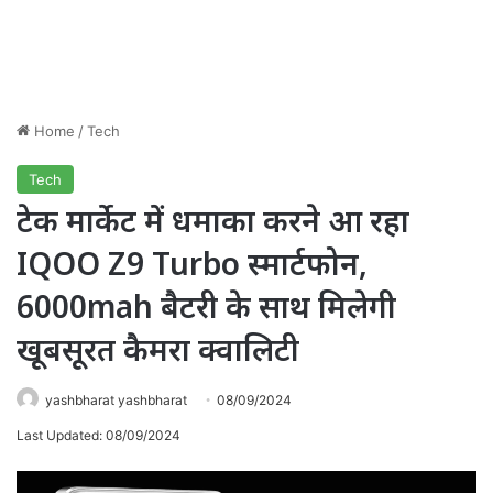
Home
/
Tech
Tech
टेक मार्केट में धमाका करने आ रहा
IQOO Z9 Turbo स्मार्टफोन,
6000mah बैटरी के साथ मिलेगी
खूबसूरत कैमरा क्वालिटी
yashbharat yashbharat
08/09/2024
Last Updated: 08/09/2024