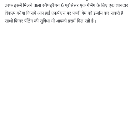
तरफ इसमें मिलने वाला स्नैपड्रैगन 6 प्रोसेसर एक गेमिंग के लिए एक शानदार
विकल्प बनेगा जिसमें आप हाई एफपीएस पर पब्जी गेम को इंजॉय कर सकते हैं।
साथी फिंगर पेंटिंग की सुविधा भी आपको इसमें मिल रही है।