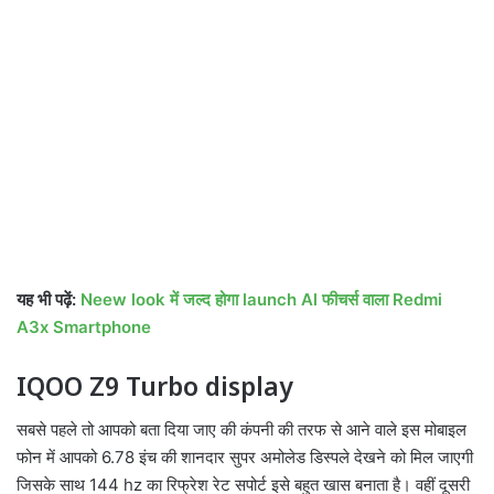
यह भी पढ़ें:
Neew look में जल्द होगा launch Al फीचर्स वाला Redmi
A3x Smartphone
IQOO Z9 Turbo display
सबसे पहले तो आपको बता दिया जाए की कंपनी की तरफ से आने वाले इस मोबाइल
फोन में आपको 6.78 इंच की शानदार सुपर अमोलेड डिस्पले देखने को मिल जाएगी
जिसके साथ 144 hz का रिफ्रेश रेट सपोर्ट इसे बहुत खास बनाता है। वहीं दूसरी