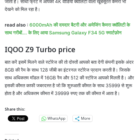
जाता है। साथी फ्रंट में आपको 4K वीडियो क्वालिटी वाला खूबसूरत कैमरा भी
देखने को मिल रहा है।
read also :
6000mAh की दमदार बैटरी और अमेजिंग कैमरा क्वॉलिटी के
साथ गरीबों…. के लिए आया Samsung Galaxy F34 5G स्मार्टफ़ोन
IQOO Z9 Turbo price
बात करें इसमें मिलने वाले स्टोरेज की तो दोस्तों आपको बता देगी कंपनी इसके अंदर
8GB की रैम के साथ 128 जीबी का इंटरनल स्टोरेज प्रदान करती है। जिसके
साथ अधिकतम मॉडल में 16GB रैम और 512 की स्टोरेज आपको मिलती है। और
इसकी कीमत काफी जबरदस्त है जो कि शुरुआती कीमत के साथ 35999 से शुरू
होता है और अधिकतम कीमत में 39999 रुपए तक की कीमत में आता है।
Share this:
WhatsApp
More