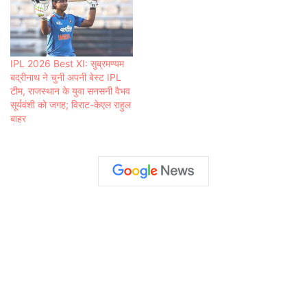
IPL 2026 Best XI: सुब्रमण्यम
बद्रीनाथ ने चुनी अपनी बेस्ट IPL
टीम, राजस्थान के युवा सनसनी वैभव
सूर्यवंशी को जगह; विराट-केएल राहुल
बाहर