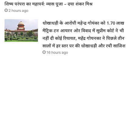
शिष्य परंपरा का महापर्व: व्यास पूजा – दया शंकर मिश्र
2 hours ago
धोखाधड़ी के आरोपी महेन्द्र गोयंका को 1.70 लाख
मैट्रिक टन आयरन ओर विवाद में सुप्रीम कोर्ट ने भी
नहीं दी कोई रियायत, महेंद्र गोयनका ने पिछले तीन
सालों में हर स्तर पर की धोखाधड़ी और रची साजिश
16 hours ago