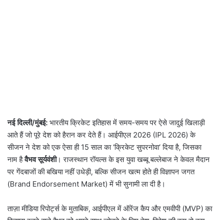
नई दिल्ली/मुंबई:
भारतीय क्रिकेट इतिहास में समय-समय पर ऐसे जादुई खिलाड़ी
आते हैं जो पूरे देश को हैरान कर देते हैं। आईपीएल 2026 (IPL 2026) के
सीजन ने देश को एक ऐसा ही 15 साल का ‘क्रिकेट सुपरनोवा’ दिया है, जिसका
नाम है
वैभव सूर्यवंशी
। राजस्थान रॉयल्स के इस युवा खब्बू बल्लेबाज ने केवल मैदान
पर गेंदबाजों की बखिया नहीं उधेड़ी, बल्कि सीजन खत्म होते ही विज्ञापन जगत
(Brand Endorsement Market) में भी सुनामी ला दी है।
ताज़ा मीडिया रिपोर्ट्स के मुताबिक, आईपीएल में ऑरेंज कैप और एमवीपी (MVP) का