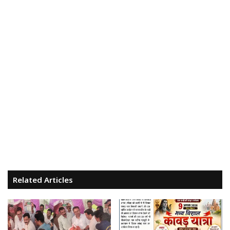
Related Articles