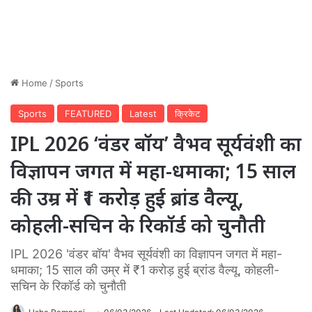
Home
/
Sports
Sports
FEATURED
Latest
क्रिकेट
IPL 2026 ‘वंडर बॉय’ वैभव सूर्यवंशी का
विज्ञापन जगत में महा-धमाका; 15 साल
की उम्र में ₹1 करोड़ हुई ब्रांड वैल्यू,
कोहली-सचिन के रिकॉर्ड को चुनौती
IPL 2026 'वंडर बॉय' वैभव सूर्यवंशी का विज्ञापन जगत में महा-
धमाका; 15 साल की उम्र में ₹1 करोड़ हुई ब्रांड वैल्यू, कोहली-
सचिन के रिकॉर्ड को चुनौती