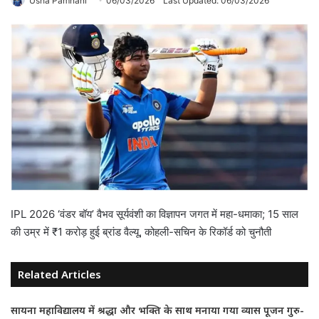
Usha Pamnani
06/03/2026
Last Updated: 06/03/2026
IPL 2026 ‘वंडर बॉय’ वैभव सूर्यवंशी का विज्ञापन जगत में महा-धमाका; 15 साल
की उम्र में ₹1 करोड़ हुई ब्रांड वैल्यू, कोहली-सचिन के रिकॉर्ड को चुनौती
Related Articles
सायना महाविद्यालय में श्रद्धा और भक्ति के साथ मनाया गया व्यास पूजन गुरु-