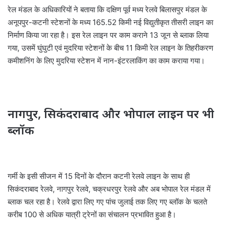
रेल मंडल के अधिकारियों ने बताया कि दक्षिण पूर्व मध्य रेलवे बिलासपुर मंडल के
अनूपपुर-कटनी स्टेशनों के मध्य 165.52 किमी नई विद्युतीकृत तीसरी लाइन का
निर्माण किया जा रहा है। इस रेल लाइन पर काम कराने 13 जून से ब्लाक लिया
गया, उसमें घुंघुटी एवं मुदरिया स्टेशनों के बीच 11 किमी रेल लाइन के तिहरीकरण
कमीशनिंग के लिए मुदरिया स्टेशन में नान-इंटरलाकिंग का काम कराया गया।
नागपुर, सिकंदराबाद और भोपाल लाइन पर भी
ब्‍लॉक
गर्मी के इसी सीजन में 15 दिनों के दौरान कटनी रेलवे लाइन के साथ ही
सिकंदराबाद रेलवे, नागपुर रेलवे, चक्रधरपुर रेलवे और अब भोपाल रेल मंडल में
ब्लाक चल रहा है। रेलवे द्वारा लिए गए पांच जुलाई तक लिए गए ब्‍लॉक के चलते
करीब 100 से अधिक यात्री ट्रेनों का संचालन प्रभावित हुआ है।