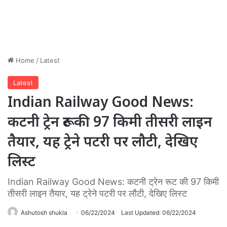
Home
/
Latest
Latest
Indian Railway Good News:
कटनी ट्रेन रूट की 97 किमी तीसरी लाइन
तैयार, यह ट्रेने पटरी पर लौटी, देखिए
लिस्ट
Indian Railway Good News: कटनी ट्रेन रूट की 97 किमी
तीसरी लाइन तैयार, यह ट्रेने पटरी पर लौटी, देखिए लिस्ट
Ashutosh shukla
06/22/2024
Last Updated: 06/22/2024