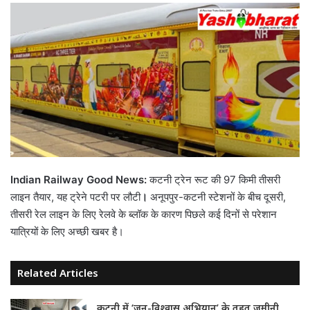
Indian Railway Good News:
कटनी ट्रेन रूट की 97 किमी तीसरी
लाइन तैयार, यह ट्रेने पटरी पर लौटी
।
अनूपपुर-कटनी स्टेशनों के बीच दूसरी,
तीसरी रेल लाइन के लिए रेलवे के ब्‍लॉक के कारण पिछले कई दिनों से परेशान
यात्रियों के लिए अच्छी खबर है।
Related Articles
कटनी में ‘जन-विश्वास अभियान’ के तहत ज़मीनी