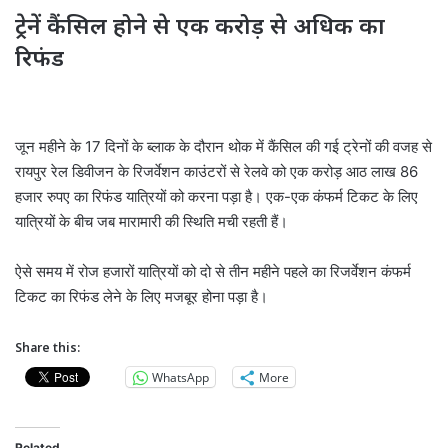
ट्रेनें कैंसिल होने से एक करोड़ से अधिक का
रिफंड
जून महीने के 17 दिनों के ब्लाक के दौरान थोक में कैंसिल की गई ट्रेनों की वजह से
रायपुर रेल डिवीजन के रिजर्वेशन काउंटरों से रेलवे को एक करोड़ आठ लाख 86
हजार रुपए का रिफंड यात्रियों को करना पड़ा है। एक-एक कंफर्म टिकट के लिए
यात्रियों के बीच जब मारामारी की स्थिति मची रहती हैं।
ऐसे समय में रोज हजारों यात्रियों को दो से तीन महीने पहले का रिजर्वेशन कंफर्म
टिकट का रिफंड लेने के लिए मजबूर होना पड़ा है।
Share this:
WhatsApp
More
Related