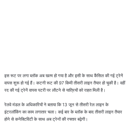
इस रूट पर लगा ब्लॉक अब खत्म हो गया है और इसी के साथ कैंसिल की गई ट्रेनें
वापस शुरू हो गई हैं। कटनी रूट की 97 किमी तीसरी लाइन तैयार हो चुकी है। वहीं
रद की गई ट्रेनें वापस पटरी पर लौटने से यात्रियों को राहत मिली है।
रेलवे मंडल के अधिकारियों ने बताया कि 13 जून से तीसरी रेल लाइन के
इंटरलॉकिंग का काम लगातार चला। कई बार के ब्‍लॉक के बाद तीसरी लाइन तैयार
होने से कनेक्टिविटी के साथ अब ट्रेनों की रफ्तार बढ़ेगी।