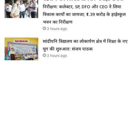
निरीक्षण: कलेक्टर, SP, DFO और CEO ने लिया
विकास कार्यों का जायजा; ₹1.39 करोड़ के हाईस्कूल
भवन का निरीक्षण
3 hours ago
सांदीपनि विद्यालय का लोकार्पण क्षेत्र में शिक्षा के नए
युग की शुरुआत: संजय पाठक
3 hours ago