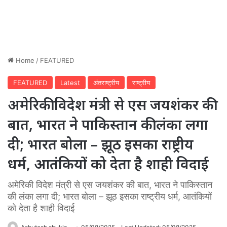
Home
/
FEATURED
FEATURED
Latest
अंतराष्ट्रीय
राष्ट्रीय
अमेरि‍की वि‍देश मंत्री से एस जयशंकर की
बात, भारत ने पाकि‍स्‍तान की लंका लगा
दी; भारत बोला – झूठ इसका राष्ट्रीय
धर्म, आतंकियों को देता है शाही विदाई
अमेरि‍की वि‍देश मंत्री से एस जयशंकर की बात, भारत ने पाकि‍स्‍तान
की लंका लगा दी; भारत बोला – झूठ इसका राष्ट्रीय धर्म, आतंकियों
को देता है शाही विदाई