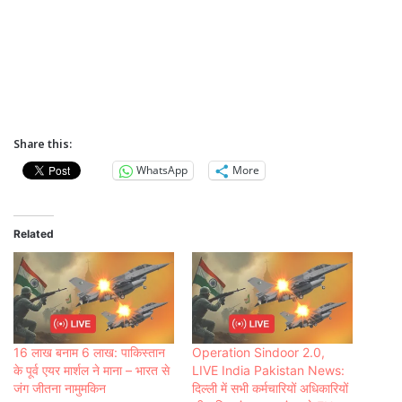
Share this:
WhatsApp
More
Related
16 लाख बनाम 6 लाख: पाकिस्तान
Operation Sindoor 2.0,
के पूर्व एयर मार्शल ने माना – भारत से
LIVE India Pakistan News:
जंग जीतना नामुमकिन
दिल्ली में सभी कर्मचारियों अधिकारियों