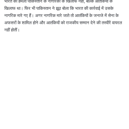
भारत का हमला पाकिस्तान के नागरिकों के खिलाफ नहीं, बल्कि आतंकियों के
खिलाफ था। फिर भी पाकिस्तान ने झूठ बोला कि भारत की कार्रवाई में उसके
नागरिक मारे गए हैं। अगर नागरिक मारे जाते तो आतंकियों के जनाजे में सेना के
अफसरों के शामिल होने और आतंकियों को राजकीय सम्मान देने की तस्वीरें वायरल
नहीं होतीं।