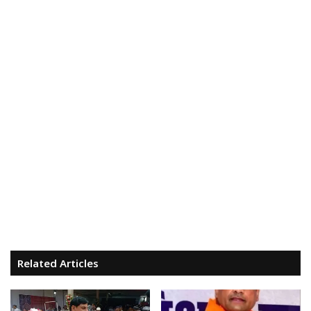
Related Articles