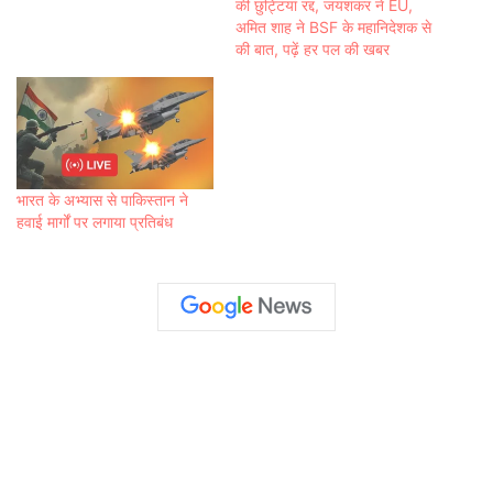
की छुट्टियां रद्द, जयशंकर ने EU,
अमित शाह ने BSF के महानिदेशक से
की बात, पढ़ें हर पल की खबर
भारत के अभ्यास से पाकिस्तान ने
हवाई मार्गों पर लगाया प्रतिबंध