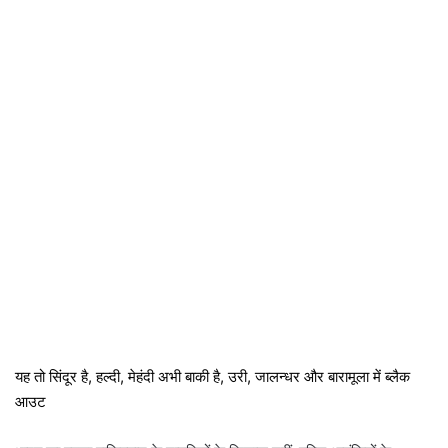
यह तो सिंदूर है, हल्दी, मेहंदी अभी बाकी है, उरी, जालन्धर और बारामूला में ब्लैक
आउट