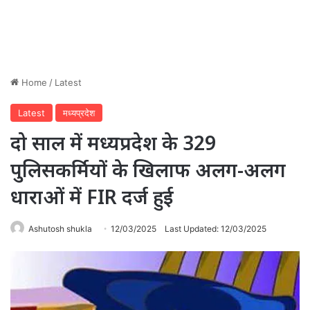
Home
/
Latest
Latest
मध्यप्रदेश
दो साल में मध्यप्रदेश के 329
पुलिसकर्मियों के खिलाफ अलग-अलग
धाराओं में FIR दर्ज हुई
Ashutosh shukla
12/03/2025
Last Updated: 12/03/2025