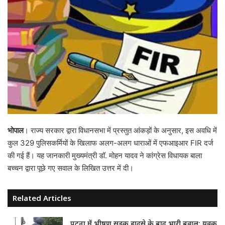
भोपाल
। राज्य सरकार द्वारा विधानसभा में प्रस्तुत आंकड़ों के अनुसार, इस अवधि में
कुल 329 पुलिसकर्मियों के खिलाफ अलग-अलग धाराओं में एफआइआर FIR दर्ज
की गई हैं। यह जानकारी मुख्यमंत्री डॉ. मोहन यादव ने कांग्रेस विधायक बाला
बच्चन द्वारा पूछे गए सवाल के लिखित उत्तर में दी।
Related Articles
पटना में भीषण सड़क हादसे के बाद भारी बवाल: युवक