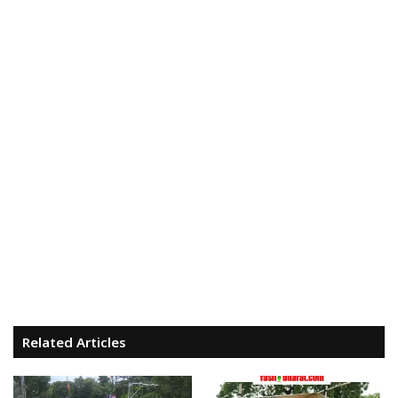
Related Articles