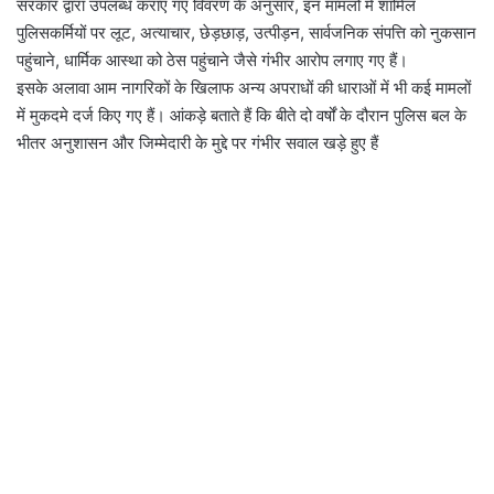
सरकार द्वारा उपलब्ध कराए गए विवरण के अनुसार, इन मामलों में शामिल
पुलिसकर्मियों पर लूट, अत्याचार, छेड़छाड़, उत्पीड़न, सार्वजनिक संपत्ति को नुकसान
पहुंचाने, धार्मिक आस्था को ठेस पहुंचाने जैसे गंभीर आरोप लगाए गए हैं।
इसके अलावा आम नागरिकों के खिलाफ अन्य अपराधों की धाराओं में भी कई मामलों
में मुकदमे दर्ज किए गए हैं। आंकड़े बताते हैं कि बीते दो वर्षों के दौरान पुलिस बल के
भीतर अनुशासन और जिम्मेदारी के मुद्दे पर गंभीर सवाल खड़े हुए हैं