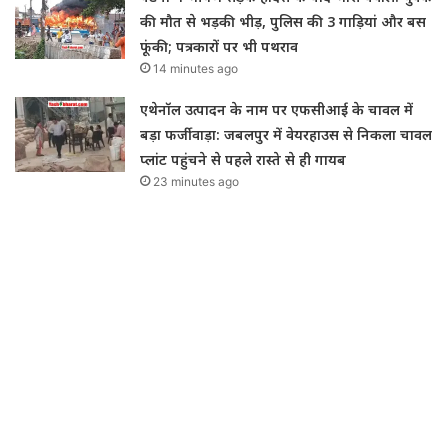
की मौत से भड़की भीड़, पुलिस की 3 गाड़ियां और बस
फूंकी; पत्रकारों पर भी पथराव
14 minutes ago
एथेनॉल उत्पादन के नाम पर एफसीआई के चावल में
बड़ा फर्जीवाड़ा: जबलपुर में वेयरहाउस से निकला चावल
प्लांट पहुंचने से पहले रास्ते से ही गायब
23 minutes ago