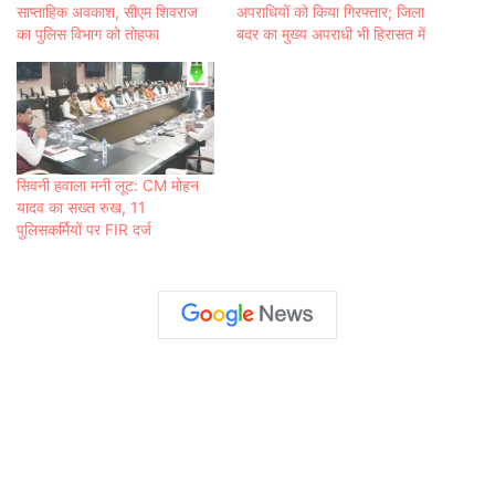
साप्‍ताहिक अवकाश, सीएम शिवराज
अपराधियों को किया गिरफ्तार; जिला
का पुलिस विभाग को तोहफा
बदर का मुख्य अपराधी भी हिरासत में
सिवनी हवाला मनी लूट: CM मोहन
यादव का सख्त रुख, 11
पुलिसकर्मियों पर FIR दर्ज