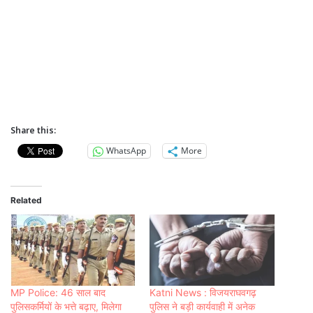
Share this:
WhatsApp
More
Related
MP Police: 46 साल बाद
Katni News : विजयराघवगढ़
पुलिसकर्मियों के भत्ते बढ़ाए, मिलेगा
पुलिस ने बड़ी कार्यवाही में अनेक