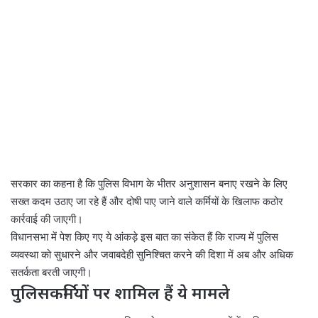
सरकार का कहना है कि पुलिस विभाग के भीतर अनुशासन बनाए रखने के लिए
सख्त कदम उठाए जा रहे हैं और दोषी पाए जाने वाले कर्मियों के खिलाफ कठोर
कार्रवाई की जाएगी।
विधानसभा में पेश किए गए ये आंकड़े इस बात का संकेत हैं कि राज्य में पुलिस
व्यवस्था को सुधारने और जवाबदेही सुनिश्चित करने की दिशा में अब और अधिक
सतर्कता बरती जाएगी।
पुलिसकर्मियों पर शामिल हैं ये मामले