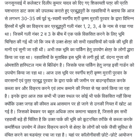
जनसुनवाई में कलेक्टर दिलीप कुमार यादव को दिए गए शिकायती पत्र की प्रति
यशभारत डाट काम को उपलब्ध कराते हुए प्रबुद्धपुरी के रहवासियों ने बताया कि आज
से लगभग 30-35 वर्ष पूर्व भू-स्वामी स्वर्गीय श्री कृष्ण मुरारी पुरवार के द्वारा विभिन्न
हिस्सों में भूमि का विक्रय कर प्रबुद्धपुरी गली नंबर 1, 2, 3, 4 के नाम से रखा गया
था। जिसमें गली नंबर 2 व 3 के बीच में एक पार्क विकसित करने के लिए भूमि
चिन्हित की गई थी जो कि जब से उक्त क्षेत्र को सभी रहवासियों को पार्क की भूमि ही
मानी एवं सुनी जा रही थी। अभी तक भूमि का पार्किंग हेतु उपयोग क्षेत्र के लोगों द्धारा
किया जा रहा था। रहवासियों के मुताबिक इस भूमि से लगी हुई डॉ. वंदना गुप्ता की
ओमशांति हास्पिटल नाम से बिल्डिंग है। जिसके पास पार्किंग हेतु जगह इसी गार्डन को
उपयोग किया जा रहा था। आज उस भूमि पर स्वर्गीय श्री कृष्ण मुरारी पुरवार के
वारसानों एवं पुत्र प्रबुद्ध पुरवार के द्वारा पार्क की जमीन पर बाउन्ड्रीवाल करके
कब्जा कर और विक्रय करने एवं लाभ कमाने की नियत से यह कार्य किया जा रहा
है। इनके द्वारा आज तक कभी भी उक्त स्थल पर कोई भी पार्क विकसित नहीं किया
क्योंकि उक्त जगह की कीमत अब आसमान पर हो जाने से उनकी नियत में खोट आ
गई है। जिसको बेचकर पर बहुत अधिक लाभ कमाना चाहता है, जिससे हम सभी
रहवासी बड़े ही चिंतित है कि उक्त पार्क की भूमि को कूटरचित तरीके से कब्जा करके
कमर्शियल उपयोग में लेकर विक्रय करने से क्षेत्र के लोगों को पार्क जैसी सुविधा से
वंचित करने का षडयंत्र रचा जा रहा है। यहां पर कॉलोनीवासी छोटे-छोटे आयोजन