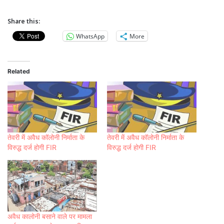
Share this:
WhatsApp
More
Related
तेवरी में अवैध कॉलोनी निर्माता के
तेवरी में अवैध कॉलोनी निर्माता के
विरुद्ध दर्ज होगी FIR
विरुद्ध दर्ज होगी FIR
अवैध कालोनी बसाने वाले पर मामला