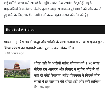
कई वर्षों से करते चले आ रहे है। भूमि सार्वजनिक उपयोग हेतु छोड़ी गई है।
क्षेत्रवासियों ने कलेक्टर दिलीप कुमार यादव से तत्काल पूरे मामले की जांच कराते
हुए पार्क के लिए आरक्षित जमीन को कब्जा मुक्त कराने की मांग की है।
Related Articles
सायना महाविद्यालय में श्रद्धा और भक्ति के साथ मनाया गया व्यास पूजन गुरु-
शिष्य परंपरा का महापर्व: व्यास पूजा – दया शंकर मिश्र
18 hours ago
धोखाधड़ी के आरोपी महेन्द्र गोयंका को 1.70 लाख
मैट्रिक टन आयरन ओर विवाद में सुप्रीम कोर्ट ने भी
नहीं दी कोई रियायत, महेंद्र गोयनका ने पिछले तीन
सालों में हर स्तर पर की धोखाधड़ी और रची साजिश
1 day ago