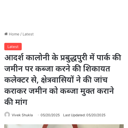
Home
/
Latest
Latest
आदर्श कालोनी के प्रबुद्धपुरी में पार्क की
जमीन पर कब्जा करने की शिकायत
कलेक्टर से, क्षेत्रवासियों ने की जांच
कराकर जमीन को कब्जा मुक्त कराने
की मांग
Vivek Shukla
05/20/2025
Last Updated: 05/20/2025