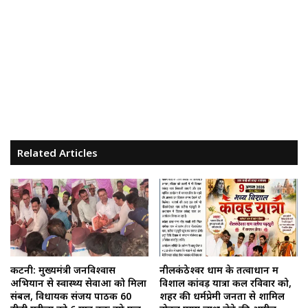
Related Articles
कटनी: मुख्यमंत्री जनविश्वास
नीलकंठेश्वर धाम के तत्वाधान में
अभियान से स्वास्थ्य सेवाओं को मिला
विशाल कांवड़ यात्रा कल रविवार को,
संबल, विधायक संजय पाठक 60
शहर की धर्मप्रेमी जनता से शामिल