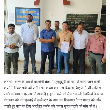
कटनी। शहर के आदर्श कालोनी क्षेत्र में प्रबुद्धपुरी के नाम से जानी जाने वाली
कालोनी स्थित पार्क की जमीन पर कब्जा कर उसे विक्रय किए जाने की साजिश
रचने का मामला प्रकाश में आया है। इस मामले को लेकर कालोनीवासियों ने आज
मंगलवार को जनसुनवाई में कलेक्टर के नाम एक शिकायत देकर मामले की जांच
कराते हुए पार्क के लिए आरक्षित जमीन को कब्जा मुक्त कराने की मांग की है।