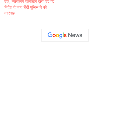
दर्ज, न्यायालय कलेक्टर द्वारा दिए गए
निर्देश के बाद रीठी पुलिस ने की
कार्रवाई