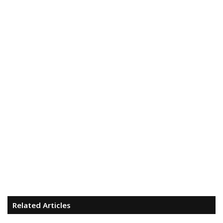
Related Articles