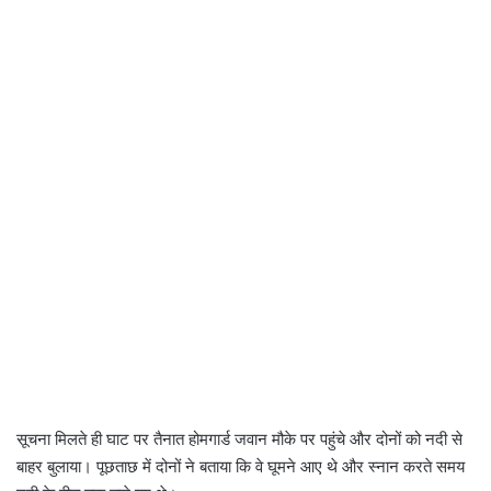
सूचना मिलते ही घाट पर तैनात होमगार्ड जवान मौके पर पहुंचे और दोनों को नदी से
बाहर बुलाया। पूछताछ में दोनों ने बताया कि वे घूमने आए थे और स्नान करते समय