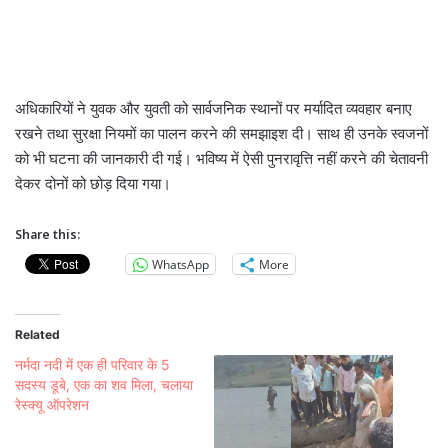
अधिकारियों ने युवक और युवती को सार्वजनिक स्थानों पर मर्यादित व्यवहार बनाए
रखने तथा सुरक्षा नियमों का पालन करने की समझाइश दी। साथ ही उनके स्वजनों
को भी घटना की जानकारी दी गई। भविष्य में ऐसी पुनरावृत्ति नहीं करने की चेतावनी
देकर दोनों को छोड़ दिया गया।
Share this:
WhatsApp
More
Related
नर्मदा नदी में एक ही परिवार के 5
सदस्य डूबे, एक का शव मिला, चलाया
रेस्क्यू ऑपरेशन