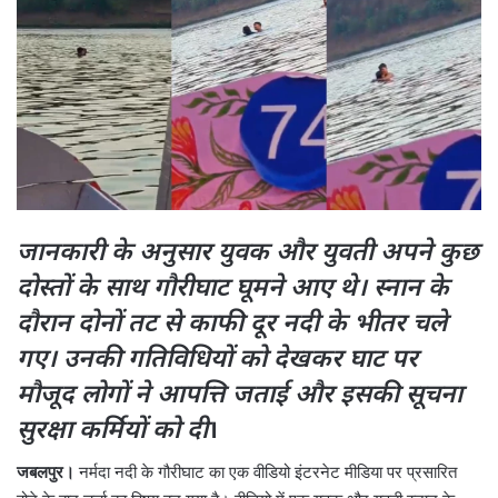
जानकारी के अनुसार युवक और युवती अपने कुछ
दोस्तों के साथ गौरीघाट घूमने आए
थे। स्नान के
दौरान दोनों तट से काफी दूर नदी के भीतर चले
गए। उनकी गतिविधियों को देखकर घाट पर
मौजूद लोगों ने आपत्ति जताई और इसकी सूचना
सुरक्षा कर्मियों को दी
।
जबलपुर।
नर्मदा नदी के गौरीघाट का एक वीडियो इंटरनेट मीडिया पर प्रसारित