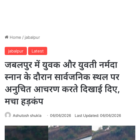
Home
/
jabalpur
jabalpur
Latest
जबलपुर में युवक और युवती नर्मदा
स्नान के दौरान सार्वजनिक स्थल पर
अनुचित आचरण करते दिखाई दिए,
मचा हड़कंप
Ashutosh shukla
06/06/2026
Last Updated: 06/06/2026