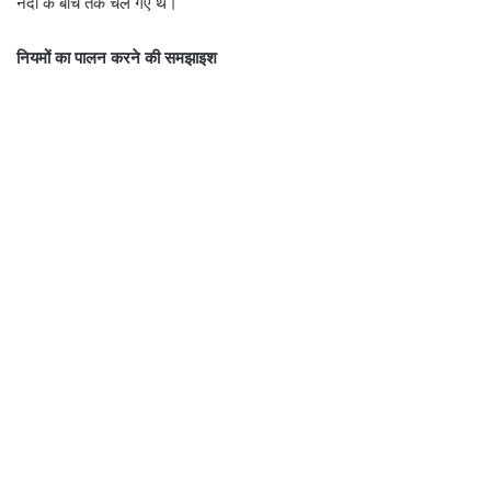
नदी के बीच तक चले गए थे।
नियमों का पालन करने की समझाइश