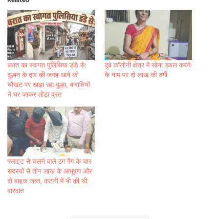
बरात का स्वागत पुलिसिया डंडे से:
दुबे कॉलोनी क्षेत्र में सोना डबल करने
दुल्हन के द्वार की जगह थाने की
के नाम पर दो लाख की ठगी
चौखट पर खड़ा रहा दूल्हा, बारातियों
ने घर जाकर तोड़ा व्रत
फ्लाइट से चलने वाले ठग गैंग के चार
सदस्यों से तीन लाख के आभूषण और
दो बाइक जब्त, कटनी में भी की थी
वारदात