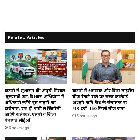
Related Articles
कटनी से सुशासन की अनूठी मिसाल:
कटनी में अमानक और बिना लाइसेंस
‘मुख्यमंत्री जन-विश्वास अभियान’ में
बीज बेचने वाले पर सख्त कार्रवाई:
अधिकारी करेंगे पूल वाहनों का
अग्रहरि कृषि केंद्र के संचालक पर
इस्तेमाल; एक ही गाड़ी से खितौली
FIR दर्ज, 150 किलो बीज जब्त
जाएंगे कलेक्टर, एसपी व जिला
5 hours ago
पंचायत सीईओ
5 hours ago