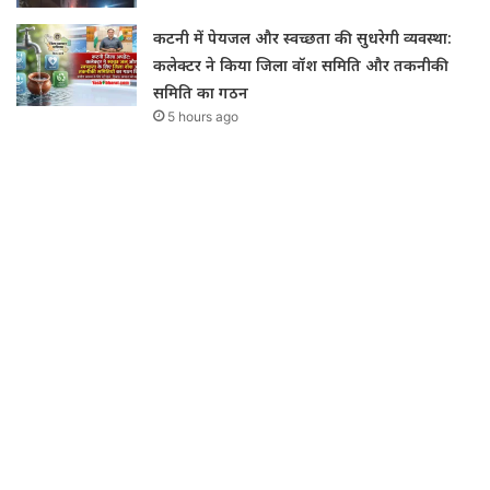
कटनी में पेयजल और स्वच्छता की सुधरेगी व्यवस्था:
कलेक्टर ने किया जिला वॉश समिति और तकनीकी
समिति का गठन
5 hours ago