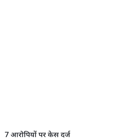
7 आरोपियों पर केस दर्ज