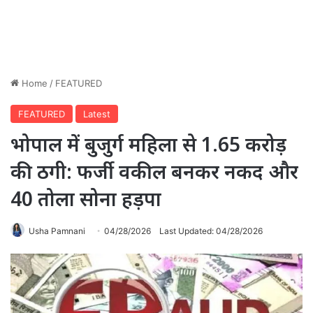
Home
/
FEATURED
FEATURED
Latest
भोपाल में बुजुर्ग महिला से 1.65 करोड़
की ठगी: फर्जी वकील बनकर नकद और
40 तोला सोना हड़पा
Usha Pamnani
04/28/2026
Last Updated: 04/28/2026