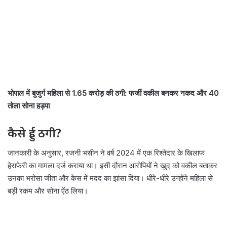
भोपाल में बुजुर्ग महिला से 1.65 करोड़ की ठगी: फर्जी वकील बनकर नकद और 40
तोला सोना हड़पा
कैसे हुई ठगी?
जानकारी के अनुसार, रजनी भसीन ने वर्ष 2024 में एक रिश्तेदार के खिलाफ
हेराफेरी का मामला दर्ज कराया था। इसी दौरान आरोपियों ने खुद को वकील बताकर
उनका भरोसा जीता और केस में मदद का झांसा दिया। धीरे-धीरे उन्होंने महिला से
बड़ी रकम और सोना ऐंठ लिया।