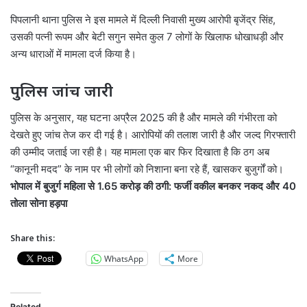
पिपलानी थाना पुलिस
ने इस मामले में दिल्ली निवासी मुख्य आरोपी बृजेंद्र सिंह,
उसकी पत्नी रूपम और बेटी सगुन समेत कुल 7 लोगों के खिलाफ धोखाधड़ी और
अन्य धाराओं में मामला दर्ज किया है।
पुलिस जांच जारी
पुलिस के अनुसार, यह घटना अप्रैल 2025 की है और मामले की गंभीरता को
देखते हुए जांच तेज कर दी गई है। आरोपियों की तलाश जारी है और जल्द गिरफ्तारी
की उम्मीद जताई जा रही है। यह मामला एक बार फिर दिखाता है कि ठग अब
“कानूनी मदद” के नाम पर भी लोगों को निशाना बना रहे हैं, खासकर बुजुर्गों को।
भोपाल में बुजुर्ग महिला से 1.65 करोड़ की ठगी: फर्जी वकील बनकर नकद और 40
तोला सोना हड़पा
Share this:
WhatsApp
More
Related