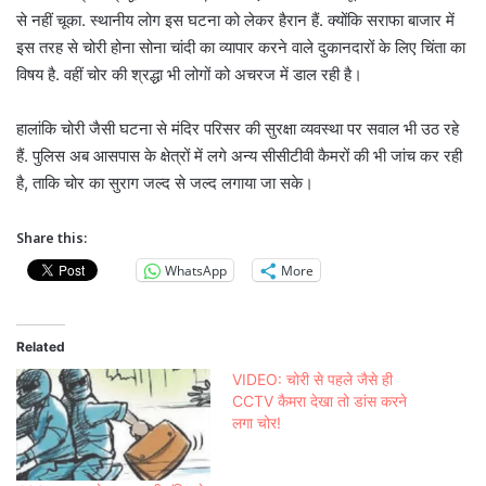
से नहीं चूका. स्थानीय लोग इस घटना को लेकर हैरान हैं. क्योंकि सराफा बाजार में
इस तरह से चोरी होना सोना चांदी का व्यापार करने वाले दुकानदारों के लिए चिंता का
विषय है. वहीं चोर की श्रद्धा भी लोगों को अचरज में डाल रही है।
हालांकि चोरी जैसी घटना से मंदिर परिसर की सुरक्षा व्यवस्था पर सवाल भी उठ रहे
हैं. पुलिस अब आसपास के क्षेत्रों में लगे अन्य सीसीटीवी कैमरों की भी जांच कर रही
है, ताकि चोर का सुराग जल्द से जल्द लगाया जा सके।
Share this:
WhatsApp
More
Related
VIDEO: चोरी से पहले जैसे ही
CCTV कैमरा देखा तो डांस करने
लगा चोर!