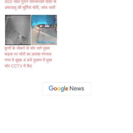
400 साल पुराने रामजानकी मंदिर से
अष्टधातु की मूर्तियां चोरी, जांच जारी
कुत्तों के भोंकने से चोर भागे मुख्य
सड़क पर चोरों का आतंक रंगनाथ
नगर मे सुबह 4 बजे दुकान में घुसा
चोर CCTV में कैद