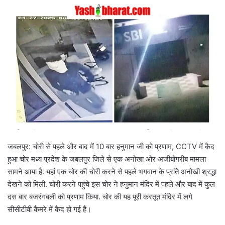
जबलपुर: चोरी से पहले और बाद में 10 बार हनुमान जी को प्रणाम, CCTV में कैद
हुआ चोर मध्य प्रदेश के जबलपुर जिले से एक अनोखा ओर अजीबोगरीब मामला
सामने आया है. यहां एक चोर की चोरी करने से पहले भगवान के प्रति अनोखी श्रद्धा
देखने को मिली. चोरी करने पहुंचे इस चोर ने हनुमान मंदिर में पहले और बाद में कुल
दस बार बजरंगबली को प्रणाम किया. चोर की यह पूरी करतूत मंदिर में लगे
सीसीटीवी कैमरे में कैद हो गई है।