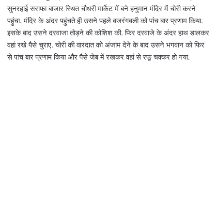
सुनरहाई सराफा बाजार स्थित चौधरी मार्केट में बने हनुमान मंदिर में चोरी करने
पहुंचा. मंदिर के अंदर पहुंचते ही उसने पहले बजरंगबली को पांच बार प्रणाम किया.
इसके बाद उसने दरवाजा तोड़ने की कोशिश की. फिर दरवाजे के अंदर हाथ डालकर
वहां रखे पैसे चुराए. चोरी की वारदात को अंजाम देने के बाद उसने भगवान को फिर
से पांच बार प्रणाम किया और पैसे जेब में रखकर वहां से रफू चक्कर हो गया.