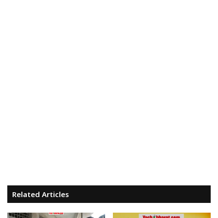
Related Articles