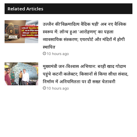
Related Articles
उज्जैन की ‘विक्रमादित्य वैदिक घड़ी’ अब नए वैश्विक
स्वरूप में: लॉन्च हुआ ‘आरोहणम्’ का पहला
व्यावसायिक संस्करण; एयरपोर्ट और मंदिरों में होगी
स्थापित
10 hours ago
मुख्यमंत्री जन-विश्वास अभियान: बरही खाद गोदाम
पहुंचे कटनी कलेक्टर; किसानों से किया सीधा संवाद,
निर्माण में अनियमितता पर दी सख्त चेतावनी
10 hours ago