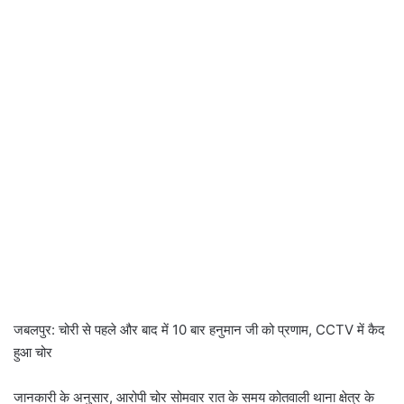
जबलपुर: चोरी से पहले और बाद में 10 बार हनुमान जी को प्रणाम, CCTV में कैद
हुआ चोर
जानकारी के अनुसार, आरोपी चोर सोमवार रात के समय कोतवाली थाना क्षेत्र के