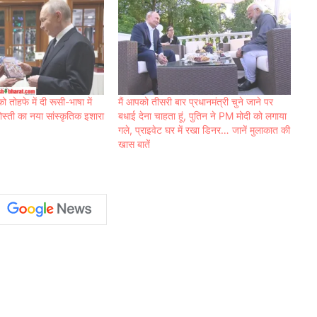
ो तोहफे में दी रूसी-भाषा में
मैं आपको तीसरी बार प्रधानमंत्री चुने जाने पर
स्ती का नया सांस्कृतिक इशारा
बधाई देना चाहता हूं, पुतिन ने PM मोदी को लगाया
गले, प्राइवेट घर में रखा डिनर… जानें मुलाकात की
खास बातें