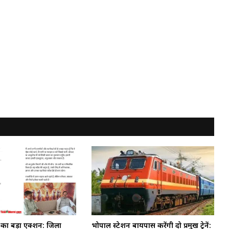
ी का बड़ा एक्शन: जिला
भोपाल स्टेशन बायपास करेंगी दो प्रमुख ट्रेनें: