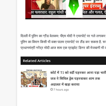
दिल्ली में पुतिन का ग्रैंड वेलकम: पीएम मोदी ने एयरपोर्ट पर गले लगाकर क
पुतिन का विमान किसी भी वक्त पालम एयरपोर्ट पर लैंड कर सकता है. रूस-
प्रधानमंत्री नरेंद्र मोदी आज शाम एक प्राइवेट डिनर की मेजबानी भी क
Related Articles
कोर्ट में TI को वर्दी पहनकर आना पड़ा भारी
जज ने सिविल ड्रेस पहनवाकर शाम तक
अदालत में खड़ा कराया
7 hours ago