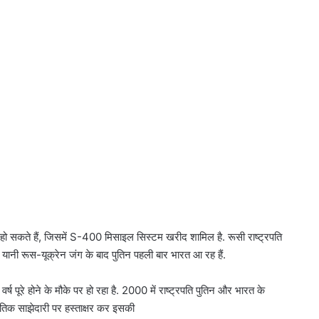
 सकते हैं, जिसमें S-400 मिसाइल सिस्टम खरीद शामिल है. रूसी राष्ट्रपति
ानी रूस-यूक्रेन जंग के बाद पुतिन पहली बार भारत आ रह हैं.
्ष पूरे होने के मौके पर हो रहा है. 2000 में राष्ट्रपति पुतिन और भारत के
नीतिक साझेदारी पर हस्ताक्षर कर इसकी