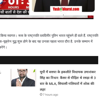
िया स्वागत। रूस के राष्ट्रपति व्लादिमीर पुतिन भारत पहुंचने ही वाले हैं. राष्ट्रपति
यूक्रेन युद्ध शुरू होने के बाद यह उनका पहला भारत दौरा है. उनके सम्मान में
रेंगे।
,
यूपी में बसपा के इकलौते विधायक उमाशंकर
सिंह का निधन: कैंसर से पीड़ित थे रसड़ा से 3
बार के MLA, सियासी गलियारों में शोक की
लहर
7 hours ago