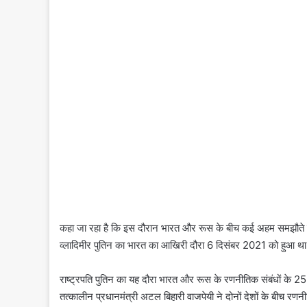
कहा जा रहा है कि इस दौरान भारत और रूस के बीच कई अहम समझौते हो
व्लादिमीर पुतिन का भारत का आखिरी दौरा 6 दिसंबर 2021 को हुआ था य
राष्ट्रपति पुतिन का यह दौरा भारत और रूस के रणनीतिक संबंधों के 25 वर
तत्कालीन प्रधानमंत्री अटल बिहारी वाजपेयी ने दोनों देशों के बीच रण