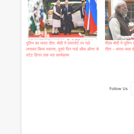
पुतिन का भारत दौरा: मोदी ने एयरपोर्ट पर गले
पीएम मोदी ने पुतिन क
लगाकर किया स्वागत, दूसरे दिन गार्ड ऑफ ऑनर से
गीता – भारत-रूस दो
स्टेट डिनर तक भरा कार्यक्रम
Follow Us