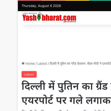
Thursday, August 6 2026
Home
/
Latest
/
दिल्ली में पुतिन का ग्रैंड वेलकम: पीएम मोदी ने एयरप
Latest
दिल्ली में पुतिन का ग्र
एयरपोर्ट पर गले लगाक