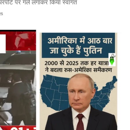
 एयरपोर्ट पर गले लगाकर किया स्वागत
25