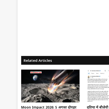
Related Articles
Moon Impact 2026: 5 अगस्त दोपहर
दतिया में बीजेप